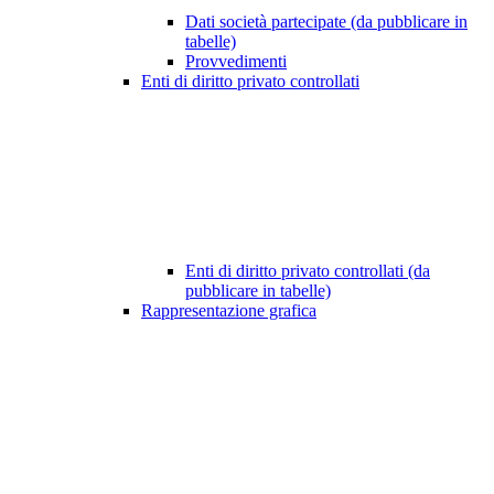
Dati società partecipate (da pubblicare in
tabelle)
Provvedimenti
Enti di diritto privato controllati
Enti di diritto privato controllati (da
pubblicare in tabelle)
Rappresentazione grafica