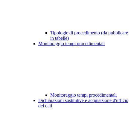
Tipologie di procedimento (da pubblicare
in tabelle)
Monitoraggio tempi procedimentali
Monitoraggio tempi procedimentali
Dichiarazioni sostitutive e acquisizione d'ufficio
dei dati