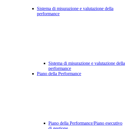
Sistema di misurazione e valutazione della
performance
Sistema di misurazione e valutazione della
performance
Piano della Performance
Piano della Performance/Piano esecutivo
di gestione