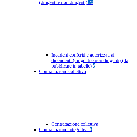
(dirigenti e non dirigenti)
20
Incarichi conferiti e autorizzati ai
dipendenti (dirigenti e non dirigenti) (da
pubblicare in tabelle)
6
Contrattazione collettiva
Contrattazione collettiva
Contrattazione integrativa
6