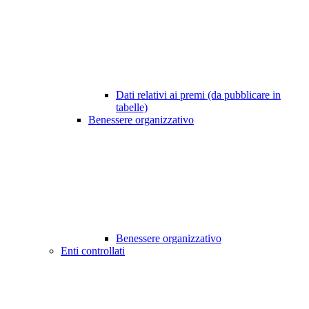
Dati relativi ai premi (da pubblicare in
tabelle)
Benessere organizzativo
Benessere organizzativo
Enti controllati