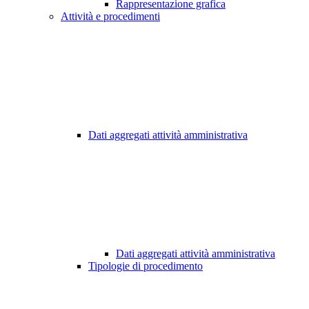
Rappresentazione grafica
Attività e procedimenti
Dati aggregati attività amministrativa
Dati aggregati attività amministrativa
Tipologie di procedimento