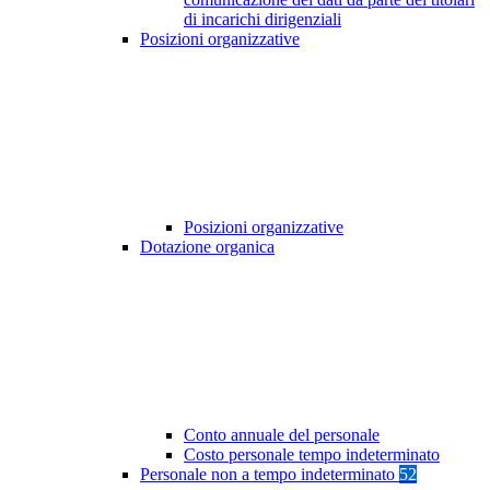
di incarichi dirigenziali
Posizioni organizzative
Posizioni organizzative
Dotazione organica
Conto annuale del personale
Costo personale tempo indeterminato
Personale non a tempo indeterminato
52