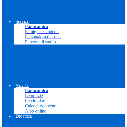
Servizi
Panoramica
Famiglie e studenti
Personale scolastico
Percorsi di studio
Novità
Panoramica
Le notizie
Le circolari
Calendario eventi
Albo online
Didattica