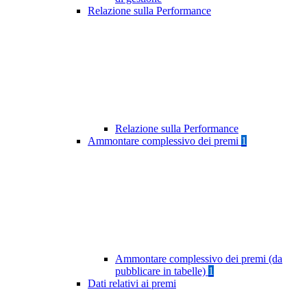
Relazione sulla Performance
Relazione sulla Performance
Ammontare complessivo dei premi
1
Ammontare complessivo dei premi (da
pubblicare in tabelle)
1
Dati relativi ai premi