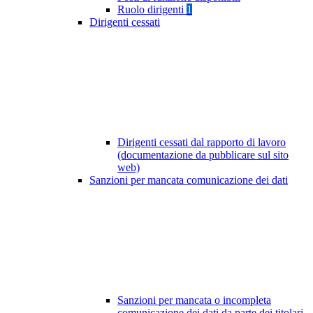
Ruolo dirigenti
1
Dirigenti cessati
Dirigenti cessati dal rapporto di lavoro
(documentazione da pubblicare sul sito
web)
Sanzioni per mancata comunicazione dei dati
Sanzioni per mancata o incompleta
comunicazione dei dati da parte dei titolari