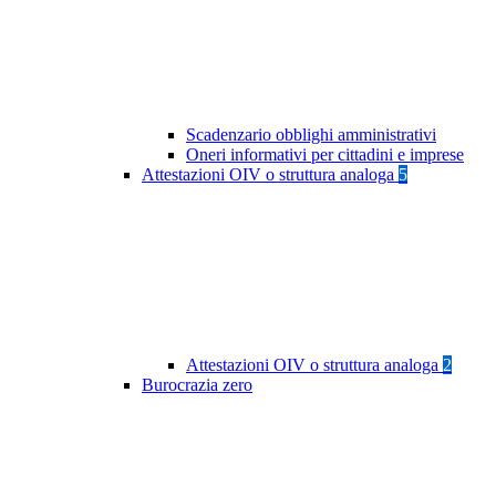
Scadenzario obblighi amministrativi
Oneri informativi per cittadini e imprese
Attestazioni OIV o struttura analoga
5
Attestazioni OIV o struttura analoga
2
Burocrazia zero