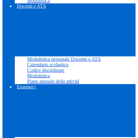
Modulistica
Docenti e ATA
Modulistica personale Docente e ATA
Calendario scolastico
Codice disciplinare
Modulistica
Piano annuale della attività
Erasmus+