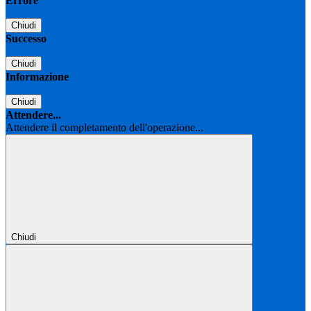
Errore
Chiudi
Successo
Chiudi
Informazione
Chiudi
Attendere...
Attendere il completamento dell'operazione...
Chiudi