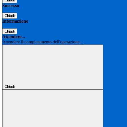
Chiudi
Successo
Chiudi
Informazione
Chiudi
Attendere...
Attendere il completamento dell'operazione...
Chiudi