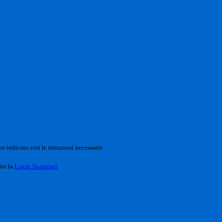
o indicato con le istruzioni necessarie.
ite la
Login Spaggiari