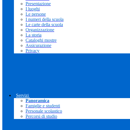
Presentazione
I luoghi
Le persone
I numeri della scuola
Le carte della scuola
Organizzazione
La storia
Cataloghi mostre
Assicurazione
Privacy
Servizi
Panoramica
Famiglie e studenti
Personale scolastico
Percorsi di studio