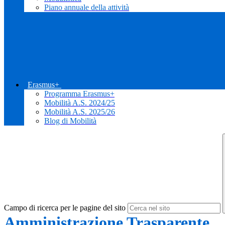
Piano annuale della attività
Erasmus+
Programma Erasmus+
Mobilità A.S. 2024/25
Mobilità A.S. 2025/26
Blog di Mobilità
Campo di ricerca per le pagine del sito
Amministrazione Trasparente