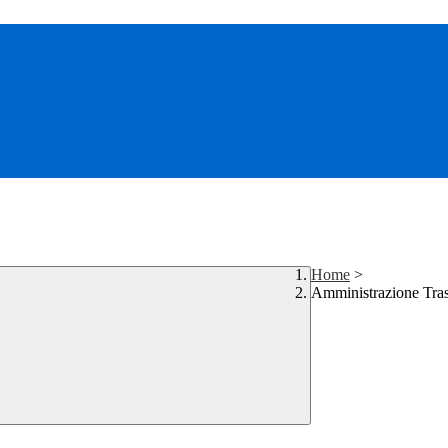
Home
>
Amministrazione Tra