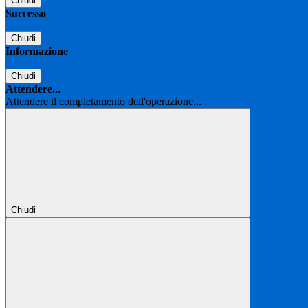
Chiudi
Successo
Chiudi
Informazione
Chiudi
Attendere...
Attendere il completamento dell'operazione...
Chiudi