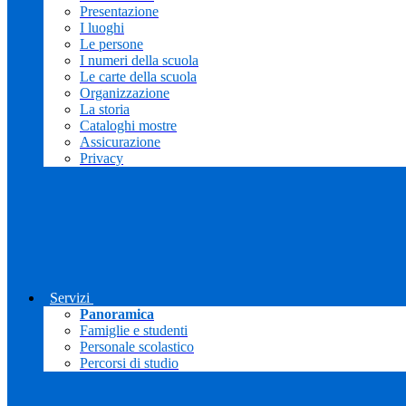
Presentazione
I luoghi
Le persone
I numeri della scuola
Le carte della scuola
Organizzazione
La storia
Cataloghi mostre
Assicurazione
Privacy
Servizi
Panoramica
Famiglie e studenti
Personale scolastico
Percorsi di studio