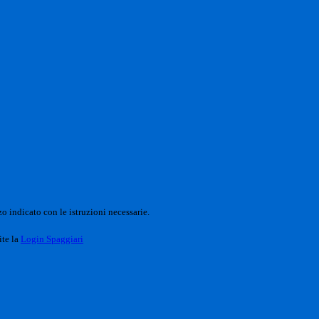
o indicato con le istruzioni necessarie.
ite la
Login Spaggiari