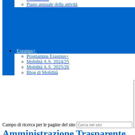
Piano annuale della attività
Erasmus+
Programma Erasmus+
Mobilità A.S. 2024/25
Mobilità A.S. 2025/26
Blog di Mobilità
Campo di ricerca per le pagine del sito
Amministrazione Trasparente