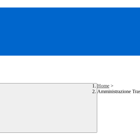
Home
>
Amministrazione Tra