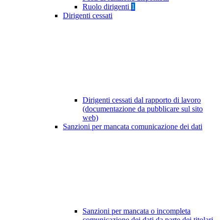
Ruolo dirigenti
1
Dirigenti cessati
Dirigenti cessati dal rapporto di lavoro
(documentazione da pubblicare sul sito
web)
Sanzioni per mancata comunicazione dei dati
Sanzioni per mancata o incompleta
comunicazione dei dati da parte dei titolari