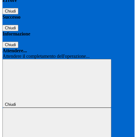
Errore
Chiudi
Successo
Chiudi
Informazione
Chiudi
Attendere...
Attendere il completamento dell'operazione...
Chiudi