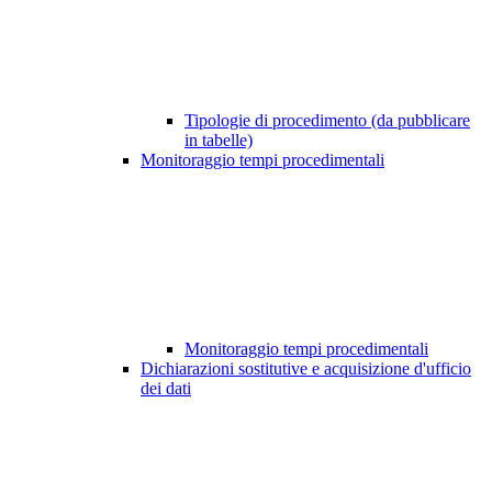
Tipologie di procedimento (da pubblicare
in tabelle)
Monitoraggio tempi procedimentali
Monitoraggio tempi procedimentali
Dichiarazioni sostitutive e acquisizione d'ufficio
dei dati