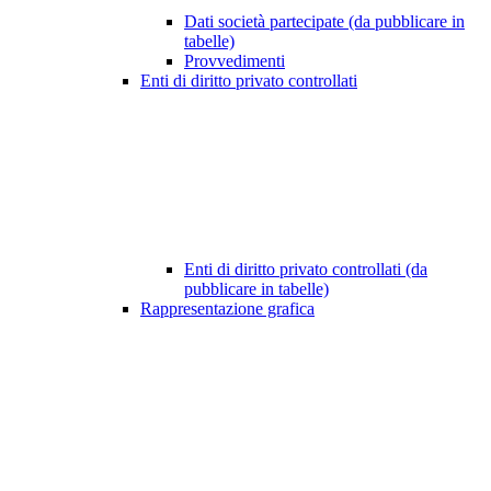
Dati società partecipate (da pubblicare in
tabelle)
Provvedimenti
Enti di diritto privato controllati
Enti di diritto privato controllati (da
pubblicare in tabelle)
Rappresentazione grafica