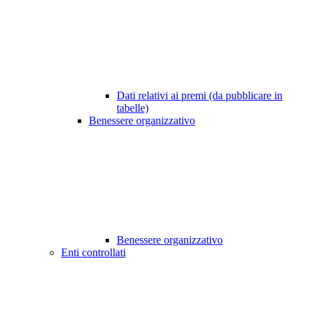
Dati relativi ai premi (da pubblicare in
tabelle)
Benessere organizzativo
Benessere organizzativo
Enti controllati