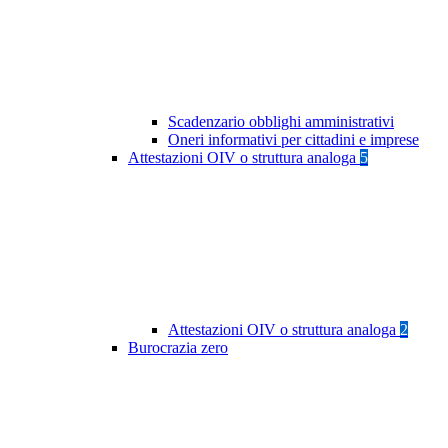
Scadenzario obblighi amministrativi
Oneri informativi per cittadini e imprese
Attestazioni OIV o struttura analoga
5
Attestazioni OIV o struttura analoga
2
Burocrazia zero