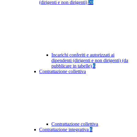
(dirigenti e non dirigenti)
20
Incarichi conferiti e autorizzati ai
dipendenti (dirigenti e non dirigenti) (da
pubblicare in tabelle)
6
Contrattazione collettiva
Contrattazione collettiva
Contrattazione integrativa
6