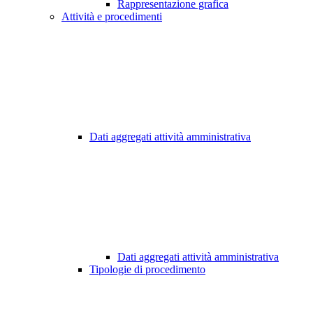
Rappresentazione grafica
Attività e procedimenti
Dati aggregati attività amministrativa
Dati aggregati attività amministrativa
Tipologie di procedimento