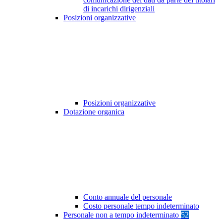
di incarichi dirigenziali
Posizioni organizzative
Posizioni organizzative
Dotazione organica
Conto annuale del personale
Costo personale tempo indeterminato
Personale non a tempo indeterminato
52