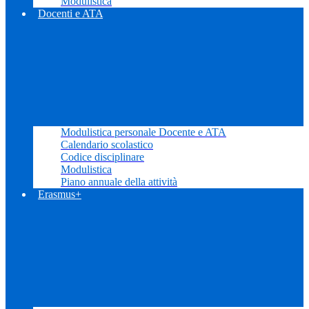
Modulistica
Docenti e ATA
Modulistica personale Docente e ATA
Calendario scolastico
Codice disciplinare
Modulistica
Piano annuale della attività
Erasmus+