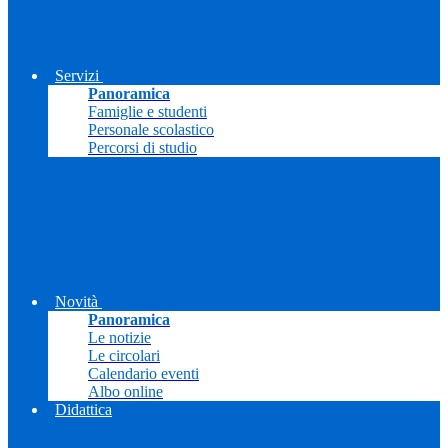
Servizi
Panoramica
Famiglie e studenti
Personale scolastico
Percorsi di studio
Novità
Panoramica
Le notizie
Le circolari
Calendario eventi
Albo online
Didattica