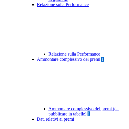
Relazione sulla Performance
Relazione sulla Performance
Ammontare complessivo dei premi
1
Ammontare complessivo dei premi (da
pubblicare in tabelle)
1
Dati relativi ai premi