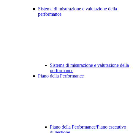
Sistema di misurazione e valutazione della
performance
Sistema di misurazione e valutazione della
performance
Piano della Performance
Piano della Performance/Piano esecutivo
di gestione