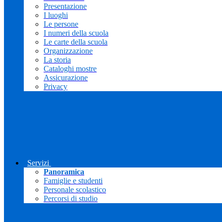
Presentazione
I luoghi
Le persone
I numeri della scuola
Le carte della scuola
Organizzazione
La storia
Cataloghi mostre
Assicurazione
Privacy
Servizi
Panoramica
Famiglie e studenti
Personale scolastico
Percorsi di studio