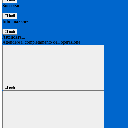
Chiudi
Successo
Chiudi
Informazione
Chiudi
Attendere...
Attendere il completamento dell'operazione...
Chiudi