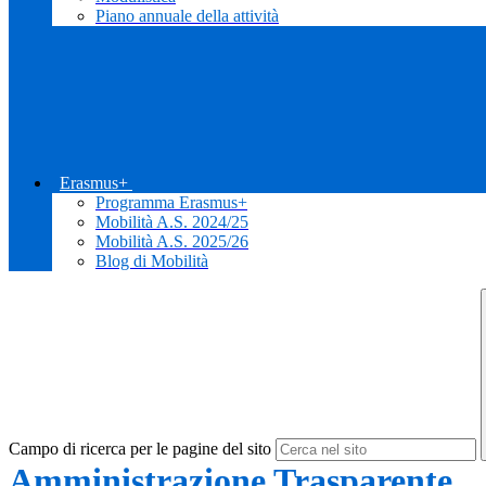
Piano annuale della attività
Erasmus+
Programma Erasmus+
Mobilità A.S. 2024/25
Mobilità A.S. 2025/26
Blog di Mobilità
Campo di ricerca per le pagine del sito
Amministrazione Trasparente