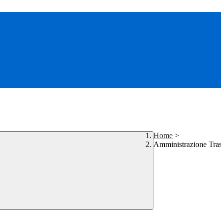
Home
>
Amministrazione Tra