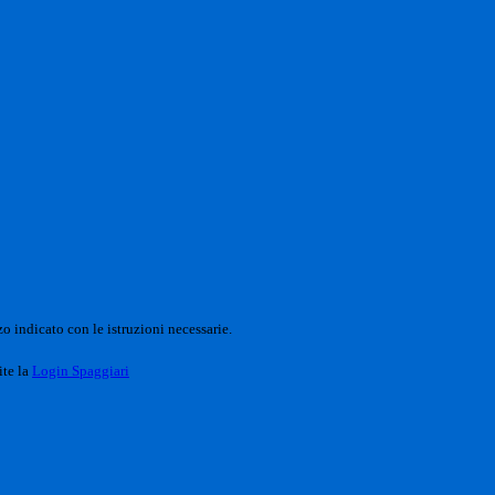
o indicato con le istruzioni necessarie.
ite la
Login Spaggiari