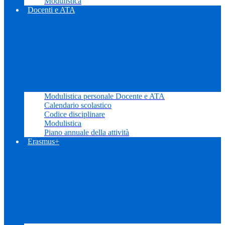
Modulistica
Docenti e ATA
Modulistica personale Docente e ATA
Calendario scolastico
Codice disciplinare
Modulistica
Piano annuale della attività
Erasmus+