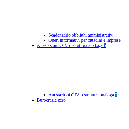
Scadenzario obblighi amministrativi
Oneri informativi per cittadini e imprese
Attestazioni OIV o struttura analoga
5
Attestazioni OIV o struttura analoga
2
Burocrazia zero