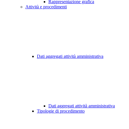
Rappresentazione grafica
Attività e procedimenti
Dati aggregati attività amministrativa
Dati aggregati attività amministrativa
Tipologie di procedimento