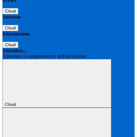
Errore
Chiudi
Successo
Chiudi
Informazione
Chiudi
Attendere...
Attendere il completamento dell'operazione...
Chiudi