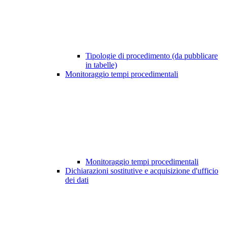
Tipologie di procedimento (da pubblicare
in tabelle)
Monitoraggio tempi procedimentali
Monitoraggio tempi procedimentali
Dichiarazioni sostitutive e acquisizione d'ufficio
dei dati