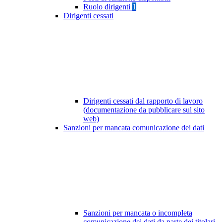
Ruolo dirigenti
1
Dirigenti cessati
Dirigenti cessati dal rapporto di lavoro
(documentazione da pubblicare sul sito
web)
Sanzioni per mancata comunicazione dei dati
Sanzioni per mancata o incompleta
comunicazione dei dati da parte dei titolari