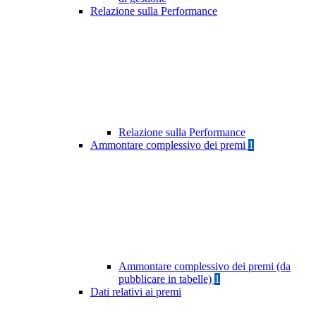
Relazione sulla Performance
Relazione sulla Performance
Ammontare complessivo dei premi
1
Ammontare complessivo dei premi (da
pubblicare in tabelle)
1
Dati relativi ai premi