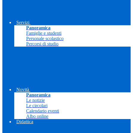
Servizi
Panoramica
Famiglie e studenti
Personale scolastico
Percorsi di studio
Novità
Panoramica
Le notizie
Le circolari
Calendario eventi
Albo online
Didattica