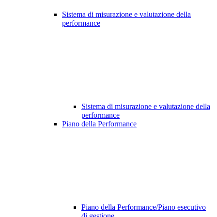
Sistema di misurazione e valutazione della
performance
Sistema di misurazione e valutazione della
performance
Piano della Performance
Piano della Performance/Piano esecutivo
di gestione