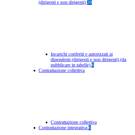
(dirigenti e non dirigenti)
20
Incarichi conferiti e autorizzati ai
dipendenti (dirigenti e non dirigenti) (da
pubblicare in tabelle)
6
Contrattazione collettiva
Contrattazione collettiva
Contrattazione integrativa
6