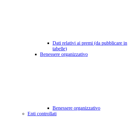
Dati relativi ai premi (da pubblicare in
tabelle)
Benessere organizzativo
Benessere organizzativo
Enti controllati