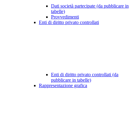
Dati società partecipate (da pubblicare in
tabelle)
Provvedimenti
Enti di diritto privato controllati
Enti di diritto privato controllati (da
pubblicare in tabelle)
Rappresentazione grafica