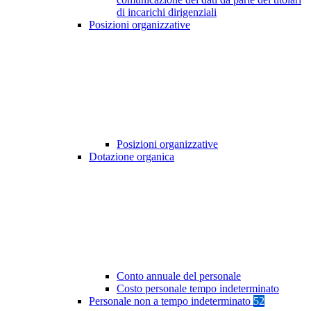
di incarichi dirigenziali
Posizioni organizzative
Posizioni organizzative
Dotazione organica
Conto annuale del personale
Costo personale tempo indeterminato
Personale non a tempo indeterminato
52