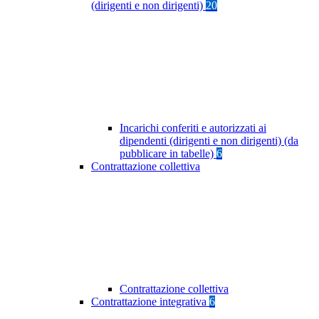
(dirigenti e non dirigenti)
20
Incarichi conferiti e autorizzati ai
dipendenti (dirigenti e non dirigenti) (da
pubblicare in tabelle)
6
Contrattazione collettiva
Contrattazione collettiva
Contrattazione integrativa
6