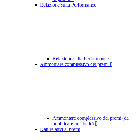
Relazione sulla Performance
Relazione sulla Performance
Ammontare complessivo dei premi
1
Ammontare complessivo dei premi (da
pubblicare in tabelle)
1
Dati relativi ai premi