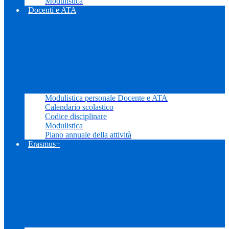
Modulistica
Docenti e ATA
Modulistica personale Docente e ATA
Calendario scolastico
Codice disciplinare
Modulistica
Piano annuale della attività
Erasmus+