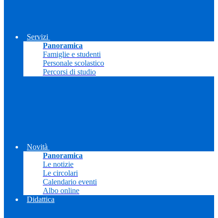
Servizi
Panoramica
Famiglie e studenti
Personale scolastico
Percorsi di studio
Novità
Panoramica
Le notizie
Le circolari
Calendario eventi
Albo online
Didattica