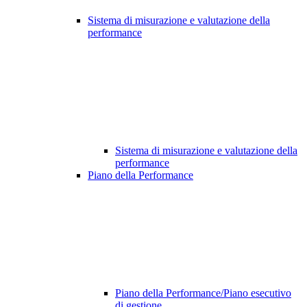
Sistema di misurazione e valutazione della
performance
Sistema di misurazione e valutazione della
performance
Piano della Performance
Piano della Performance/Piano esecutivo
di gestione