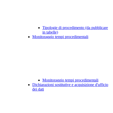
Tipologie di procedimento (da pubblicare
in tabelle)
Monitoraggio tempi procedimentali
Monitoraggio tempi procedimentali
Dichiarazioni sostitutive e acquisizione d'ufficio
dei dati