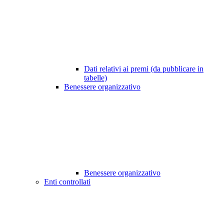
Dati relativi ai premi (da pubblicare in
tabelle)
Benessere organizzativo
Benessere organizzativo
Enti controllati