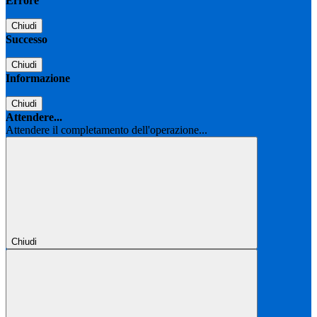
Errore
Chiudi
Successo
Chiudi
Informazione
Chiudi
Attendere...
Attendere il completamento dell'operazione...
Chiudi