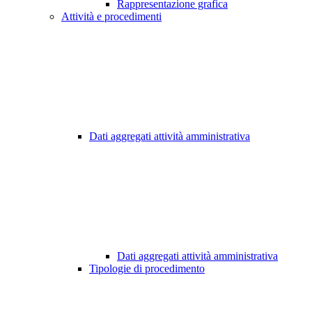
Rappresentazione grafica
Attività e procedimenti
Dati aggregati attività amministrativa
Dati aggregati attività amministrativa
Tipologie di procedimento