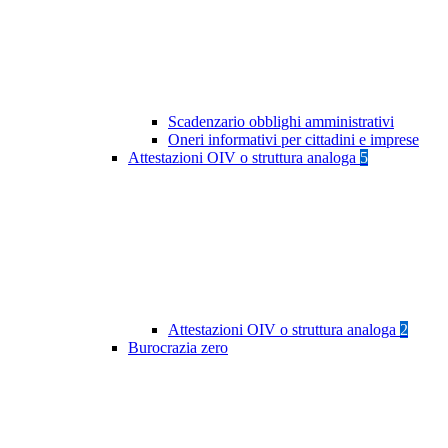
Scadenzario obblighi amministrativi
Oneri informativi per cittadini e imprese
Attestazioni OIV o struttura analoga
5
Attestazioni OIV o struttura analoga
2
Burocrazia zero