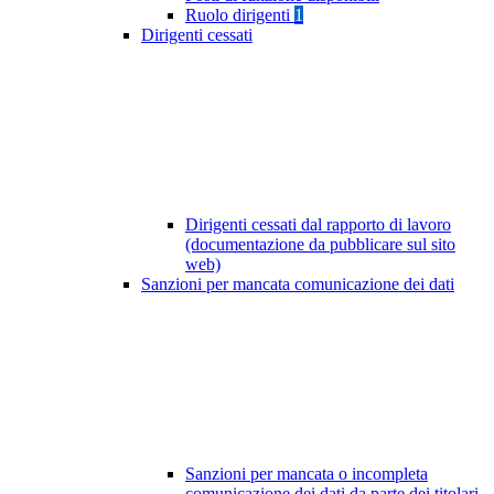
Ruolo dirigenti
1
Dirigenti cessati
Dirigenti cessati dal rapporto di lavoro
(documentazione da pubblicare sul sito
web)
Sanzioni per mancata comunicazione dei dati
Sanzioni per mancata o incompleta
comunicazione dei dati da parte dei titolari