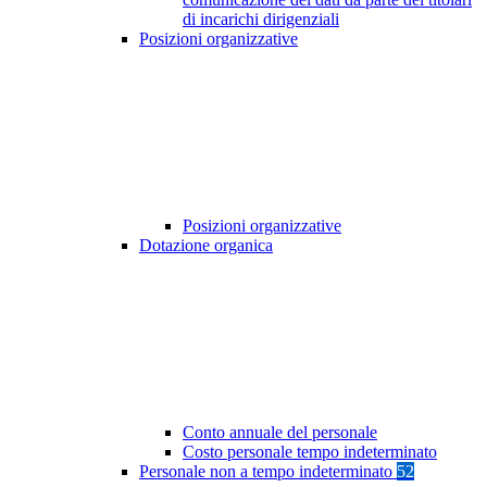
di incarichi dirigenziali
Posizioni organizzative
Posizioni organizzative
Dotazione organica
Conto annuale del personale
Costo personale tempo indeterminato
Personale non a tempo indeterminato
52