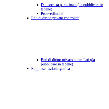
Dati società partecipate (da pubblicare in
tabelle)
Provvedimenti
Enti di diritto privato controllati
Enti di diritto privato controllati (da
pubblicare in tabelle)
Rappresentazione grafica