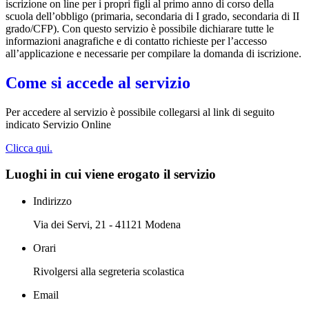
iscrizione on line per i propri figli al primo anno di corso della
scuola dell’obbligo (primaria, secondaria di I grado, secondaria di II
grado/CFP). Con questo servizio è possibile dichiarare tutte le
informazioni anagrafiche e di contatto richieste per l’accesso
all’applicazione e necessarie per compilare la domanda di iscrizione.
Come si accede al servizio
Per accedere al servizio è possibile collegarsi al link di seguito
indicato Servizio Online
Clicca qui.
Luoghi in cui viene erogato il servizio
Indirizzo
Via dei Servi, 21 - 41121 Modena
Orari
Rivolgersi alla segreteria scolastica
Email