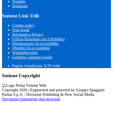
Youtube
Instagram
Sezione Link Utili
Cookie policy
Note legali
Informativa Privacy
Ufficio Relazioni con il Pubblico
Dichiarazione di accessibilità
Obiettivi di accessibilità
Whistleblowing
Gestione consensi cookie
Pagina visualizzata 3239 volte
Sezione Copyright
Copyright 2026 | Engineered and powered by Gruppo Spaggiari
Parma S.p.A. | Divisione Publishing & New Social Media
Disclaimer trattamento dati personali