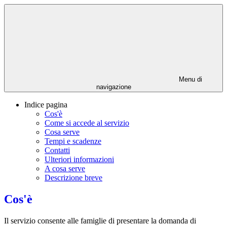
Menu di
navigazione
Indice pagina
Cos'è
Come si accede al servizio
Cosa serve
Tempi e scadenze
Contatti
Ulteriori informazioni
A cosa serve
Descrizione breve
Cos'è
Il servizio consente alle famiglie di presentare la domanda di