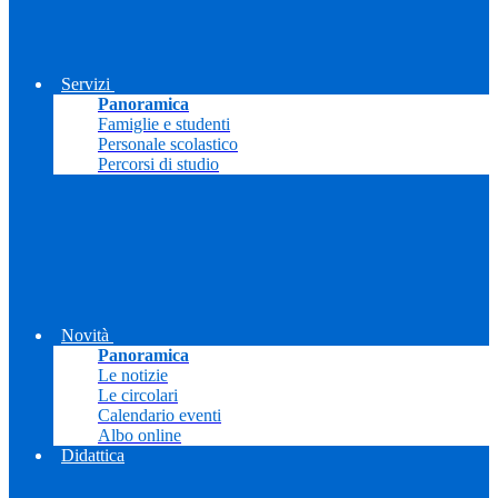
Servizi
Panoramica
Famiglie e studenti
Personale scolastico
Percorsi di studio
Novità
Panoramica
Le notizie
Le circolari
Calendario eventi
Albo online
Didattica