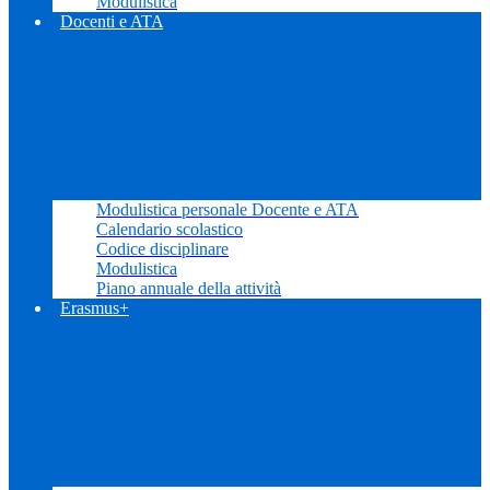
Modulistica
Docenti e ATA
Modulistica personale Docente e ATA
Calendario scolastico
Codice disciplinare
Modulistica
Piano annuale della attività
Erasmus+