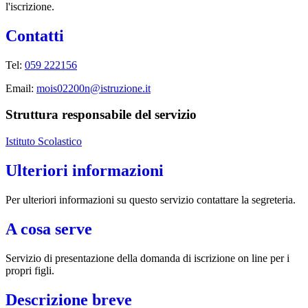
l'iscrizione.
Contatti
Tel:
059 222156
Email:
mois02200n@istruzione.it
Struttura responsabile del servizio
Istituto Scolastico
Ulteriori informazioni
Per ulteriori informazioni su questo servizio contattare la segreteria.
A cosa serve
Servizio di presentazione della domanda di iscrizione on line per i
propri figli.
Descrizione breve