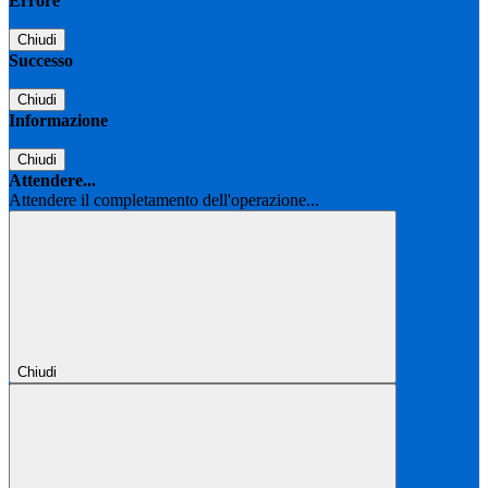
Errore
Chiudi
Successo
Chiudi
Informazione
Chiudi
Attendere...
Attendere il completamento dell'operazione...
Chiudi