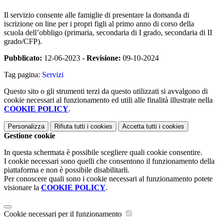
Il servizio consente alle famiglie di presentare la domanda di
iscrizione on line per i propri figli al primo anno di corso della
scuola dell’obbligo (primaria, secondaria di I grado, secondaria di II
grado/CFP).
Pubblicato:
12-06-2023 -
Revisione:
09-10-2024
Tag pagina:
Servizi
Questo sito o gli strumenti terzi da questo utilizzati si avvalgono di
cookie necessari al funzionamento ed utili alle finalità illustrate nella
COOKIE POLICY
.
Personalizza
Rifiuta tutti
i cookies
Accetta tutti
i cookies
Gestione cookie
In questa schermata è possibile scegliere quali cookie consentire.
I cookie necessari sono quelli che consentono il funzionamento della
piattaforma e non è possibile disabilitarli.
Per conoscere quali sono i cookie necessari al funzionamento potete
visionare la
COOKIE POLICY
.
Cookie necessari per il funzionamento