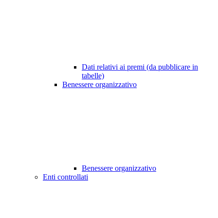
Dati relativi ai premi (da pubblicare in
tabelle)
Benessere organizzativo
Benessere organizzativo
Enti controllati