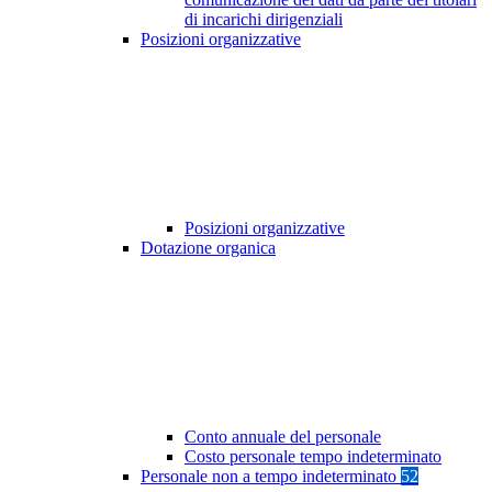
di incarichi dirigenziali
Posizioni organizzative
Posizioni organizzative
Dotazione organica
Conto annuale del personale
Costo personale tempo indeterminato
Personale non a tempo indeterminato
52