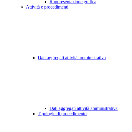
Rappresentazione grafica
Attività e procedimenti
Dati aggregati attività amministrativa
Dati aggregati attività amministrativa
Tipologie di procedimento