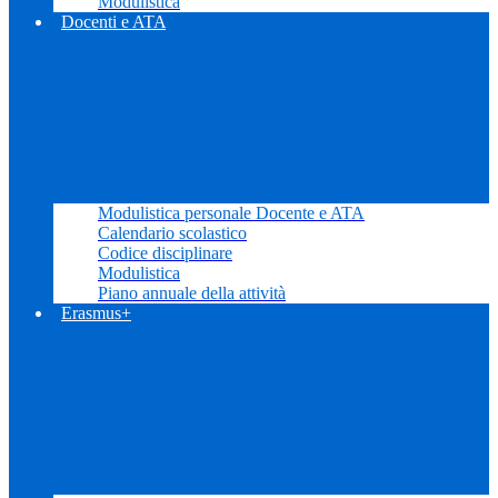
Modulistica
Docenti e ATA
Modulistica personale Docente e ATA
Calendario scolastico
Codice disciplinare
Modulistica
Piano annuale della attività
Erasmus+