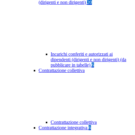
(dirigenti e non dirigenti)
20
Incarichi conferiti e autorizzati ai
dipendenti (dirigenti e non dirigenti) (da
pubblicare in tabelle)
6
Contrattazione collettiva
Contrattazione collettiva
Contrattazione integrativa
6