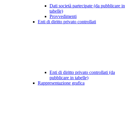
Dati società partecipate (da pubblicare in
tabelle)
Provvedimenti
Enti di diritto privato controllati
Enti di diritto privato controllati (da
pubblicare in tabelle)
Rappresentazione grafica