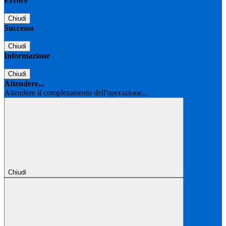
Errore
Chiudi
Successo
Chiudi
Informazione
Chiudi
Attendere...
Attendere il completamento dell'operazione...
Chiudi