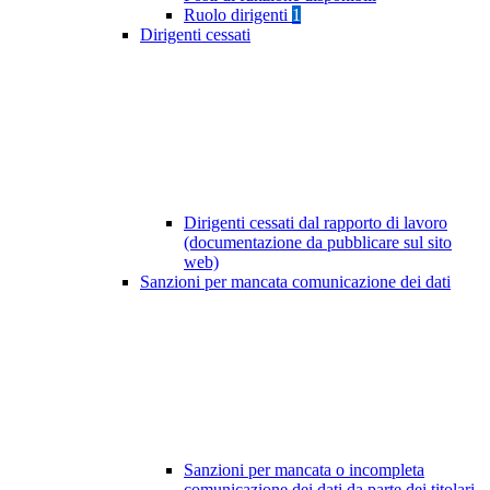
Ruolo dirigenti
1
Dirigenti cessati
Dirigenti cessati dal rapporto di lavoro
(documentazione da pubblicare sul sito
web)
Sanzioni per mancata comunicazione dei dati
Sanzioni per mancata o incompleta
comunicazione dei dati da parte dei titolari