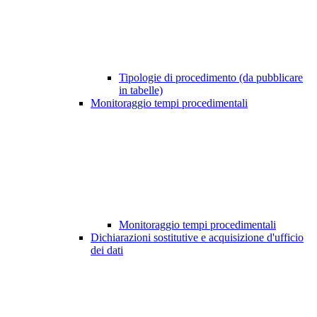
Tipologie di procedimento (da pubblicare
in tabelle)
Monitoraggio tempi procedimentali
Monitoraggio tempi procedimentali
Dichiarazioni sostitutive e acquisizione d'ufficio
dei dati