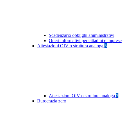
Scadenzario obblighi amministrativi
Oneri informativi per cittadini e imprese
Attestazioni OIV o struttura analoga
5
Attestazioni OIV o struttura analoga
2
Burocrazia zero