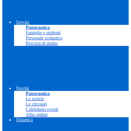
Servizi
Panoramica
Famiglie e studenti
Personale scolastico
Percorsi di studio
Novità
Panoramica
Le notizie
Le circolari
Calendario eventi
Albo online
Didattica