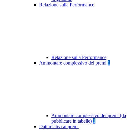
Relazione sulla Performance
Relazione sulla Performance
Ammontare complessivo dei premi
1
Ammontare complessivo dei premi (da
pubblicare in tabelle)
1
Dati relativi ai premi