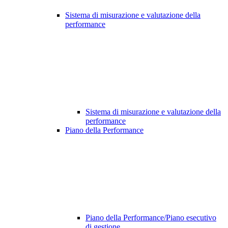
Sistema di misurazione e valutazione della
performance
Sistema di misurazione e valutazione della
performance
Piano della Performance
Piano della Performance/Piano esecutivo
di gestione