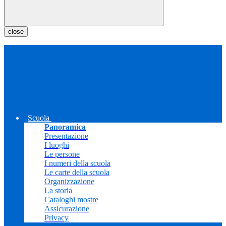
close
Scuola
Panoramica
Presentazione
I luoghi
Le persone
I numeri della scuola
Le carte della scuola
Organizzazione
La storia
Cataloghi mostre
Assicurazione
Privacy