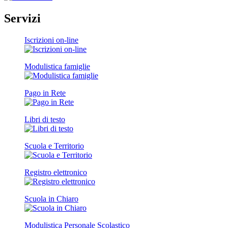
Servizi
Iscrizioni on-line
Modulistica famiglie
Pago in Rete
Libri di testo
Scuola e Territorio
Registro elettronico
Scuola in Chiaro
Modulistica Personale Scolastico