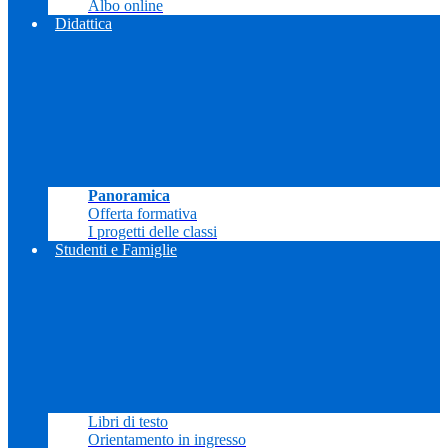
Albo online
Didattica
Panoramica
Offerta formativa
I progetti delle classi
Studenti e Famiglie
Libri di testo
Orientamento in ingresso