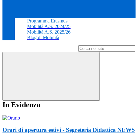
Programma Erasmus+
Mobilità A.S. 2024/25
Mobilità A.S. 2025/26
Blog di Mobilità
Campo di ricerca per le pagine del sito
In Evidenza
Orari di apertura estivi - Segreteria Didattica
NEWS