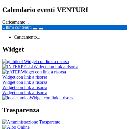
Calendario eventi VENTURI
Caricamento...
Ultimi contenuti
Caricamento...
Widget
Widget con link a risorsa
Widget con link a risorsa
Widget con link a risorsa
Widget con link a risorsa
Widget con link a risorsa
Widget con link a risorsa
Widget con link a risorsa
Widget con link a risorsa
Trasparenza