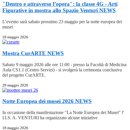
"Dentro e attraverso l’opera": la classe 4G - Arti
Figurative in mostra allo Spazio Venturi
NEWS
L’evento sarà sabato prossimo 23 maggio per la notte europea dei
musei
18 maggio 2026
Mostra CurARTE
NEWS
Sabato 9 maggio 2026 alle ore 11:00 - presso la Facoltà di Medicina
Aula CS1.1 (Centro Servizi) - si svolgerà la cerimonia conclusiva
del progetto CurARTE.
29 maggio 2026
Notte Europea dei musei 2026
NEWS
In occasione della manifestazione "La Notte Europea dei Musei" l'
I.I.S. A. VENTURI ha organizzato alcune iniziative
18 maggio 2026