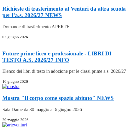
Richieste di trasferimento al Venturi da altra scuola
per l’a.s. 2026/27
NEWS
Domande di trasferimento APERTE
03 giugno 2026
Future prime liceo e professionale - LIBRI DI
TESTO A.S. 2026/27
INFO
Elenco dei libri di testo in adozione per le classi prime a.s. 2026/27
10 giugno 2026
Mostra "Il corpo come spazio abitato"
NEWS
Sala Dame da 30 maggio al 6 giugno 2026
29 maggio 2026