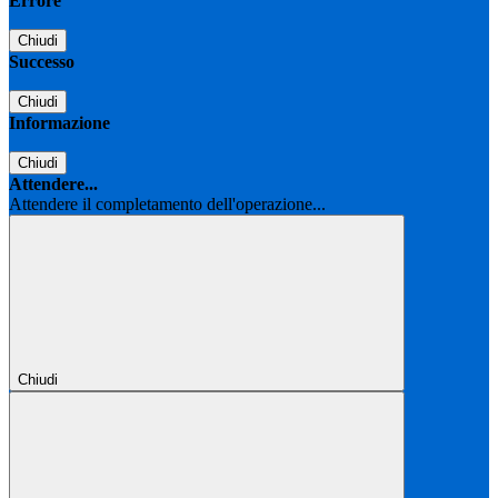
Errore
Chiudi
Successo
Chiudi
Informazione
Chiudi
Attendere...
Attendere il completamento dell'operazione...
Chiudi