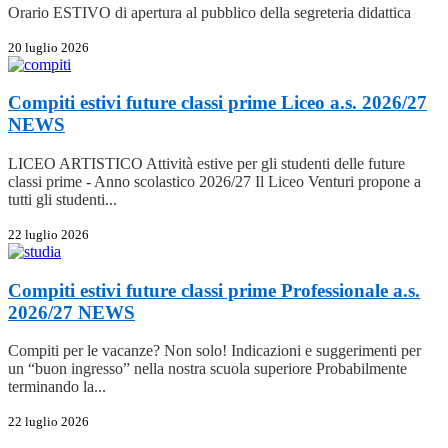
Orario ESTIVO di apertura al pubblico della segreteria didattica
20 luglio 2026
Compiti estivi future classi prime Liceo a.s. 2026/27
NEWS
LICEO ARTISTICO Attività estive per gli studenti delle future
classi prime - Anno scolastico 2026/27 Il Liceo Venturi propone a
tutti gli studenti...
22 luglio 2026
Compiti estivi future classi prime Professionale a.s.
2026/27
NEWS
Compiti per le vacanze? Non solo! Indicazioni e suggerimenti per
un “buon ingresso” nella nostra scuola superiore Probabilmente
terminando la...
22 luglio 2026