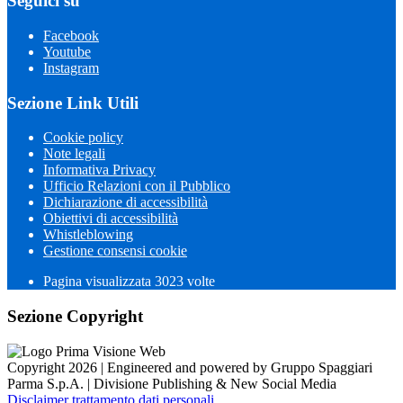
Seguici su
Facebook
Youtube
Instagram
Sezione Link Utili
Cookie policy
Note legali
Informativa Privacy
Ufficio Relazioni con il Pubblico
Dichiarazione di accessibilità
Obiettivi di accessibilità
Whistleblowing
Gestione consensi cookie
Pagina visualizzata 3023 volte
Sezione Copyright
Copyright 2026 | Engineered and powered by Gruppo Spaggiari
Parma S.p.A. | Divisione Publishing & New Social Media
Disclaimer trattamento dati personali