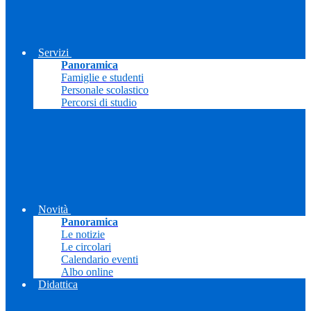
Servizi
Panoramica
Famiglie e studenti
Personale scolastico
Percorsi di studio
Novità
Panoramica
Le notizie
Le circolari
Calendario eventi
Albo online
Didattica