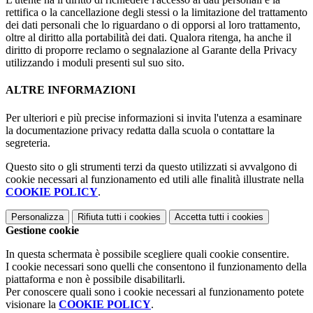
rettifica o la cancellazione degli stessi o la limitazione del trattamento
dei dati personali che lo riguardano o di opporsi al loro trattamento,
oltre al diritto alla portabilità dei dati. Qualora ritenga, ha anche il
diritto di proporre reclamo o segnalazione al Garante della Privacy
utilizzando i moduli presenti sul suo sito.
ALTRE INFORMAZIONI
Per ulteriori e più precise informazioni si invita l'utenza a esaminare
la documentazione privacy redatta dalla scuola o contattare la
segreteria.
Questo sito o gli strumenti terzi da questo utilizzati si avvalgono di
cookie necessari al funzionamento ed utili alle finalità illustrate nella
COOKIE POLICY
.
Personalizza
Rifiuta tutti
i cookies
Accetta tutti
i cookies
Gestione cookie
In questa schermata è possibile scegliere quali cookie consentire.
I cookie necessari sono quelli che consentono il funzionamento della
piattaforma e non è possibile disabilitarli.
Per conoscere quali sono i cookie necessari al funzionamento potete
visionare la
COOKIE POLICY
.