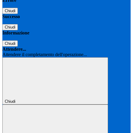
Errore
Chiudi
Successo
Chiudi
Informazione
Chiudi
Attendere...
Attendere il completamento dell'operazione...
Chiudi