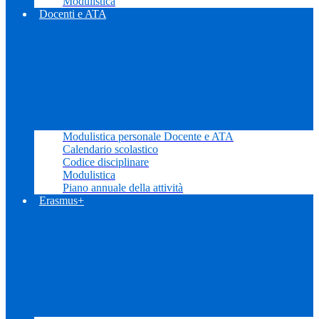
Modulistica
Docenti e ATA
Modulistica personale Docente e ATA
Calendario scolastico
Codice disciplinare
Modulistica
Piano annuale della attività
Erasmus+