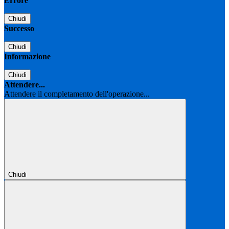
Errore
Chiudi
Successo
Chiudi
Informazione
Chiudi
Attendere...
Attendere il completamento dell'operazione...
Chiudi