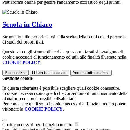
Piattaforma online per gestire l'andamento scolastico degli alunni.
Scuola in Chiaro
Strumento utile per orientarsi nella scelta della scuola e del percorso
di studi dei propri figli.
Questo sito o gli strumenti terzi da questo utilizzati si avvalgono di
cookie necessari al funzionamento ed utili alle finalità illustrate nella
COOKIE POLICY
.
Personalizza
Rifiuta tutti
i cookies
Accetta tutti
i cookies
Gestione cookie
In questa schermata è possibile scegliere quali cookie consentire.
I cookie necessari sono quelli che consentono il funzionamento della
piattaforma e non è possibile disabilitarli.
Per conoscere quali sono i cookie necessari al funzionamento potete
visionare la
COOKIE POLICY
.
Cookie necessari per il funzionamento
I cookie necessari per il funzionamento non possono essere