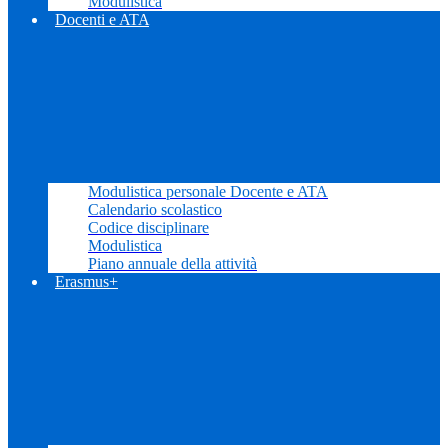
Modulistica
Docenti e ATA
Modulistica personale Docente e ATA
Calendario scolastico
Codice disciplinare
Modulistica
Piano annuale della attività
Erasmus+