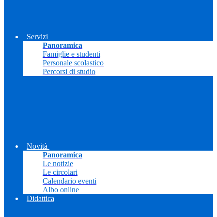
Servizi
Panoramica
Famiglie e studenti
Personale scolastico
Percorsi di studio
Novità
Panoramica
Le notizie
Le circolari
Calendario eventi
Albo online
Didattica