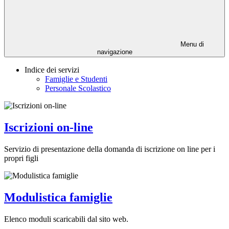
Menu di
navigazione
Indice dei servizi
Famiglie e Studenti
Personale Scolastico
Iscrizioni on-line
Servizio di presentazione della domanda di iscrizione on line per i
propri figli
Modulistica famiglie
Elenco moduli scaricabili dal sito web.