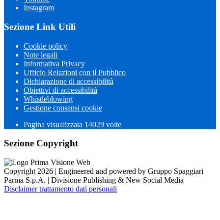
Instagram
Sezione Link Utili
Cookie policy
Note legali
Informativa Privacy
Ufficio Relazioni con il Pubblico
Dichiarazione di accessibilità
Obiettivi di accessibilità
Whistleblowing
Gestione consensi cookie
Pagina visualizzata 14029 volte
Sezione Copyright
Copyright 2026 | Engineered and powered by Gruppo Spaggiari
Parma S.p.A. | Divisione Publishing & New Social Media
Disclaimer trattamento dati personali