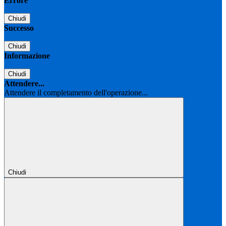
Errore
Chiudi
Successo
Chiudi
Informazione
Chiudi
Attendere...
Attendere il completamento dell'operazione...
Chiudi