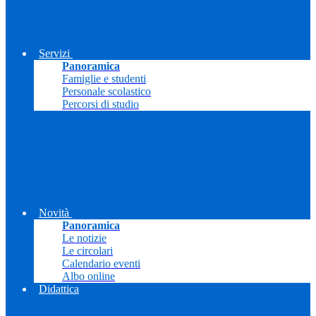
Servizi
Panoramica
Famiglie e studenti
Personale scolastico
Percorsi di studio
Novità
Panoramica
Le notizie
Le circolari
Calendario eventi
Albo online
Didattica