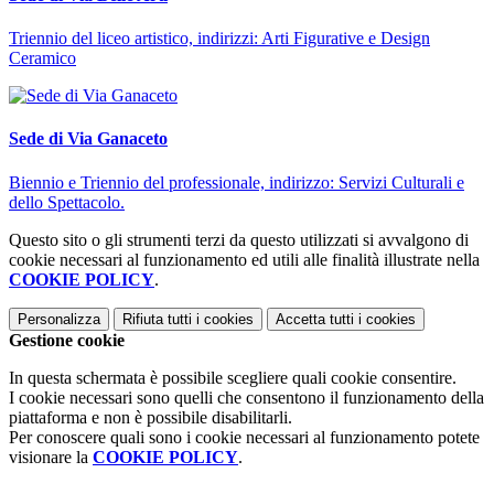
Triennio del liceo artistico, indirizzi: Arti Figurative e Design
Ceramico
Sede di Via Ganaceto
Biennio e Triennio del professionale, indirizzo: Servizi Culturali e
dello Spettacolo.
Questo sito o gli strumenti terzi da questo utilizzati si avvalgono di
cookie necessari al funzionamento ed utili alle finalità illustrate nella
COOKIE POLICY
.
Personalizza
Rifiuta tutti
i cookies
Accetta tutti
i cookies
Gestione cookie
In questa schermata è possibile scegliere quali cookie consentire.
I cookie necessari sono quelli che consentono il funzionamento della
piattaforma e non è possibile disabilitarli.
Per conoscere quali sono i cookie necessari al funzionamento potete
visionare la
COOKIE POLICY
.