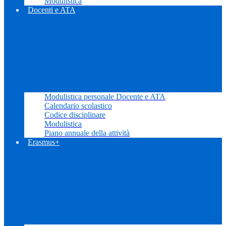
Modulistica
Docenti e ATA
Modulistica personale Docente e ATA
Calendario scolastico
Codice disciplinare
Modulistica
Piano annuale della attività
Erasmus+