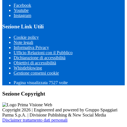
Facebook
Youtube
Instagram
Sezione Link Utili
Cookie policy
Note legali
Informativa Privacy
Ufficio Relazioni con il Pubblico
Dichiarazione di accessibilità
Obiettivi di accessibilità
Whistleblowing
Gestione consensi cookie
Pagina visualizzata 7527 volte
Sezione Copyright
Copyright 2026 | Engineered and powered by Gruppo Spaggiari
Parma S.p.A. | Divisione Publishing & New Social Media
Disclaimer trattamento dati personali