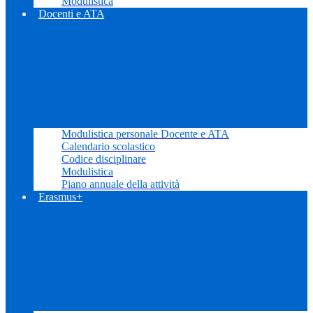
Modulistica
Docenti e ATA
Modulistica personale Docente e ATA
Calendario scolastico
Codice disciplinare
Modulistica
Piano annuale della attività
Erasmus+