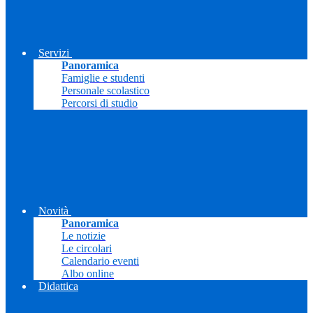
Servizi
Panoramica
Famiglie e studenti
Personale scolastico
Percorsi di studio
Novità
Panoramica
Le notizie
Le circolari
Calendario eventi
Albo online
Didattica