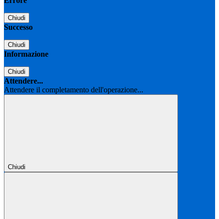
Errore
Chiudi
Successo
Chiudi
Informazione
Chiudi
Attendere...
Attendere il completamento dell'operazione...
Chiudi