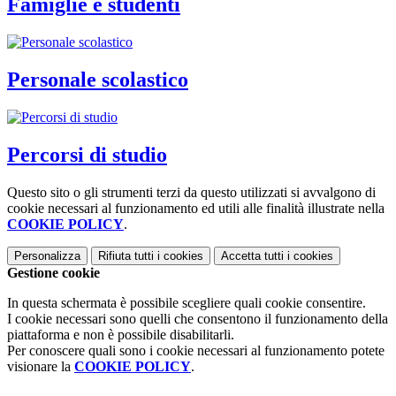
Famiglie e studenti
Personale scolastico
Percorsi di studio
Questo sito o gli strumenti terzi da questo utilizzati si avvalgono di
cookie necessari al funzionamento ed utili alle finalità illustrate nella
COOKIE POLICY
.
Personalizza
Rifiuta tutti
i cookies
Accetta tutti
i cookies
Gestione cookie
In questa schermata è possibile scegliere quali cookie consentire.
I cookie necessari sono quelli che consentono il funzionamento della
piattaforma e non è possibile disabilitarli.
Per conoscere quali sono i cookie necessari al funzionamento potete
visionare la
COOKIE POLICY
.