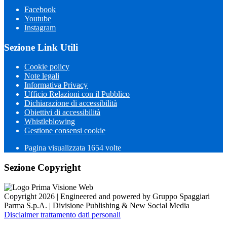
Facebook
Youtube
Instagram
Sezione Link Utili
Cookie policy
Note legali
Informativa Privacy
Ufficio Relazioni con il Pubblico
Dichiarazione di accessibilità
Obiettivi di accessibilità
Whistleblowing
Gestione consensi cookie
Pagina visualizzata 1654 volte
Sezione Copyright
Copyright 2026 | Engineered and powered by Gruppo Spaggiari
Parma S.p.A. | Divisione Publishing & New Social Media
Disclaimer trattamento dati personali