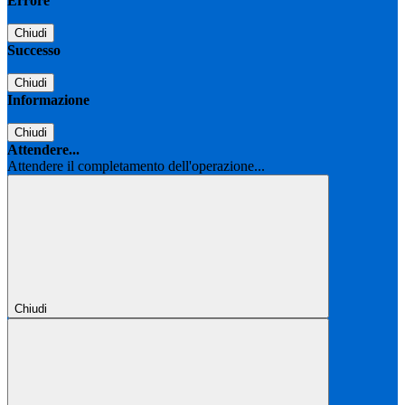
Errore
Chiudi
Successo
Chiudi
Informazione
Chiudi
Attendere...
Attendere il completamento dell'operazione...
Chiudi