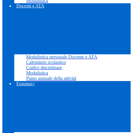
Modulistica
Docenti e ATA
Modulistica personale Docente e ATA
Calendario scolastico
Codice disciplinare
Modulistica
Piano annuale della attività
Erasmus+