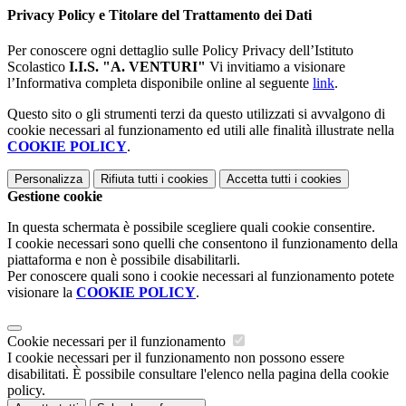
Privacy Policy e Titolare del Trattamento dei Dati
Per conoscere ogni dettaglio sulle Policy Privacy dell’Istituto
Scolastico
I.I.S. "A. VENTURI"
Vi invitiamo a visionare
l’Informativa completa disponibile online al seguente
link
.
Questo sito o gli strumenti terzi da questo utilizzati si avvalgono di
cookie necessari al funzionamento ed utili alle finalità illustrate nella
COOKIE POLICY
.
Personalizza
Rifiuta tutti
i cookies
Accetta tutti
i cookies
Gestione cookie
In questa schermata è possibile scegliere quali cookie consentire.
I cookie necessari sono quelli che consentono il funzionamento della
piattaforma e non è possibile disabilitarli.
Per conoscere quali sono i cookie necessari al funzionamento potete
visionare la
COOKIE POLICY
.
Cookie necessari per il funzionamento
I cookie necessari per il funzionamento non possono essere
disabilitati. È possibile consultare l'elenco nella pagina della cookie
policy.