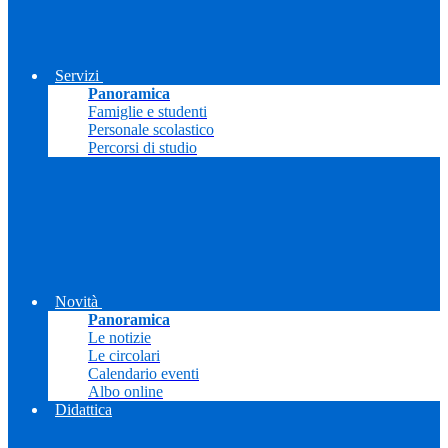
Servizi
Panoramica
Famiglie e studenti
Personale scolastico
Percorsi di studio
Novità
Panoramica
Le notizie
Le circolari
Calendario eventi
Albo online
Didattica