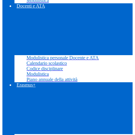
Modulistica
Docenti e ATA
Modulistica personale Docente e ATA
Calendario scolastico
Codice disciplinare
Modulistica
Piano annuale della attività
Erasmus+