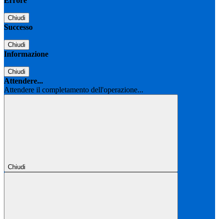
Errore
Chiudi
Successo
Chiudi
Informazione
Chiudi
Attendere...
Attendere il completamento dell'operazione...
Chiudi