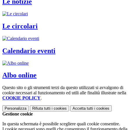
Le notizie
Le circolari
Calendario eventi
Albo online
Questo sito o gli strumenti terzi da questo utilizzati si avvalgono di
cookie necessari al funzionamento ed utili alle finalità illustrate nella
COOKIE POLICY
.
Personalizza
Rifiuta tutti
i cookies
Accetta tutti
i cookies
Gestione cookie
In questa schermata è possibile scegliere quali cookie consentire.
I cookie necessari sono quelli che consentono il funzionamento della