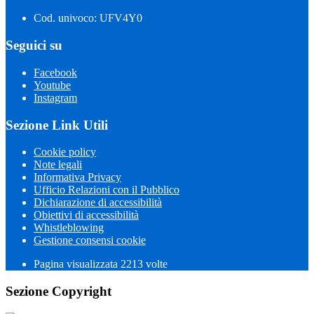
Cod. univoco: UFV4Y0
Seguici su
Facebook
Youtube
Instagram
Sezione Link Utili
Cookie policy
Note legali
Informativa Privacy
Ufficio Relazioni con il Pubblico
Dichiarazione di accessibilità
Obiettivi di accessibilità
Whistleblowing
Gestione consensi cookie
Pagina visualizzata 2213 volte
Sezione Copyright