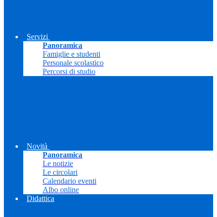
Servizi
Panoramica
Famiglie e studenti
Personale scolastico
Percorsi di studio
Novità
Panoramica
Le notizie
Le circolari
Calendario eventi
Albo online
Didattica