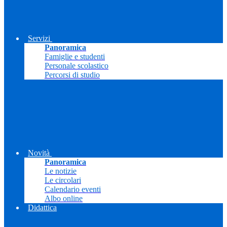
Servizi
Panoramica
Famiglie e studenti
Personale scolastico
Percorsi di studio
Novità
Panoramica
Le notizie
Le circolari
Calendario eventi
Albo online
Didattica