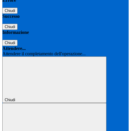
Errore
Chiudi
Successo
Chiudi
Informazione
Chiudi
Attendere...
Attendere il completamento dell'operazione...
Chiudi