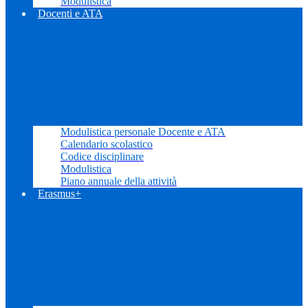
Modulistica
Docenti e ATA
Modulistica personale Docente e ATA
Calendario scolastico
Codice disciplinare
Modulistica
Piano annuale della attività
Erasmus+