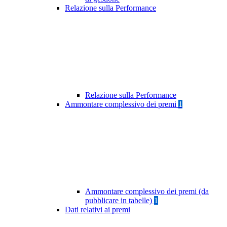
Relazione sulla Performance
Relazione sulla Performance
Ammontare complessivo dei premi
1
Ammontare complessivo dei premi (da
pubblicare in tabelle)
1
Dati relativi ai premi