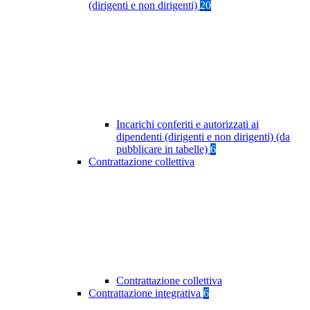
(dirigenti e non dirigenti)
20
Incarichi conferiti e autorizzati ai
dipendenti (dirigenti e non dirigenti) (da
pubblicare in tabelle)
6
Contrattazione collettiva
Contrattazione collettiva
Contrattazione integrativa
6