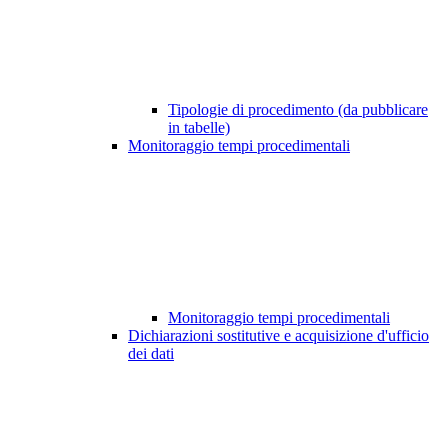
Tipologie di procedimento (da pubblicare
in tabelle)
Monitoraggio tempi procedimentali
Monitoraggio tempi procedimentali
Dichiarazioni sostitutive e acquisizione d'ufficio
dei dati