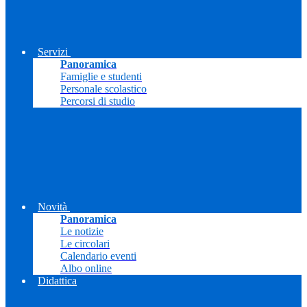
Servizi
Panoramica
Famiglie e studenti
Personale scolastico
Percorsi di studio
Novità
Panoramica
Le notizie
Le circolari
Calendario eventi
Albo online
Didattica