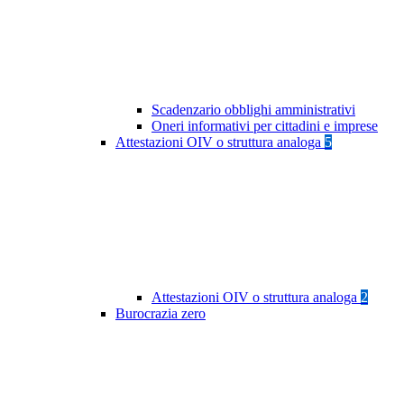
Scadenzario obblighi amministrativi
Oneri informativi per cittadini e imprese
Attestazioni OIV o struttura analoga
5
Attestazioni OIV o struttura analoga
2
Burocrazia zero