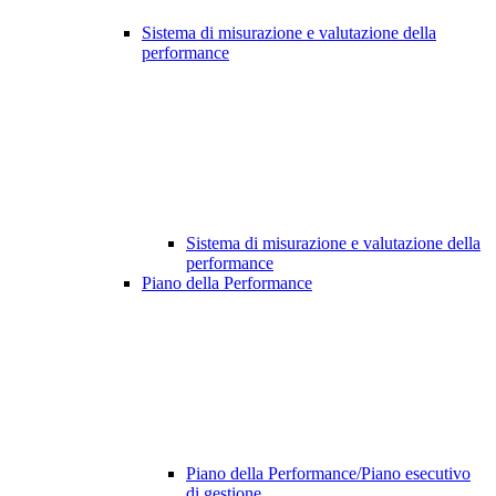
Sistema di misurazione e valutazione della
performance
Sistema di misurazione e valutazione della
performance
Piano della Performance
Piano della Performance/Piano esecutivo
di gestione