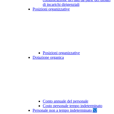
di incarichi dirigenziali
Posizioni organizzative
Posizioni organizzative
Dotazione organica
Conto annuale del personale
Costo personale tempo indeterminato
Personale non a tempo indeterminato
52