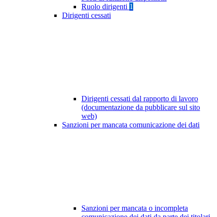
Ruolo dirigenti
1
Dirigenti cessati
Dirigenti cessati dal rapporto di lavoro
(documentazione da pubblicare sul sito
web)
Sanzioni per mancata comunicazione dei dati
Sanzioni per mancata o incompleta
comunicazione dei dati da parte dei titolari