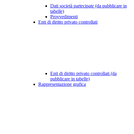
Dati società partecipate (da pubblicare in
tabelle)
Provvedimenti
Enti di diritto privato controllati
Enti di diritto privato controllati (da
pubblicare in tabelle)
Rappresentazione grafica