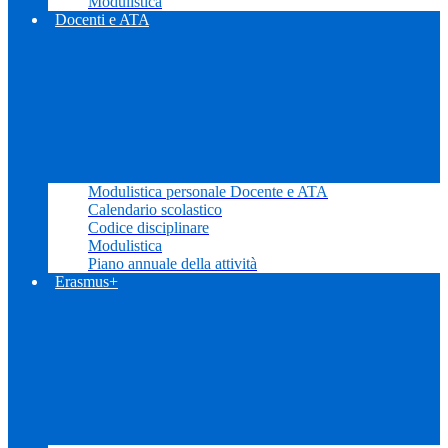
Modulistica
Docenti e ATA
Modulistica personale Docente e ATA
Calendario scolastico
Codice disciplinare
Modulistica
Piano annuale della attività
Erasmus+