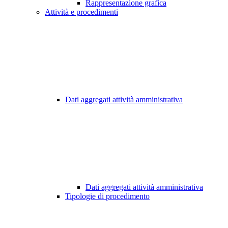
Rappresentazione grafica
Attività e procedimenti
Dati aggregati attività amministrativa
Dati aggregati attività amministrativa
Tipologie di procedimento