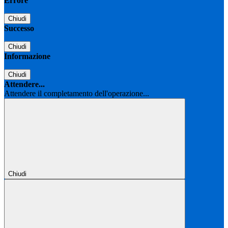
Errore
Chiudi
Successo
Chiudi
Informazione
Chiudi
Attendere...
Attendere il completamento dell'operazione...
Chiudi