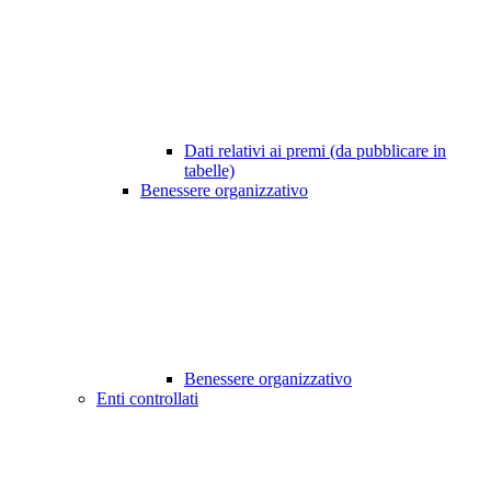
Dati relativi ai premi (da pubblicare in
tabelle)
Benessere organizzativo
Benessere organizzativo
Enti controllati