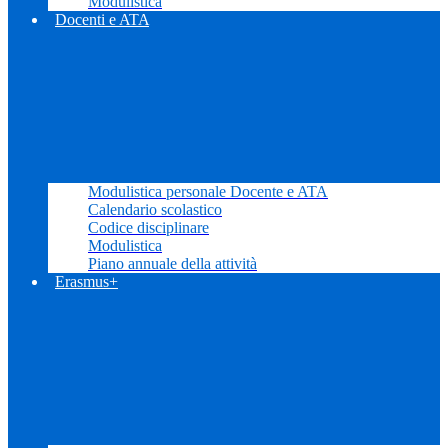
Modulistica
Docenti e ATA
Modulistica personale Docente e ATA
Calendario scolastico
Codice disciplinare
Modulistica
Piano annuale della attività
Erasmus+