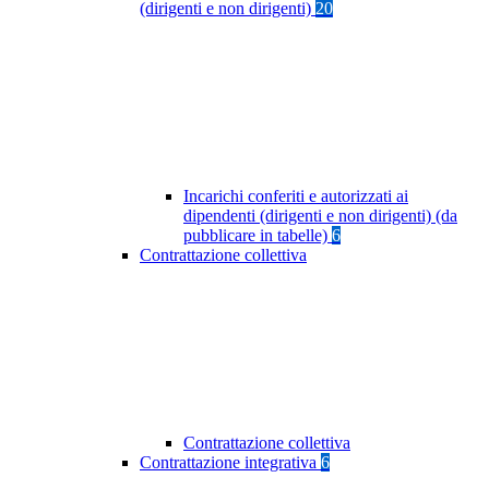
(dirigenti e non dirigenti)
20
Incarichi conferiti e autorizzati ai
dipendenti (dirigenti e non dirigenti) (da
pubblicare in tabelle)
6
Contrattazione collettiva
Contrattazione collettiva
Contrattazione integrativa
6