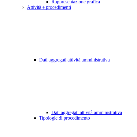
Rappresentazione grafica
Attività e procedimenti
Dati aggregati attività amministrativa
Dati aggregati attività amministrativa
Tipologie di procedimento