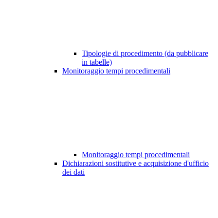
Tipologie di procedimento (da pubblicare
in tabelle)
Monitoraggio tempi procedimentali
Monitoraggio tempi procedimentali
Dichiarazioni sostitutive e acquisizione d'ufficio
dei dati