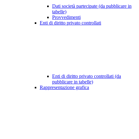
Dati società partecipate (da pubblicare in
tabelle)
Provvedimenti
Enti di diritto privato controllati
Enti di diritto privato controllati (da
pubblicare in tabelle)
Rappresentazione grafica