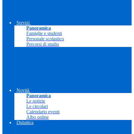
Servizi
Panoramica
Famiglie e studenti
Personale scolastico
Percorsi di studio
Novità
Panoramica
Le notizie
Le circolari
Calendario eventi
Albo online
Didattica