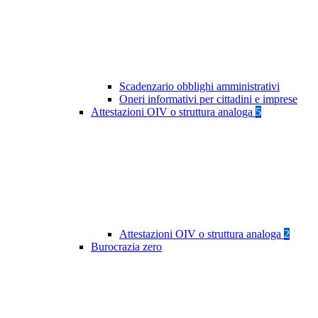
Scadenzario obblighi amministrativi
Oneri informativi per cittadini e imprese
Attestazioni OIV o struttura analoga
5
Attestazioni OIV o struttura analoga
2
Burocrazia zero