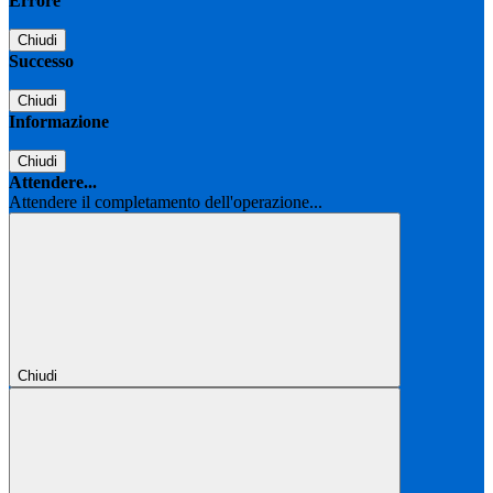
Errore
Chiudi
Successo
Chiudi
Informazione
Chiudi
Attendere...
Attendere il completamento dell'operazione...
Chiudi