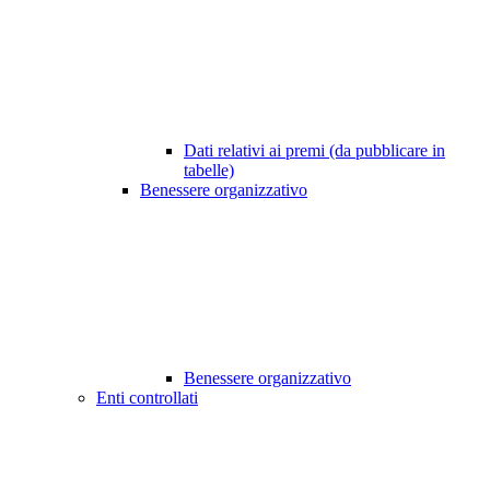
Dati relativi ai premi (da pubblicare in
tabelle)
Benessere organizzativo
Benessere organizzativo
Enti controllati