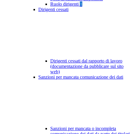
Ruolo dirigenti
1
Dirigenti cessati
Dirigenti cessati dal rapporto di lavoro
(documentazione da pubblicare sul sito
web)
Sanzioni per mancata comunicazione dei dati
Sanzioni per mancata o incompleta
comunicazione dei dati da parte dei titolari