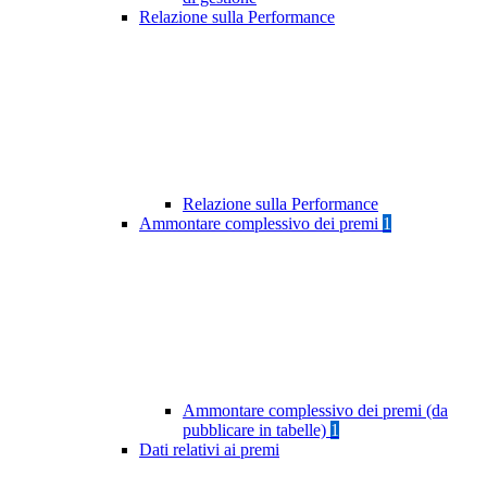
Relazione sulla Performance
Relazione sulla Performance
Ammontare complessivo dei premi
1
Ammontare complessivo dei premi (da
pubblicare in tabelle)
1
Dati relativi ai premi