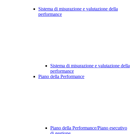
Sistema di misurazione e valutazione della
performance
Sistema di misurazione e valutazione della
performance
Piano della Performance
Piano della Performance/Piano esecutivo
di gestione