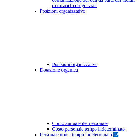
di incarichi dirigenziali
Posizioni organizzative
Posizioni organizzative
Dotazione organica
Conto annuale del personale
Costo personale tempo indeterminato
Personale non a tempo indeterminato
52