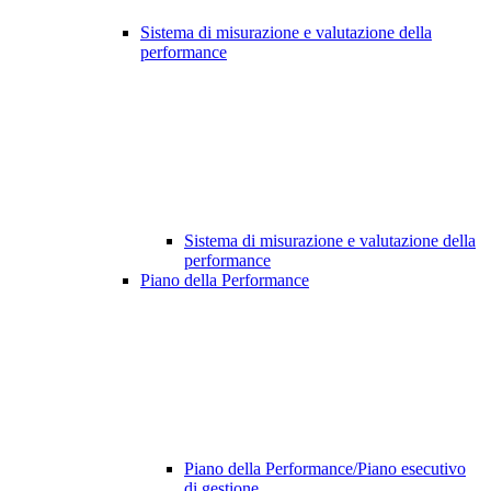
Sistema di misurazione e valutazione della
performance
Sistema di misurazione e valutazione della
performance
Piano della Performance
Piano della Performance/Piano esecutivo
di gestione