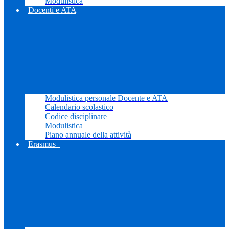
Modulistica
Docenti e ATA
Modulistica personale Docente e ATA
Calendario scolastico
Codice disciplinare
Modulistica
Piano annuale della attività
Erasmus+