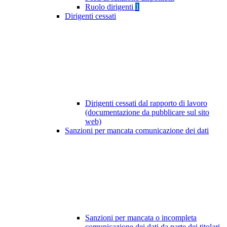
Ruolo dirigenti
1
Dirigenti cessati
Dirigenti cessati dal rapporto di lavoro
(documentazione da pubblicare sul sito
web)
Sanzioni per mancata comunicazione dei dati
Sanzioni per mancata o incompleta
comunicazione dei dati da parte dei titolari