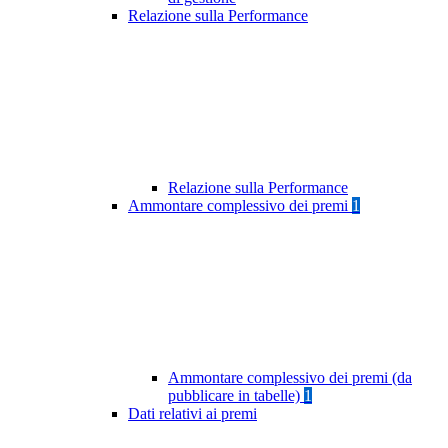
Relazione sulla Performance
Relazione sulla Performance
Ammontare complessivo dei premi
1
Ammontare complessivo dei premi (da
pubblicare in tabelle)
1
Dati relativi ai premi