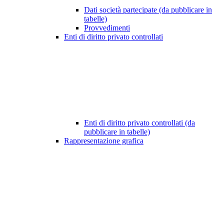
Dati società partecipate (da pubblicare in
tabelle)
Provvedimenti
Enti di diritto privato controllati
Enti di diritto privato controllati (da
pubblicare in tabelle)
Rappresentazione grafica