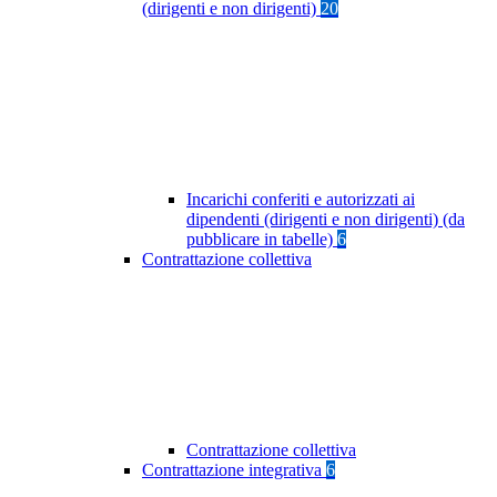
(dirigenti e non dirigenti)
20
Incarichi conferiti e autorizzati ai
dipendenti (dirigenti e non dirigenti) (da
pubblicare in tabelle)
6
Contrattazione collettiva
Contrattazione collettiva
Contrattazione integrativa
6