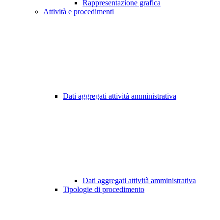
Rappresentazione grafica
Attività e procedimenti
Dati aggregati attività amministrativa
Dati aggregati attività amministrativa
Tipologie di procedimento