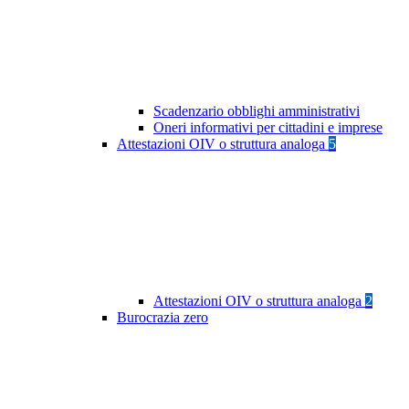
Scadenzario obblighi amministrativi
Oneri informativi per cittadini e imprese
Attestazioni OIV o struttura analoga
5
Attestazioni OIV o struttura analoga
2
Burocrazia zero