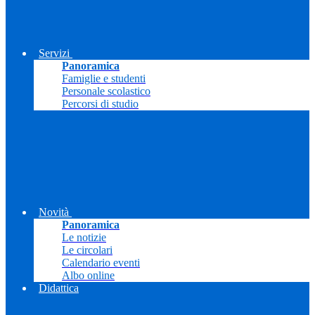
Servizi
Panoramica
Famiglie e studenti
Personale scolastico
Percorsi di studio
Novità
Panoramica
Le notizie
Le circolari
Calendario eventi
Albo online
Didattica