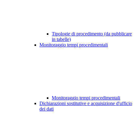
Tipologie di procedimento (da pubblicare
in tabelle)
Monitoraggio tempi procedimentali
Monitoraggio tempi procedimentali
Dichiarazioni sostitutive e acquisizione d'ufficio
dei dati