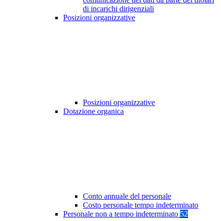
di incarichi dirigenziali
Posizioni organizzative
Posizioni organizzative
Dotazione organica
Conto annuale del personale
Costo personale tempo indeterminato
Personale non a tempo indeterminato
52