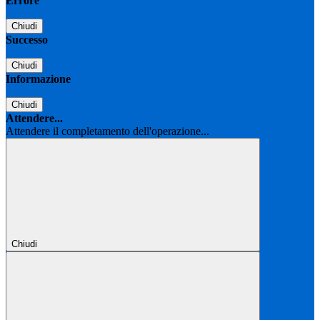
Errore
Chiudi
Successo
Chiudi
Informazione
Chiudi
Attendere...
Attendere il completamento dell'operazione...
Chiudi