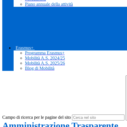
Piano annuale della attività
Erasmus+
Programma Erasmus+
Mobilità A.S. 2024/25
Mobilità A.S. 2025/26
Blog di Mobilità
Campo di ricerca per le pagine del sito
Amministrazione Trasparente