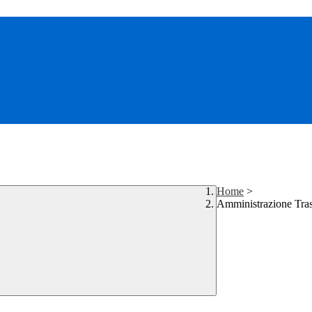
Home
>
Amministrazione Tra