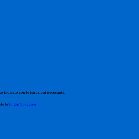
o indicato con le istruzioni necessarie.
ite la
Login Spaggiari