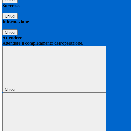
Chiudi
Successo
Chiudi
Informazione
Chiudi
Attendere...
Attendere il completamento dell'operazione...
Chiudi