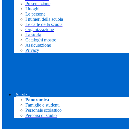
Presentazione
I luoghi
Le persone
I numeri della scuola
Le carte della scuola
Organizzazione
La storia
Cataloghi mostre
Assicurazione
Privacy
Servizi
Panoramica
Famiglie e studenti
Personale scolastico
Percorsi di studio