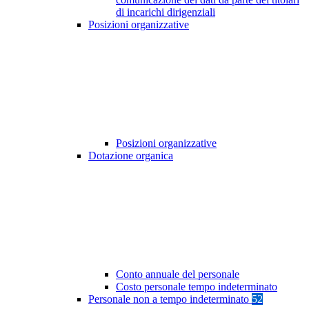
di incarichi dirigenziali
Posizioni organizzative
Posizioni organizzative
Dotazione organica
Conto annuale del personale
Costo personale tempo indeterminato
Personale non a tempo indeterminato
52