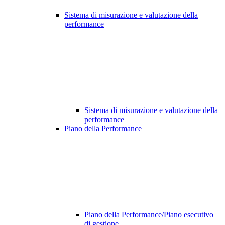
Sistema di misurazione e valutazione della
performance
Sistema di misurazione e valutazione della
performance
Piano della Performance
Piano della Performance/Piano esecutivo
di gestione