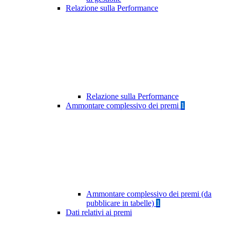
Relazione sulla Performance
Relazione sulla Performance
Ammontare complessivo dei premi
1
Ammontare complessivo dei premi (da
pubblicare in tabelle)
1
Dati relativi ai premi