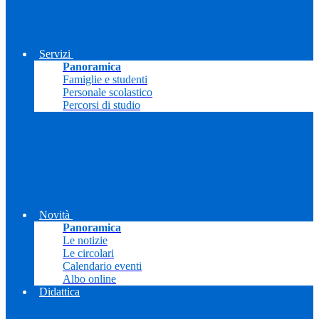
Servizi
Panoramica
Famiglie e studenti
Personale scolastico
Percorsi di studio
Novità
Panoramica
Le notizie
Le circolari
Calendario eventi
Albo online
Didattica