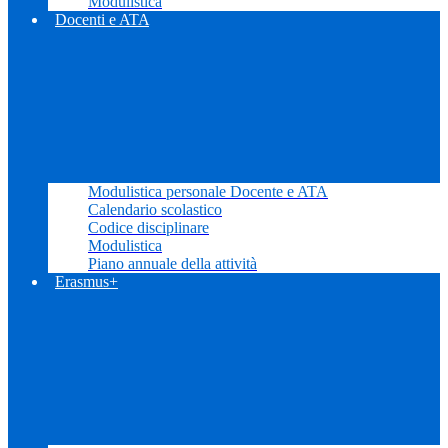
Modulistica
Docenti e ATA
Modulistica personale Docente e ATA
Calendario scolastico
Codice disciplinare
Modulistica
Piano annuale della attività
Erasmus+