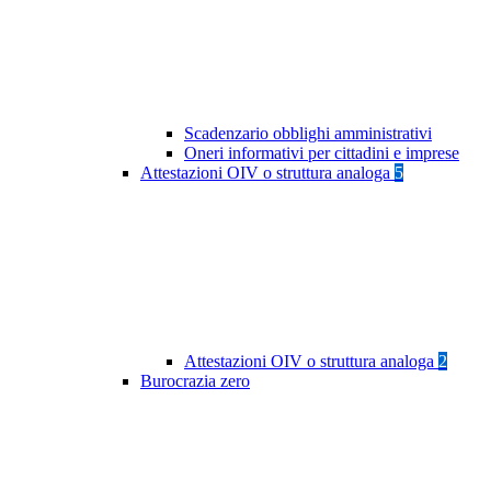
Scadenzario obblighi amministrativi
Oneri informativi per cittadini e imprese
Attestazioni OIV o struttura analoga
5
Attestazioni OIV o struttura analoga
2
Burocrazia zero