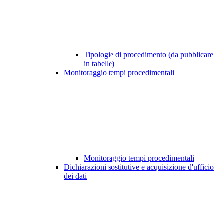
Tipologie di procedimento (da pubblicare
in tabelle)
Monitoraggio tempi procedimentali
Monitoraggio tempi procedimentali
Dichiarazioni sostitutive e acquisizione d'ufficio
dei dati