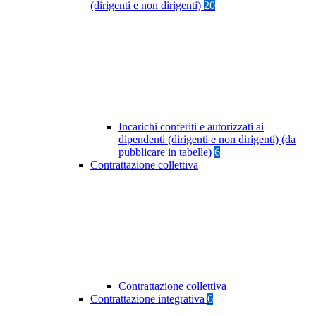
(dirigenti e non dirigenti)
20
Incarichi conferiti e autorizzati ai
dipendenti (dirigenti e non dirigenti) (da
pubblicare in tabelle)
6
Contrattazione collettiva
Contrattazione collettiva
Contrattazione integrativa
6