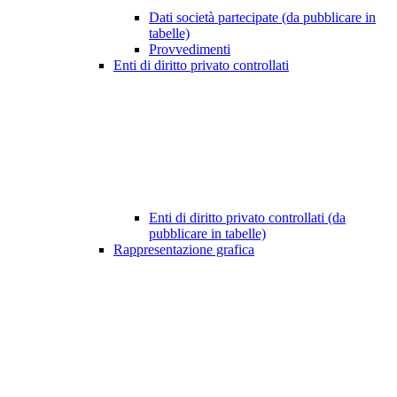
Dati società partecipate (da pubblicare in
tabelle)
Provvedimenti
Enti di diritto privato controllati
Enti di diritto privato controllati (da
pubblicare in tabelle)
Rappresentazione grafica