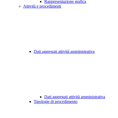
Rappresentazione grafica
Attività e procedimenti
Dati aggregati attività amministrativa
Dati aggregati attività amministrativa
Tipologie di procedimento