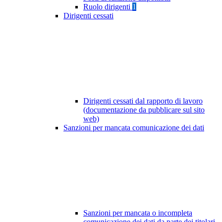
Ruolo dirigenti
1
Dirigenti cessati
Dirigenti cessati dal rapporto di lavoro
(documentazione da pubblicare sul sito
web)
Sanzioni per mancata comunicazione dei dati
Sanzioni per mancata o incompleta
comunicazione dei dati da parte dei titolari