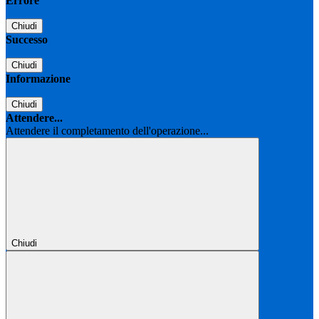
Errore
Chiudi
Successo
Chiudi
Informazione
Chiudi
Attendere...
Attendere il completamento dell'operazione...
Chiudi