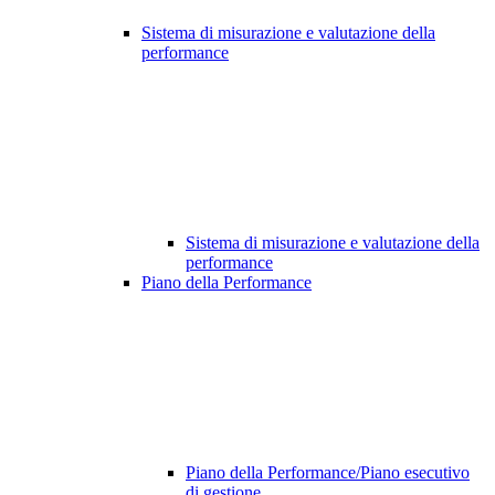
Sistema di misurazione e valutazione della
performance
Sistema di misurazione e valutazione della
performance
Piano della Performance
Piano della Performance/Piano esecutivo
di gestione