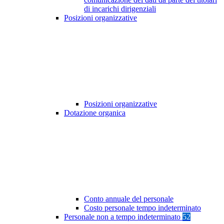
di incarichi dirigenziali
Posizioni organizzative
Posizioni organizzative
Dotazione organica
Conto annuale del personale
Costo personale tempo indeterminato
Personale non a tempo indeterminato
52