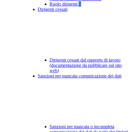
Ruolo dirigenti
1
Dirigenti cessati
Dirigenti cessati dal rapporto di lavoro
(documentazione da pubblicare sul sito
web)
Sanzioni per mancata comunicazione dei dati
Sanzioni per mancata o incompleta
comunicazione dei dati da parte dei titolari