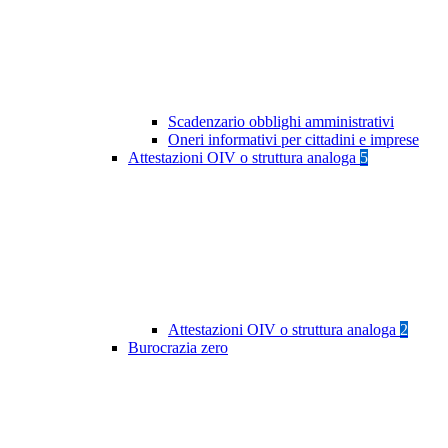
Scadenzario obblighi amministrativi
Oneri informativi per cittadini e imprese
Attestazioni OIV o struttura analoga
5
Attestazioni OIV o struttura analoga
2
Burocrazia zero