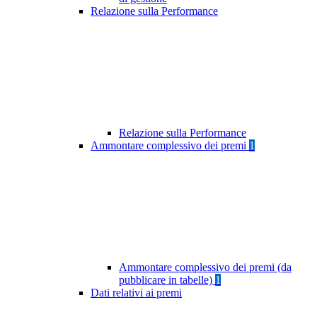
Relazione sulla Performance
Relazione sulla Performance
Ammontare complessivo dei premi
1
Ammontare complessivo dei premi (da
pubblicare in tabelle)
1
Dati relativi ai premi