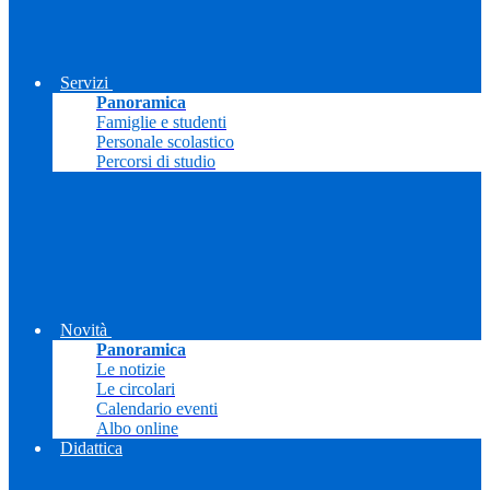
Servizi
Panoramica
Famiglie e studenti
Personale scolastico
Percorsi di studio
Novità
Panoramica
Le notizie
Le circolari
Calendario eventi
Albo online
Didattica