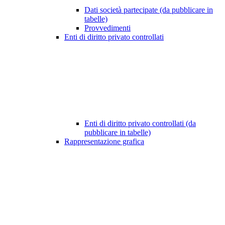
Dati società partecipate (da pubblicare in
tabelle)
Provvedimenti
Enti di diritto privato controllati
Enti di diritto privato controllati (da
pubblicare in tabelle)
Rappresentazione grafica