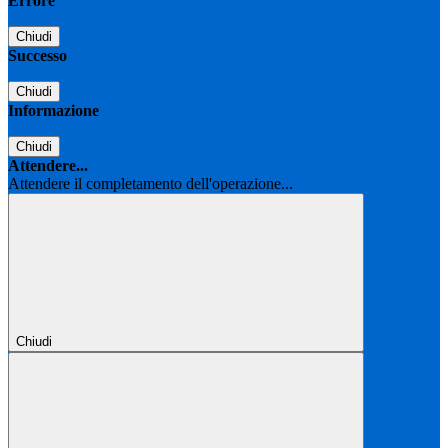
Errore
Chiudi
Successo
Chiudi
Informazione
Chiudi
Attendere...
Attendere il completamento dell'operazione...
Chiudi