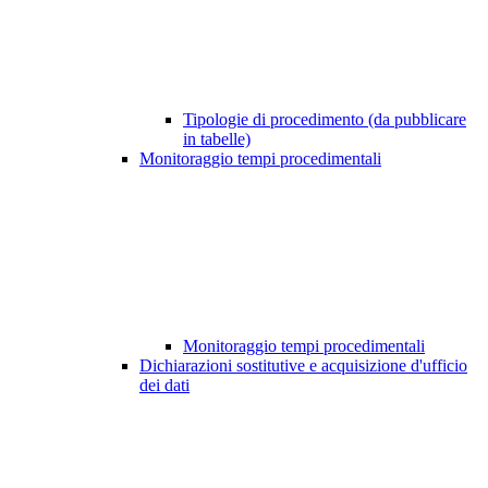
Tipologie di procedimento (da pubblicare
in tabelle)
Monitoraggio tempi procedimentali
Monitoraggio tempi procedimentali
Dichiarazioni sostitutive e acquisizione d'ufficio
dei dati