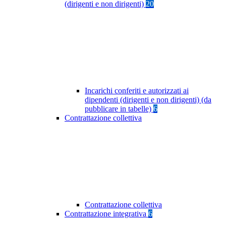
(dirigenti e non dirigenti)
20
Incarichi conferiti e autorizzati ai
dipendenti (dirigenti e non dirigenti) (da
pubblicare in tabelle)
6
Contrattazione collettiva
Contrattazione collettiva
Contrattazione integrativa
6