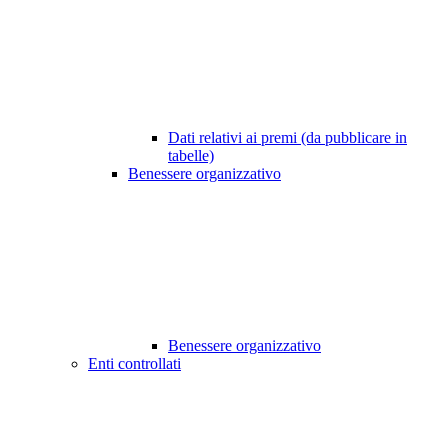
Dati relativi ai premi (da pubblicare in
tabelle)
Benessere organizzativo
Benessere organizzativo
Enti controllati