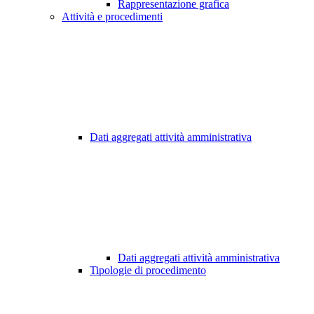
Rappresentazione grafica
Attività e procedimenti
Dati aggregati attività amministrativa
Dati aggregati attività amministrativa
Tipologie di procedimento