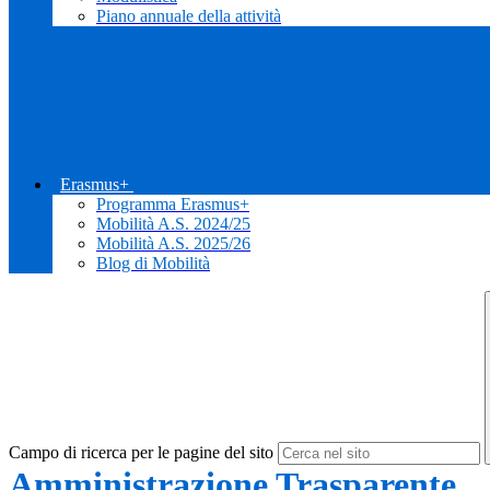
Piano annuale della attività
Erasmus+
Programma Erasmus+
Mobilità A.S. 2024/25
Mobilità A.S. 2025/26
Blog di Mobilità
Campo di ricerca per le pagine del sito
Amministrazione Trasparente