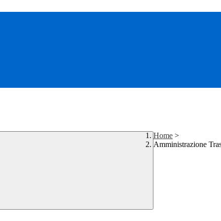
Home
>
Amministrazione Tra