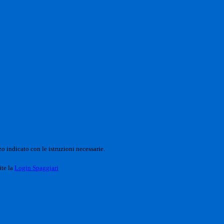
o indicato con le istruzioni necessarie.
ite la
Login Spaggiari