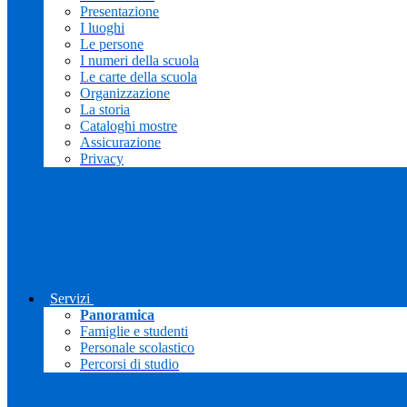
Presentazione
I luoghi
Le persone
I numeri della scuola
Le carte della scuola
Organizzazione
La storia
Cataloghi mostre
Assicurazione
Privacy
Servizi
Panoramica
Famiglie e studenti
Personale scolastico
Percorsi di studio