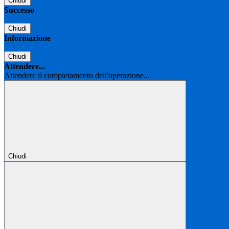
Chiudi
Successo
Chiudi
Informazione
Chiudi
Attendere...
Attendere il completamento dell'operazione...
Chiudi