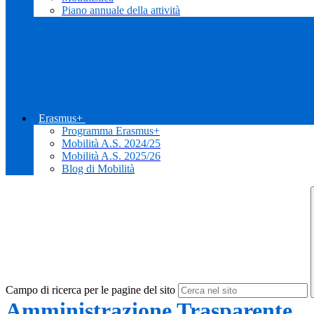
Piano annuale della attività
Erasmus+
Programma Erasmus+
Mobilità A.S. 2024/25
Mobilità A.S. 2025/26
Blog di Mobilità
Campo di ricerca per le pagine del sito
Amministrazione Trasparente