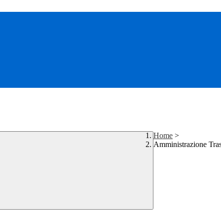
Home
>
Amministrazione Tra