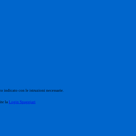
o indicato con le istruzioni necessarie.
ite la
Login Spaggiari