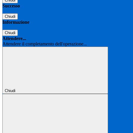
Chiudi
Successo
Chiudi
Informazione
Chiudi
Attendere...
Attendere il completamento dell'operazione...
Chiudi