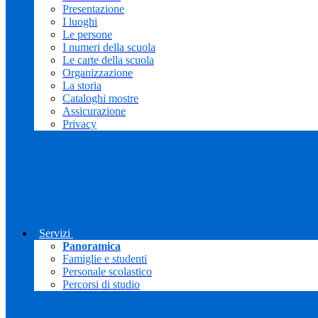
Presentazione
I luoghi
Le persone
I numeri della scuola
Le carte della scuola
Organizzazione
La storia
Cataloghi mostre
Assicurazione
Privacy
Servizi
Panoramica
Famiglie e studenti
Personale scolastico
Percorsi di studio