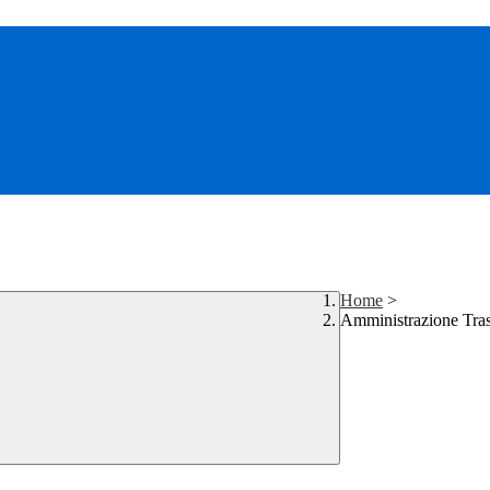
Home
>
Amministrazione Tra