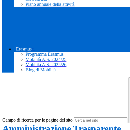
Piano annuale della attività
Erasmus+
Programma Erasmus+
Mobilità A.S. 2024/25
Mobilità A.S. 2025/26
Blog di Mobilità
Campo di ricerca per le pagine del sito
Amministrazione Trasparente