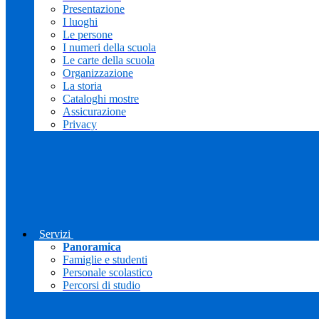
Presentazione
I luoghi
Le persone
I numeri della scuola
Le carte della scuola
Organizzazione
La storia
Cataloghi mostre
Assicurazione
Privacy
Servizi
Panoramica
Famiglie e studenti
Personale scolastico
Percorsi di studio