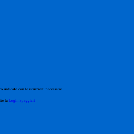
o indicato con le istruzioni necessarie.
ite la
Login Spaggiari