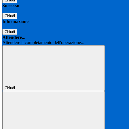
Chiudi
Successo
Chiudi
Informazione
Chiudi
Attendere...
Attendere il completamento dell'operazione...
Chiudi