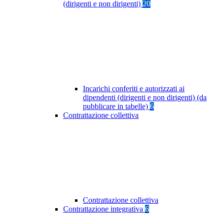
(dirigenti e non dirigenti)
20
Incarichi conferiti e autorizzati ai
dipendenti (dirigenti e non dirigenti) (da
pubblicare in tabelle)
6
Contrattazione collettiva
Contrattazione collettiva
Contrattazione integrativa
6