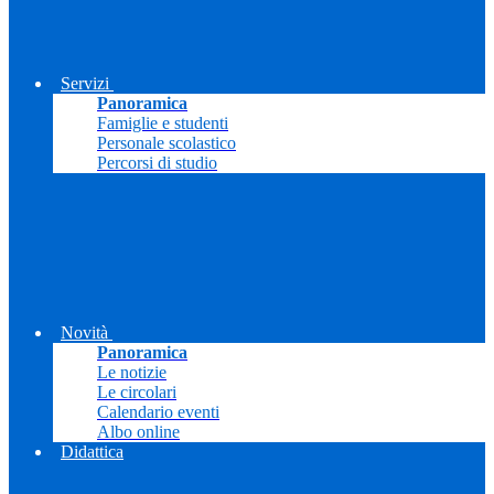
Servizi
Panoramica
Famiglie e studenti
Personale scolastico
Percorsi di studio
Novità
Panoramica
Le notizie
Le circolari
Calendario eventi
Albo online
Didattica