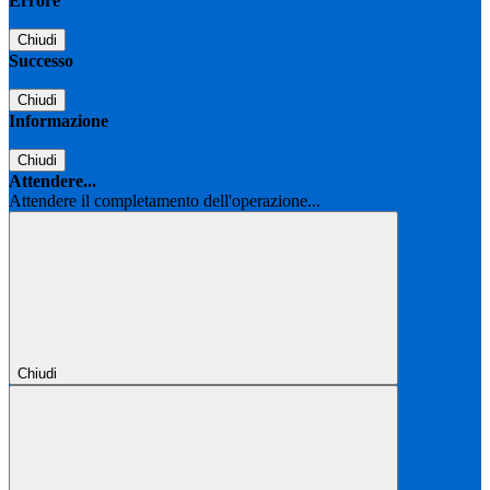
Errore
Chiudi
Successo
Chiudi
Informazione
Chiudi
Attendere...
Attendere il completamento dell'operazione...
Chiudi