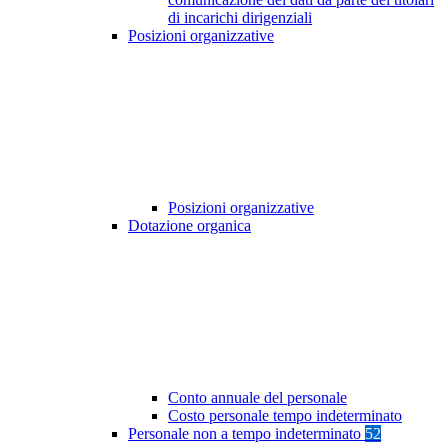
di incarichi dirigenziali
Posizioni organizzative
Posizioni organizzative
Dotazione organica
Conto annuale del personale
Costo personale tempo indeterminato
Personale non a tempo indeterminato
52