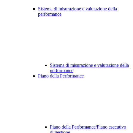
Sistema di misurazione e valutazione della
performance
Sistema di misurazione e valutazione della
performance
Piano della Performance
Piano della Performance/Piano esecutivo
di gestione