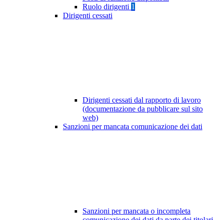
Ruolo dirigenti
1
Dirigenti cessati
Dirigenti cessati dal rapporto di lavoro
(documentazione da pubblicare sul sito
web)
Sanzioni per mancata comunicazione dei dati
Sanzioni per mancata o incompleta
comunicazione dei dati da parte dei titolari