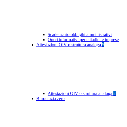
Scadenzario obblighi amministrativi
Oneri informativi per cittadini e imprese
Attestazioni OIV o struttura analoga
5
Attestazioni OIV o struttura analoga
2
Burocrazia zero