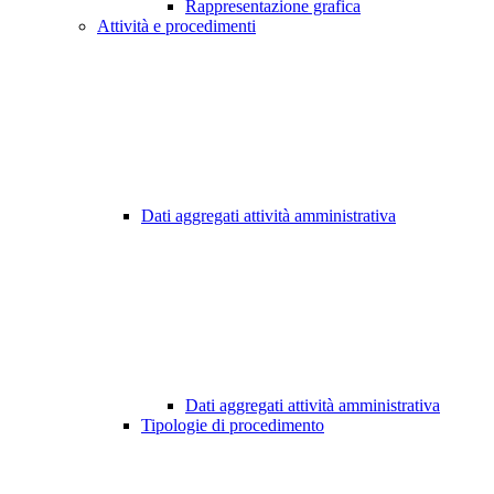
Rappresentazione grafica
Attività e procedimenti
Dati aggregati attività amministrativa
Dati aggregati attività amministrativa
Tipologie di procedimento