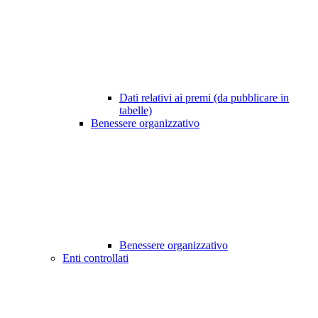
Dati relativi ai premi (da pubblicare in
tabelle)
Benessere organizzativo
Benessere organizzativo
Enti controllati