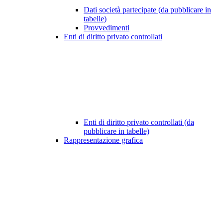
Dati società partecipate (da pubblicare in
tabelle)
Provvedimenti
Enti di diritto privato controllati
Enti di diritto privato controllati (da
pubblicare in tabelle)
Rappresentazione grafica