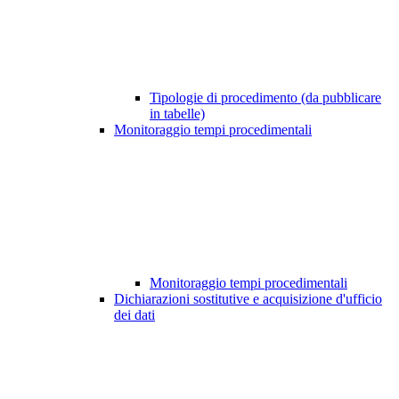
Tipologie di procedimento (da pubblicare
in tabelle)
Monitoraggio tempi procedimentali
Monitoraggio tempi procedimentali
Dichiarazioni sostitutive e acquisizione d'ufficio
dei dati