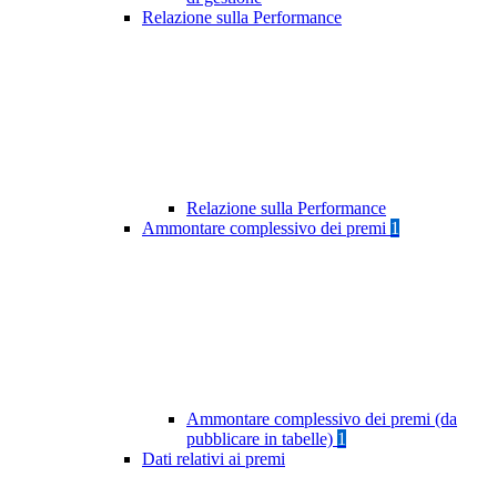
Relazione sulla Performance
Relazione sulla Performance
Ammontare complessivo dei premi
1
Ammontare complessivo dei premi (da
pubblicare in tabelle)
1
Dati relativi ai premi