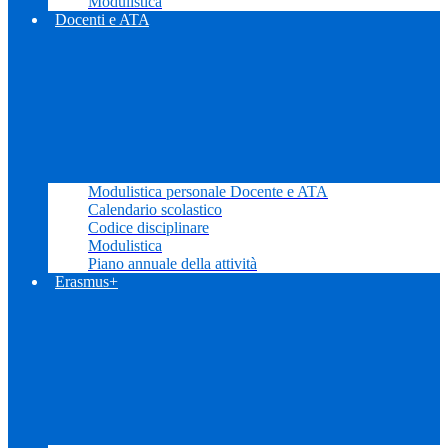
Modulistica
Docenti e ATA
Modulistica personale Docente e ATA
Calendario scolastico
Codice disciplinare
Modulistica
Piano annuale della attività
Erasmus+