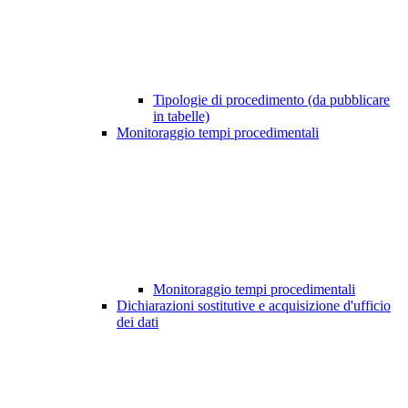
Tipologie di procedimento (da pubblicare
in tabelle)
Monitoraggio tempi procedimentali
Monitoraggio tempi procedimentali
Dichiarazioni sostitutive e acquisizione d'ufficio
dei dati