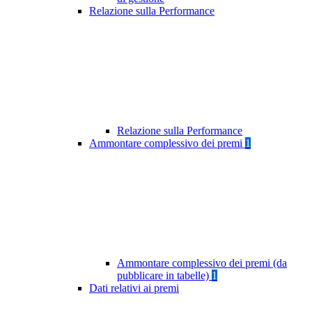
Relazione sulla Performance
Relazione sulla Performance
Ammontare complessivo dei premi
1
Ammontare complessivo dei premi (da
pubblicare in tabelle)
1
Dati relativi ai premi