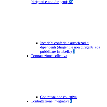
(dirigenti e non dirigenti)
20
Incarichi conferiti e autorizzati ai
dipendenti (dirigenti e non dirigenti) (da
pubblicare in tabelle)
6
Contrattazione collettiva
Contrattazione collettiva
Contrattazione integrativa
6