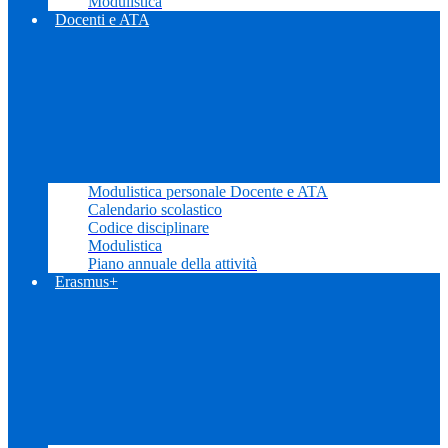
Modulistica
Docenti e ATA
Modulistica personale Docente e ATA
Calendario scolastico
Codice disciplinare
Modulistica
Piano annuale della attività
Erasmus+