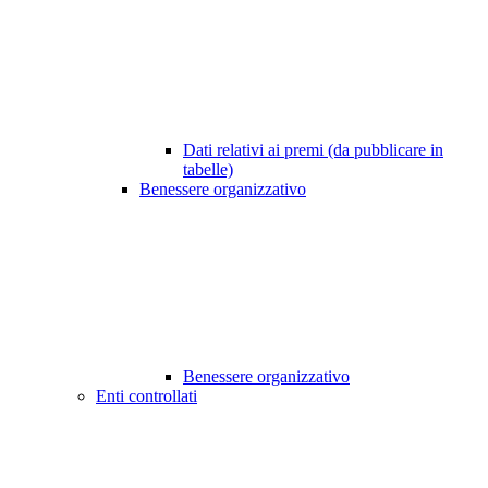
Dati relativi ai premi (da pubblicare in
tabelle)
Benessere organizzativo
Benessere organizzativo
Enti controllati