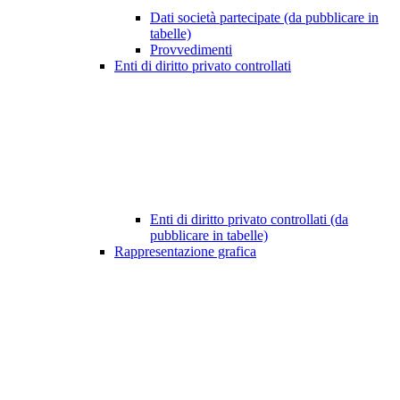
Dati società partecipate (da pubblicare in
tabelle)
Provvedimenti
Enti di diritto privato controllati
Enti di diritto privato controllati (da
pubblicare in tabelle)
Rappresentazione grafica