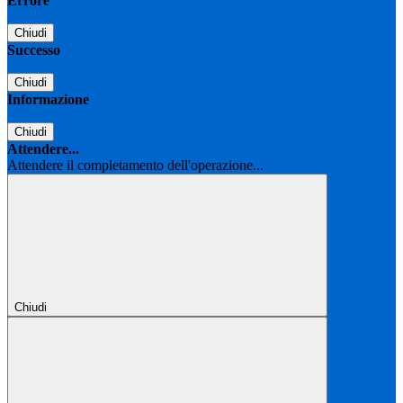
Errore
Chiudi
Successo
Chiudi
Informazione
Chiudi
Attendere...
Attendere il completamento dell'operazione...
Chiudi