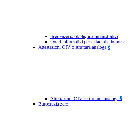
Scadenzario obblighi amministrativi
Oneri informativi per cittadini e imprese
Attestazioni OIV o struttura analoga
5
Attestazioni OIV o struttura analoga
2
Burocrazia zero