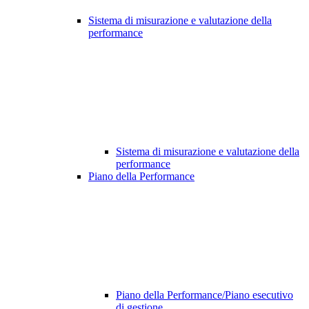
Sistema di misurazione e valutazione della
performance
Sistema di misurazione e valutazione della
performance
Piano della Performance
Piano della Performance/Piano esecutivo
di gestione