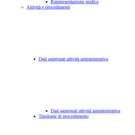
Rappresentazione grafica
Attività e procedimenti
Dati aggregati attività amministrativa
Dati aggregati attività amministrativa
Tipologie di procedimento