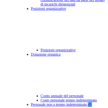
di incarichi dirigenziali
Posizioni organizzative
Posizioni organizzative
Dotazione organica
Conto annuale del personale
Costo personale tempo indeterminato
Personale non a tempo indeterminato
52