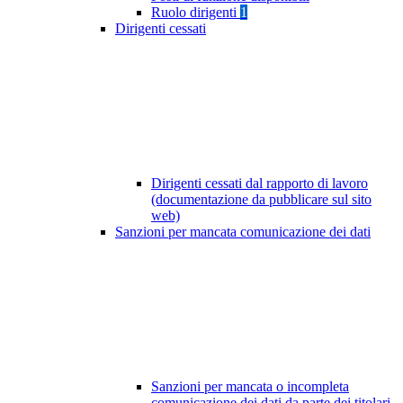
Ruolo dirigenti
1
Dirigenti cessati
Dirigenti cessati dal rapporto di lavoro
(documentazione da pubblicare sul sito
web)
Sanzioni per mancata comunicazione dei dati
Sanzioni per mancata o incompleta
comunicazione dei dati da parte dei titolari