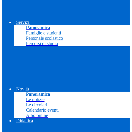
Servizi
Panoramica
Famiglie e studenti
Personale scolastico
Percorsi di studio
Novità
Panoramica
Le notizie
Le circolari
Calendario eventi
Albo online
Didattica