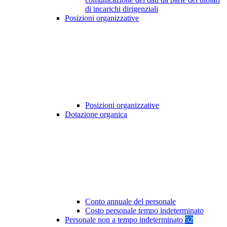
di incarichi dirigenziali
Posizioni organizzative
Posizioni organizzative
Dotazione organica
Conto annuale del personale
Costo personale tempo indeterminato
Personale non a tempo indeterminato
52