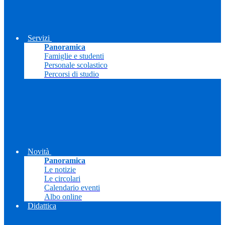
Servizi
Panoramica
Famiglie e studenti
Personale scolastico
Percorsi di studio
Novità
Panoramica
Le notizie
Le circolari
Calendario eventi
Albo online
Didattica