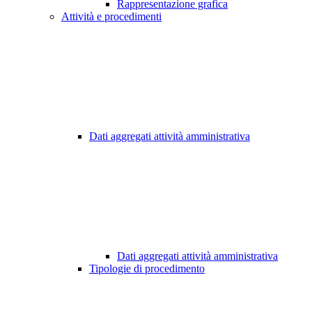
Rappresentazione grafica
Attività e procedimenti
Dati aggregati attività amministrativa
Dati aggregati attività amministrativa
Tipologie di procedimento