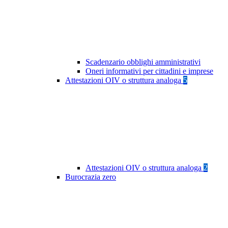
Scadenzario obblighi amministrativi
Oneri informativi per cittadini e imprese
Attestazioni OIV o struttura analoga
5
Attestazioni OIV o struttura analoga
2
Burocrazia zero