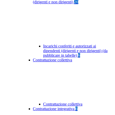
(dirigenti e non dirigenti)
20
Incarichi conferiti e autorizzati ai
dipendenti (dirigenti e non dirigenti) (da
pubblicare in tabelle)
6
Contrattazione collettiva
Contrattazione collettiva
Contrattazione integrativa
6