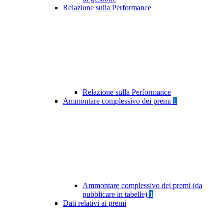
Relazione sulla Performance
Relazione sulla Performance
Ammontare complessivo dei premi
1
Ammontare complessivo dei premi (da
pubblicare in tabelle)
1
Dati relativi ai premi