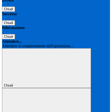
Errore
Chiudi
Successo
Chiudi
Informazione
Chiudi
Attendere...
Attendere il completamento dell'operazione...
Chiudi