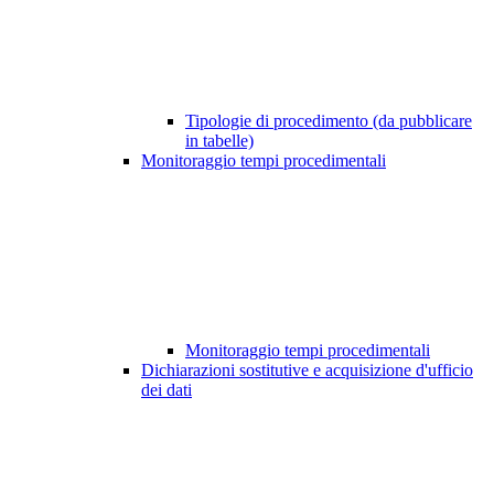
Tipologie di procedimento (da pubblicare
in tabelle)
Monitoraggio tempi procedimentali
Monitoraggio tempi procedimentali
Dichiarazioni sostitutive e acquisizione d'ufficio
dei dati