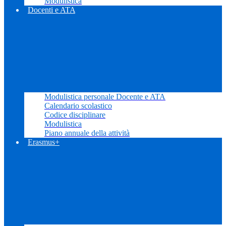
Modulistica
Docenti e ATA
Modulistica personale Docente e ATA
Calendario scolastico
Codice disciplinare
Modulistica
Piano annuale della attività
Erasmus+