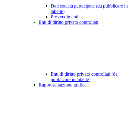
Dati società partecipate (da pubblicare in
tabelle)
Provvedimenti
Enti di diritto privato controllati
Enti di diritto privato controllati (da
pubblicare in tabelle)
Rappresentazione grafica