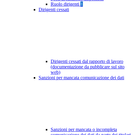
Ruolo dirigenti
1
Dirigenti cessati
Dirigenti cessati dal rapporto di lavoro
(documentazione da pubblicare sul sito
web)
Sanzioni per mancata comunicazione dei dati
Sanzioni per mancata o incompleta
comunicazione dei dati da parte dei titolari