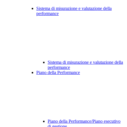
Sistema di misurazione e valutazione della
performance
Sistema di misurazione e valutazione della
performance
Piano della Performance
Piano della Performance/Piano esecutivo
di gestione