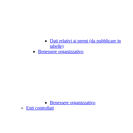
Dati relativi ai premi (da pubblicare in
tabelle)
Benessere organizzativo
Benessere organizzativo
Enti controllati