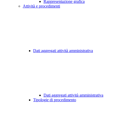
Rappresentazione grafica
Attività e procedimenti
Dati aggregati attività amministrativa
Dati aggregati attività amministrativa
Tipologie di procedimento