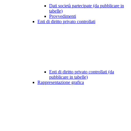
Dati società partecipate (da pubblicare in
tabelle)
Provvedimenti
Enti di diritto privato controllati
Enti di diritto privato controllati (da
pubblicare in tabelle)
Rappresentazione grafica