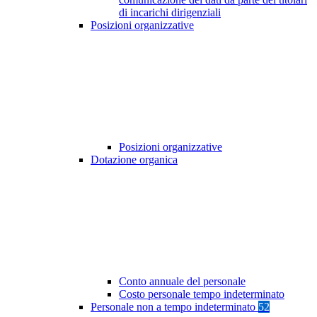
di incarichi dirigenziali
Posizioni organizzative
Posizioni organizzative
Dotazione organica
Conto annuale del personale
Costo personale tempo indeterminato
Personale non a tempo indeterminato
52