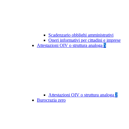
Scadenzario obblighi amministrativi
Oneri informativi per cittadini e imprese
Attestazioni OIV o struttura analoga
5
Attestazioni OIV o struttura analoga
2
Burocrazia zero