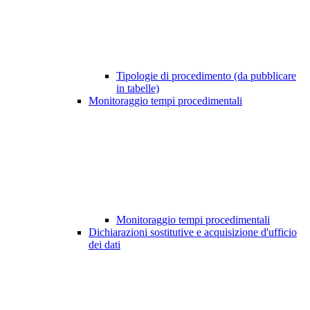
Tipologie di procedimento (da pubblicare
in tabelle)
Monitoraggio tempi procedimentali
Monitoraggio tempi procedimentali
Dichiarazioni sostitutive e acquisizione d'ufficio
dei dati