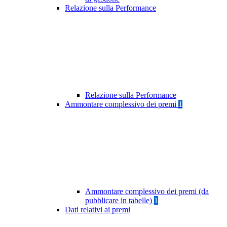
Relazione sulla Performance
Relazione sulla Performance
Ammontare complessivo dei premi
1
Ammontare complessivo dei premi (da
pubblicare in tabelle)
1
Dati relativi ai premi