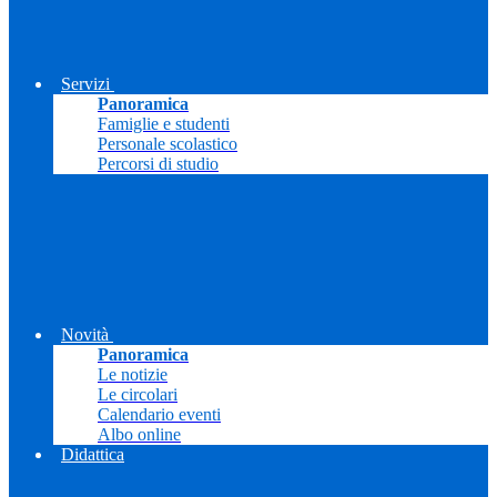
Servizi
Panoramica
Famiglie e studenti
Personale scolastico
Percorsi di studio
Novità
Panoramica
Le notizie
Le circolari
Calendario eventi
Albo online
Didattica