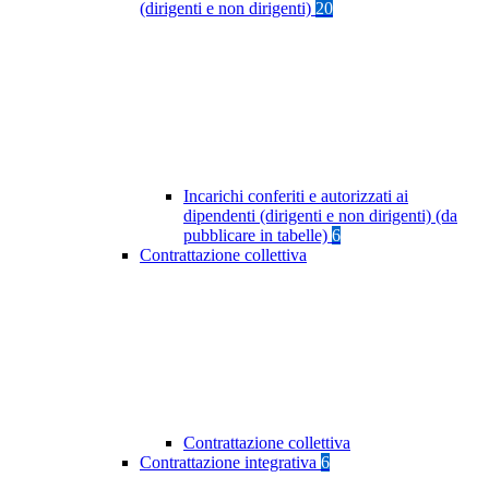
(dirigenti e non dirigenti)
20
Incarichi conferiti e autorizzati ai
dipendenti (dirigenti e non dirigenti) (da
pubblicare in tabelle)
6
Contrattazione collettiva
Contrattazione collettiva
Contrattazione integrativa
6