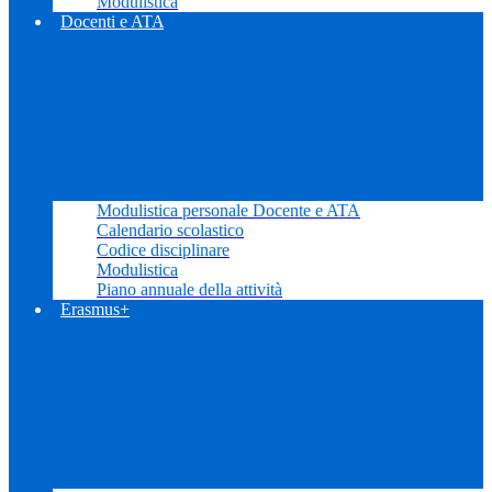
Modulistica
Docenti e ATA
Modulistica personale Docente e ATA
Calendario scolastico
Codice disciplinare
Modulistica
Piano annuale della attività
Erasmus+