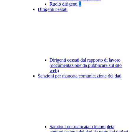
Ruolo dirigenti
1
Dirigenti cessati
Dirigenti cessati dal rapporto di lavoro
(documentazione da pubblicare sul sito
web)
Sanzioni per mancata comunicazione dei dati
Sanzioni per mancata o incompleta
comunicazione dei dati da parte dei titolari