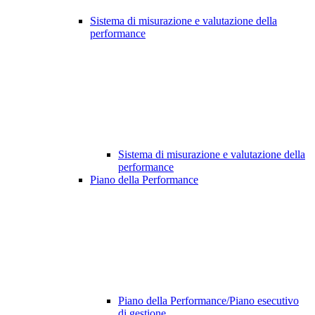
Sistema di misurazione e valutazione della
performance
Sistema di misurazione e valutazione della
performance
Piano della Performance
Piano della Performance/Piano esecutivo
di gestione