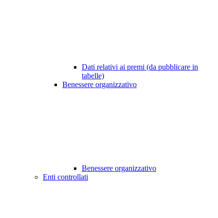
Dati relativi ai premi (da pubblicare in
tabelle)
Benessere organizzativo
Benessere organizzativo
Enti controllati