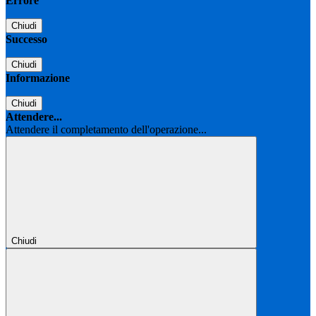
Errore
Chiudi
Successo
Chiudi
Informazione
Chiudi
Attendere...
Attendere il completamento dell'operazione...
Chiudi