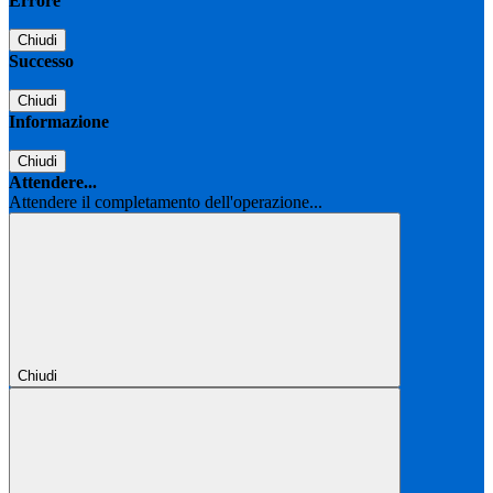
Errore
Chiudi
Successo
Chiudi
Informazione
Chiudi
Attendere...
Attendere il completamento dell'operazione...
Chiudi