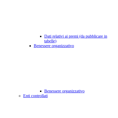
Dati relativi ai premi (da pubblicare in
tabelle)
Benessere organizzativo
Benessere organizzativo
Enti controllati