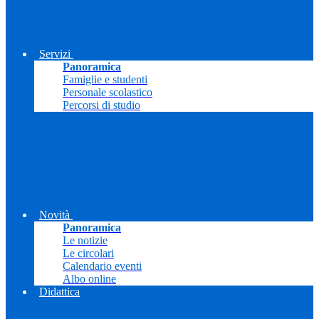
Servizi
Panoramica
Famiglie e studenti
Personale scolastico
Percorsi di studio
Novità
Panoramica
Le notizie
Le circolari
Calendario eventi
Albo online
Didattica