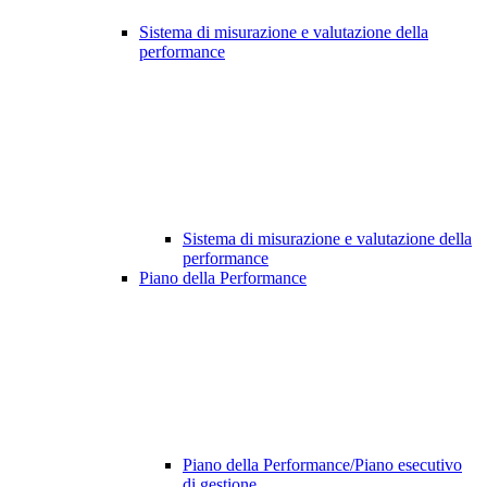
Sistema di misurazione e valutazione della
performance
Sistema di misurazione e valutazione della
performance
Piano della Performance
Piano della Performance/Piano esecutivo
di gestione