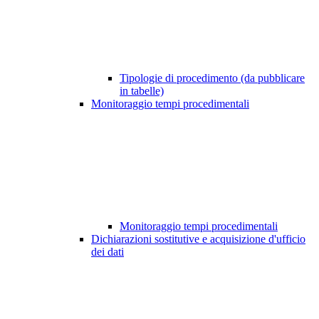
Tipologie di procedimento (da pubblicare
in tabelle)
Monitoraggio tempi procedimentali
Monitoraggio tempi procedimentali
Dichiarazioni sostitutive e acquisizione d'ufficio
dei dati