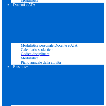
Modulistica
Docenti e ATA
Modulistica personale Docente e ATA
Calendario scolastico
Codice disciplinare
Modulistica
Piano annuale della attività
Erasmus+