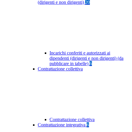
(dirigenti e non dirigenti)
20
Incarichi conferiti e autorizzati ai
dipendenti (dirigenti e non dirigenti) (da
pubblicare in tabelle)
6
Contrattazione collettiva
Contrattazione collettiva
Contrattazione integrativa
6