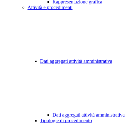
Rappresentazione grafica
Attività e procedimenti
Dati aggregati attività amministrativa
Dati aggregati attività amministrativa
Tipologie di procedimento