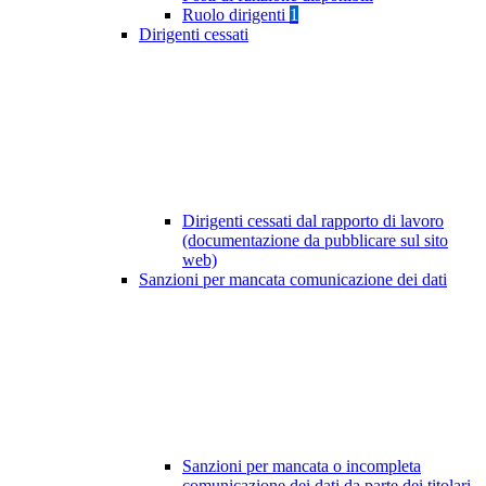
Ruolo dirigenti
1
Dirigenti cessati
Dirigenti cessati dal rapporto di lavoro
(documentazione da pubblicare sul sito
web)
Sanzioni per mancata comunicazione dei dati
Sanzioni per mancata o incompleta
comunicazione dei dati da parte dei titolari