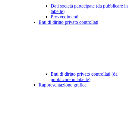
Dati società partecipate (da pubblicare in
tabelle)
Provvedimenti
Enti di diritto privato controllati
Enti di diritto privato controllati (da
pubblicare in tabelle)
Rappresentazione grafica