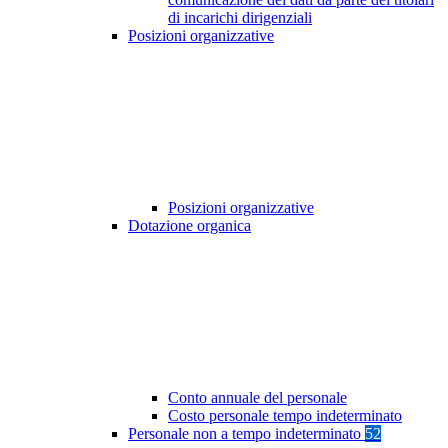
di incarichi dirigenziali
Posizioni organizzative
Posizioni organizzative
Dotazione organica
Conto annuale del personale
Costo personale tempo indeterminato
Personale non a tempo indeterminato
52