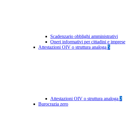
Scadenzario obblighi amministrativi
Oneri informativi per cittadini e imprese
Attestazioni OIV o struttura analoga
5
Attestazioni OIV o struttura analoga
2
Burocrazia zero