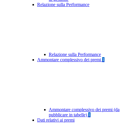
Relazione sulla Performance
Relazione sulla Performance
Ammontare complessivo dei premi
1
Ammontare complessivo dei premi (da
pubblicare in tabelle)
1
Dati relativi ai premi