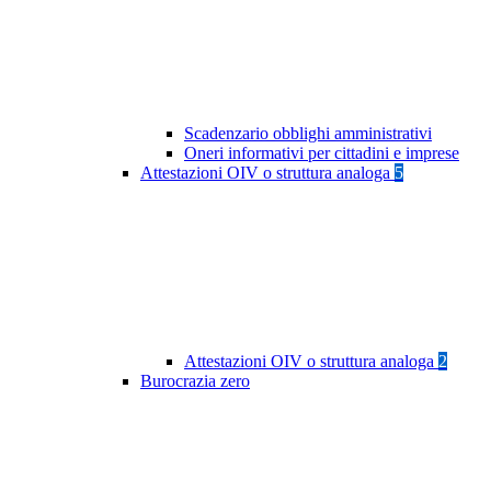
Scadenzario obblighi amministrativi
Oneri informativi per cittadini e imprese
Attestazioni OIV o struttura analoga
5
Attestazioni OIV o struttura analoga
2
Burocrazia zero