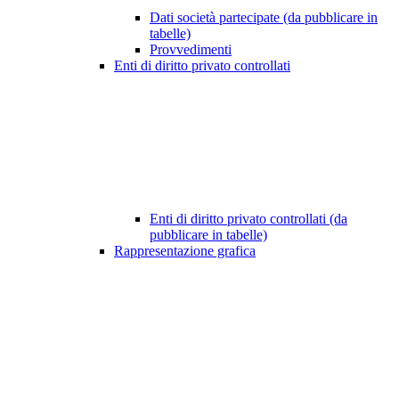
Dati società partecipate (da pubblicare in
tabelle)
Provvedimenti
Enti di diritto privato controllati
Enti di diritto privato controllati (da
pubblicare in tabelle)
Rappresentazione grafica