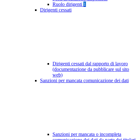
Ruolo dirigenti
1
Dirigenti cessati
Dirigenti cessati dal rapporto di lavoro
(documentazione da pubblicare sul sito
web)
Sanzioni per mancata comunicazione dei dati
Sanzioni per mancata o incompleta
comunicazione dei dati da parte dei titolari