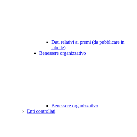
Dati relativi ai premi (da pubblicare in
tabelle)
Benessere organizzativo
Benessere organizzativo
Enti controllati