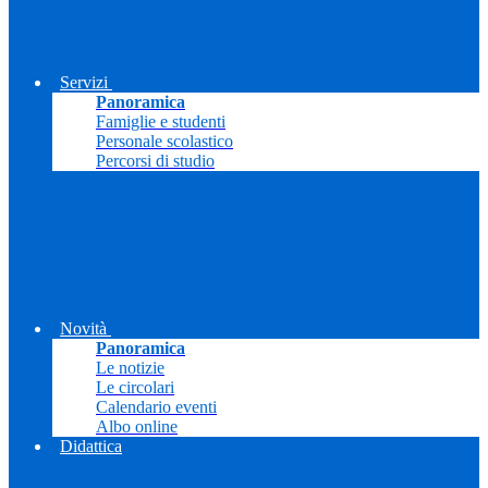
Servizi
Panoramica
Famiglie e studenti
Personale scolastico
Percorsi di studio
Novità
Panoramica
Le notizie
Le circolari
Calendario eventi
Albo online
Didattica