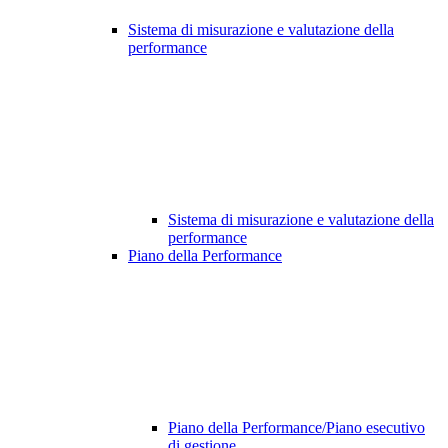
Sistema di misurazione e valutazione della
performance
Sistema di misurazione e valutazione della
performance
Piano della Performance
Piano della Performance/Piano esecutivo
di gestione