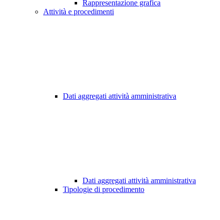
Rappresentazione grafica
Attività e procedimenti
Dati aggregati attività amministrativa
Dati aggregati attività amministrativa
Tipologie di procedimento