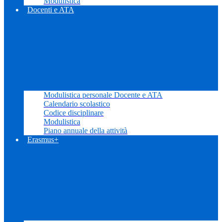
Modulistica
Docenti e ATA
Modulistica personale Docente e ATA
Calendario scolastico
Codice disciplinare
Modulistica
Piano annuale della attività
Erasmus+