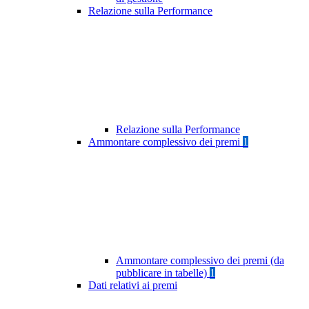
Relazione sulla Performance
Relazione sulla Performance
Ammontare complessivo dei premi
1
Ammontare complessivo dei premi (da
pubblicare in tabelle)
1
Dati relativi ai premi