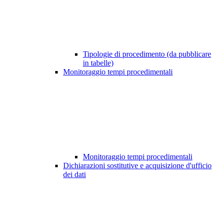
Tipologie di procedimento (da pubblicare
in tabelle)
Monitoraggio tempi procedimentali
Monitoraggio tempi procedimentali
Dichiarazioni sostitutive e acquisizione d'ufficio
dei dati