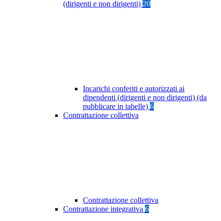
(dirigenti e non dirigenti)
20
Incarichi conferiti e autorizzati ai
dipendenti (dirigenti e non dirigenti) (da
pubblicare in tabelle)
6
Contrattazione collettiva
Contrattazione collettiva
Contrattazione integrativa
6