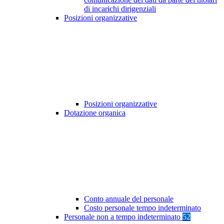
di incarichi dirigenziali
Posizioni organizzative
Posizioni organizzative
Dotazione organica
Conto annuale del personale
Costo personale tempo indeterminato
Personale non a tempo indeterminato
52