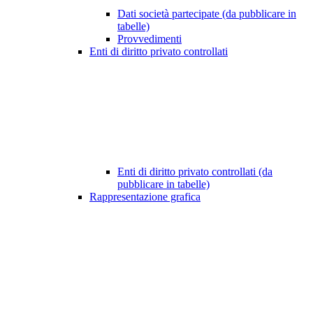
Dati società partecipate (da pubblicare in
tabelle)
Provvedimenti
Enti di diritto privato controllati
Enti di diritto privato controllati (da
pubblicare in tabelle)
Rappresentazione grafica