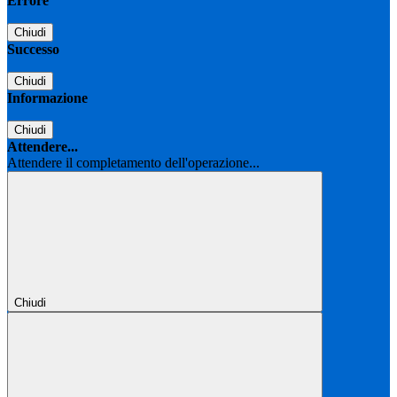
Errore
Chiudi
Successo
Chiudi
Informazione
Chiudi
Attendere...
Attendere il completamento dell'operazione...
Chiudi