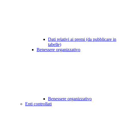
Dati relativi ai premi (da pubblicare in
tabelle)
Benessere organizzativo
Benessere organizzativo
Enti controllati