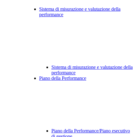
Sistema di misurazione e valutazione della
performance
Sistema di misurazione e valutazione della
performance
Piano della Performance
Piano della Performance/Piano esecutivo
di gestione