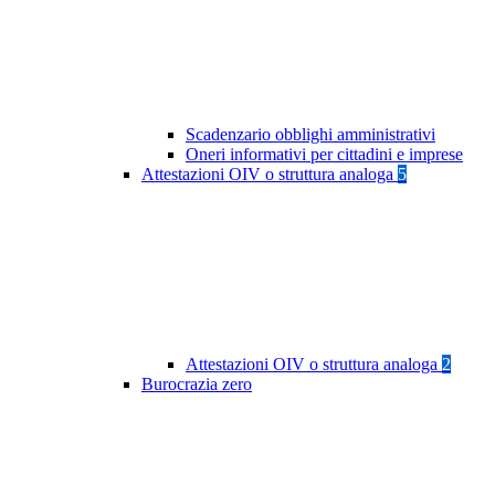
Scadenzario obblighi amministrativi
Oneri informativi per cittadini e imprese
Attestazioni OIV o struttura analoga
5
Attestazioni OIV o struttura analoga
2
Burocrazia zero