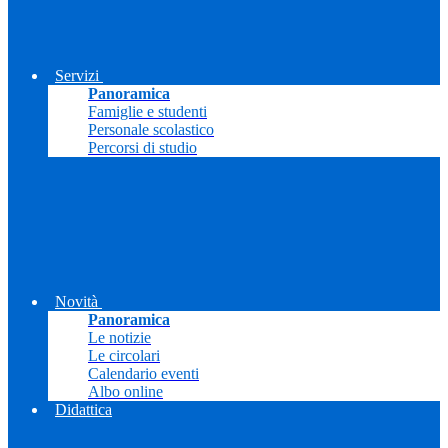
Servizi
Panoramica
Famiglie e studenti
Personale scolastico
Percorsi di studio
Novità
Panoramica
Le notizie
Le circolari
Calendario eventi
Albo online
Didattica