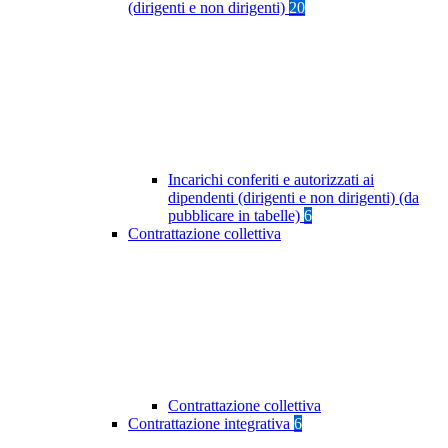
(dirigenti e non dirigenti)
20
Incarichi conferiti e autorizzati ai
dipendenti (dirigenti e non dirigenti) (da
pubblicare in tabelle)
6
Contrattazione collettiva
Contrattazione collettiva
Contrattazione integrativa
6