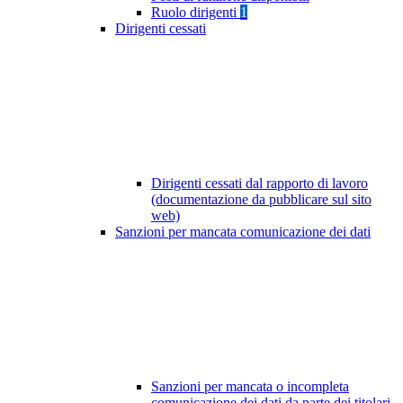
Ruolo dirigenti
1
Dirigenti cessati
Dirigenti cessati dal rapporto di lavoro
(documentazione da pubblicare sul sito
web)
Sanzioni per mancata comunicazione dei dati
Sanzioni per mancata o incompleta
comunicazione dei dati da parte dei titolari