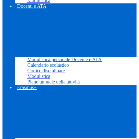
Modulistica
Docenti e ATA
Modulistica personale Docente e ATA
Calendario scolastico
Codice disciplinare
Modulistica
Piano annuale della attività
Erasmus+