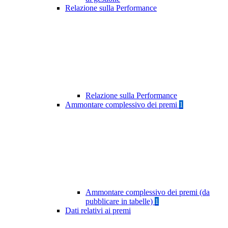
Relazione sulla Performance
Relazione sulla Performance
Ammontare complessivo dei premi
1
Ammontare complessivo dei premi (da
pubblicare in tabelle)
1
Dati relativi ai premi