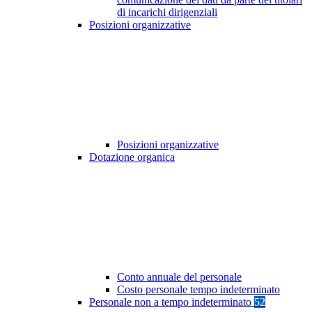
di incarichi dirigenziali
Posizioni organizzative
Posizioni organizzative
Dotazione organica
Conto annuale del personale
Costo personale tempo indeterminato
Personale non a tempo indeterminato
52