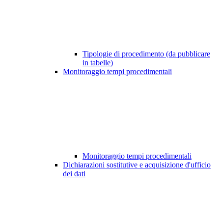
Tipologie di procedimento (da pubblicare
in tabelle)
Monitoraggio tempi procedimentali
Monitoraggio tempi procedimentali
Dichiarazioni sostitutive e acquisizione d'ufficio
dei dati