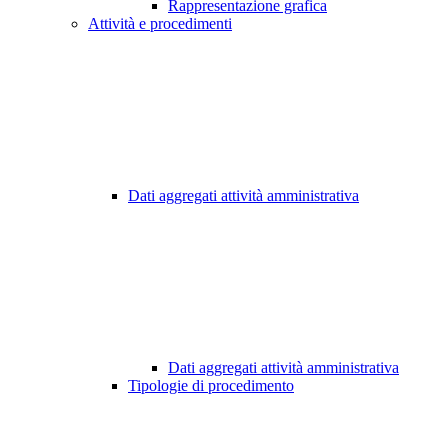
Rappresentazione grafica
Attività e procedimenti
Dati aggregati attività amministrativa
Dati aggregati attività amministrativa
Tipologie di procedimento