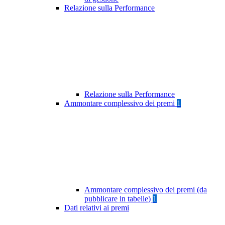
Relazione sulla Performance
Relazione sulla Performance
Ammontare complessivo dei premi
1
Ammontare complessivo dei premi (da
pubblicare in tabelle)
1
Dati relativi ai premi