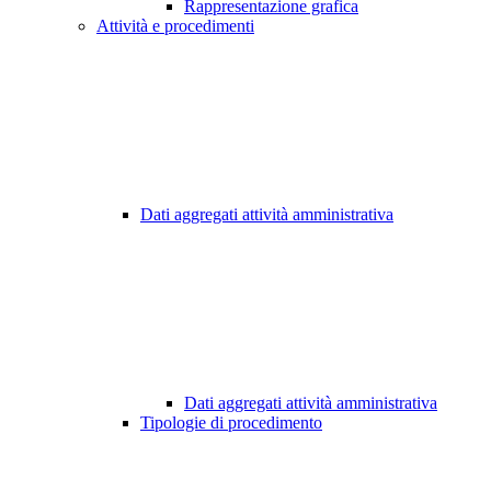
Rappresentazione grafica
Attività e procedimenti
Dati aggregati attività amministrativa
Dati aggregati attività amministrativa
Tipologie di procedimento