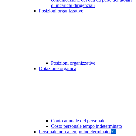
di incarichi dirigenziali
Posizioni organizzative
Posizioni organizzative
Dotazione organica
Conto annuale del personale
Costo personale tempo indeterminato
Personale non a tempo indeterminato
52