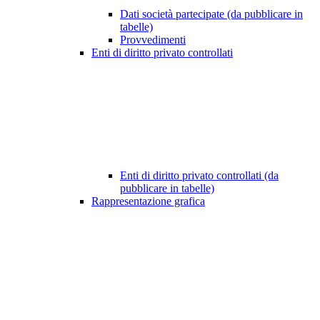
Dati società partecipate (da pubblicare in
tabelle)
Provvedimenti
Enti di diritto privato controllati
Enti di diritto privato controllati (da
pubblicare in tabelle)
Rappresentazione grafica