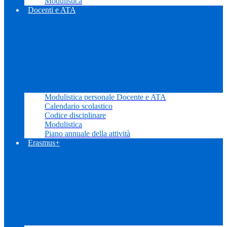
Modulistica
Docenti e ATA
Modulistica personale Docente e ATA
Calendario scolastico
Codice disciplinare
Modulistica
Piano annuale della attività
Erasmus+