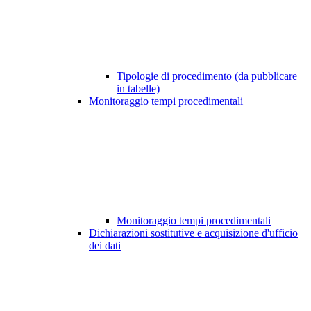
Tipologie di procedimento (da pubblicare
in tabelle)
Monitoraggio tempi procedimentali
Monitoraggio tempi procedimentali
Dichiarazioni sostitutive e acquisizione d'ufficio
dei dati