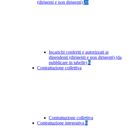
(dirigenti e non dirigenti)
20
Incarichi conferiti e autorizzati ai
dipendenti (dirigenti e non dirigenti) (da
pubblicare in tabelle)
6
Contrattazione collettiva
Contrattazione collettiva
Contrattazione integrativa
6