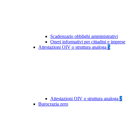
Scadenzario obblighi amministrativi
Oneri informativi per cittadini e imprese
Attestazioni OIV o struttura analoga
5
Attestazioni OIV o struttura analoga
2
Burocrazia zero