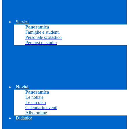
Servizi
Panoramica
Famiglie e studenti
Personale scolastico
Percorsi di studio
Novità
Panoramica
Le notizie
Le circolari
Calendario eventi
Albo online
Didattica