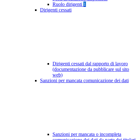
Ruolo dirigenti
1
Dirigenti cessati
Dirigenti cessati dal rapporto di lavoro
(documentazione da pubblicare sul sito
web)
Sanzioni per mancata comunicazione dei dati
Sanzioni per mancata o incompleta
comunicazione dei dati da parte dei titolari