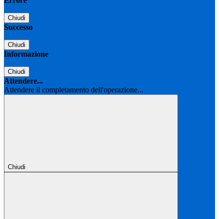
Errore
Chiudi
Successo
Chiudi
Informazione
Chiudi
Attendere...
Attendere il completamento dell'operazione...
Chiudi