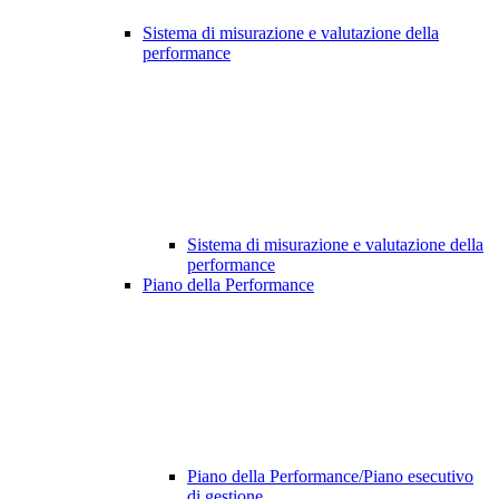
Sistema di misurazione e valutazione della
performance
Sistema di misurazione e valutazione della
performance
Piano della Performance
Piano della Performance/Piano esecutivo
di gestione