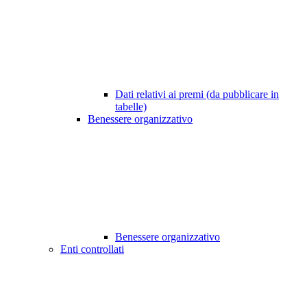
Dati relativi ai premi (da pubblicare in
tabelle)
Benessere organizzativo
Benessere organizzativo
Enti controllati