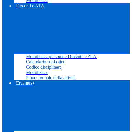
Modulistica
Docenti e ATA
Modulistica personale Docente e ATA
Calendario scolastico
Codice disciplinare
Modulistica
Piano annuale della attività
Erasmus+