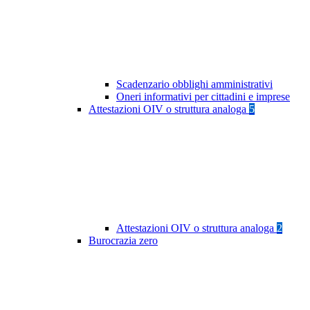
Scadenzario obblighi amministrativi
Oneri informativi per cittadini e imprese
Attestazioni OIV o struttura analoga
5
Attestazioni OIV o struttura analoga
2
Burocrazia zero