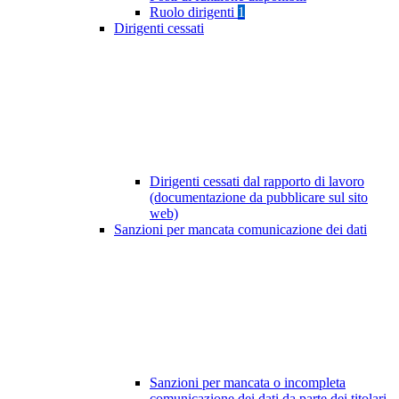
Ruolo dirigenti
1
Dirigenti cessati
Dirigenti cessati dal rapporto di lavoro
(documentazione da pubblicare sul sito
web)
Sanzioni per mancata comunicazione dei dati
Sanzioni per mancata o incompleta
comunicazione dei dati da parte dei titolari