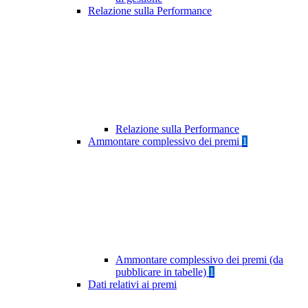
Relazione sulla Performance
Relazione sulla Performance
Ammontare complessivo dei premi
1
Ammontare complessivo dei premi (da
pubblicare in tabelle)
1
Dati relativi ai premi