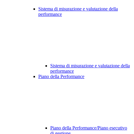
Sistema di misurazione e valutazione della
performance
Sistema di misurazione e valutazione della
performance
Piano della Performance
Piano della Performance/Piano esecutivo
di gestione