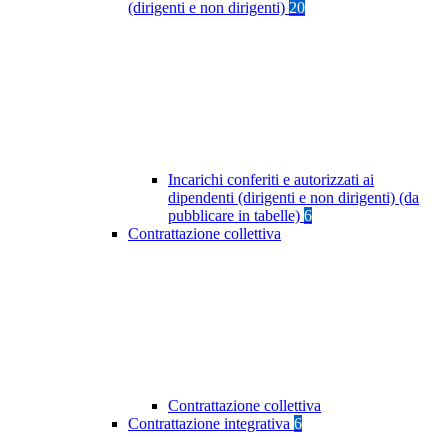
(dirigenti e non dirigenti)
20
Incarichi conferiti e autorizzati ai
dipendenti (dirigenti e non dirigenti) (da
pubblicare in tabelle)
6
Contrattazione collettiva
Contrattazione collettiva
Contrattazione integrativa
6