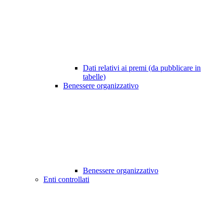
Dati relativi ai premi (da pubblicare in
tabelle)
Benessere organizzativo
Benessere organizzativo
Enti controllati