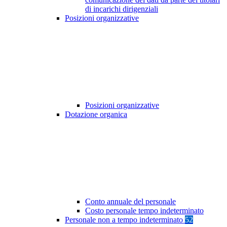
di incarichi dirigenziali
Posizioni organizzative
Posizioni organizzative
Dotazione organica
Conto annuale del personale
Costo personale tempo indeterminato
Personale non a tempo indeterminato
52