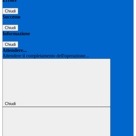
Errore
Chiudi
Successo
Chiudi
Informazione
Chiudi
Attendere...
Attendere il completamento dell'operazione...
Chiudi