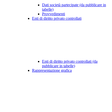
Dati società partecipate (da pubblicare in
tabelle)
Provvedimenti
Enti di diritto privato controllati
Enti di diritto privato controllati (da
pubblicare in tabelle)
Rappresentazione grafica