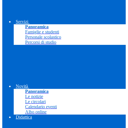
Servizi
Panoramica
Famiglie e studenti
Personale scolastico
Percorsi di studio
Novità
Panoramica
Le notizie
Le circolari
Calendario eventi
Albo online
Didattica