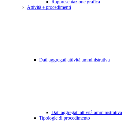
Rappresentazione grafica
Attività e procedimenti
Dati aggregati attività amministrativa
Dati aggregati attività amministrativa
Tipologie di procedimento