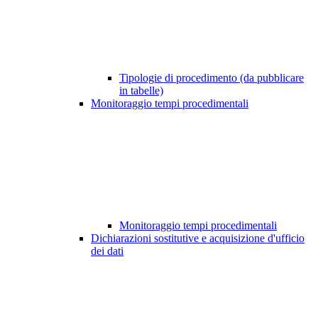
Tipologie di procedimento (da pubblicare
in tabelle)
Monitoraggio tempi procedimentali
Monitoraggio tempi procedimentali
Dichiarazioni sostitutive e acquisizione d'ufficio
dei dati