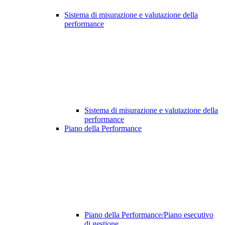
Sistema di misurazione e valutazione della
performance
Sistema di misurazione e valutazione della
performance
Piano della Performance
Piano della Performance/Piano esecutivo
di gestione