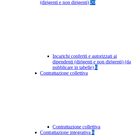
(dirigenti e non dirigenti)
20
Incarichi conferiti e autorizzati ai
dipendenti (dirigenti e non dirigenti) (da
pubblicare in tabelle)
6
Contrattazione collettiva
Contrattazione collettiva
Contrattazione integrativa
6