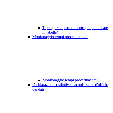
Tipologie di procedimento (da pubblicare
in tabelle)
Monitoraggio tempi procedimentali
Monitoraggio tempi procedimentali
Dichiarazioni sostitutive e acquisizione d'ufficio
dei dati