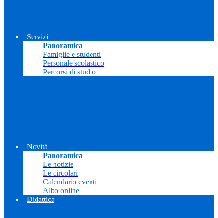
Servizi
Panoramica
Famiglie e studenti
Personale scolastico
Percorsi di studio
Novità
Panoramica
Le notizie
Le circolari
Calendario eventi
Albo online
Didattica