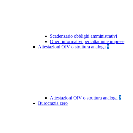
Scadenzario obblighi amministrativi
Oneri informativi per cittadini e imprese
Attestazioni OIV o struttura analoga
5
Attestazioni OIV o struttura analoga
2
Burocrazia zero