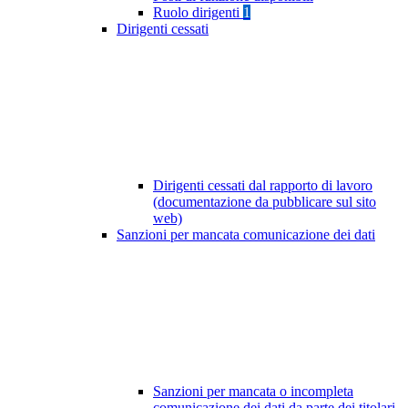
Ruolo dirigenti
1
Dirigenti cessati
Dirigenti cessati dal rapporto di lavoro
(documentazione da pubblicare sul sito
web)
Sanzioni per mancata comunicazione dei dati
Sanzioni per mancata o incompleta
comunicazione dei dati da parte dei titolari