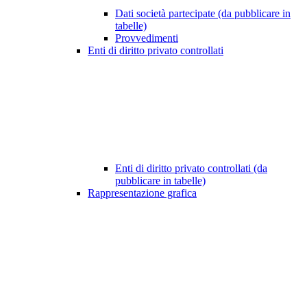
Dati società partecipate (da pubblicare in
tabelle)
Provvedimenti
Enti di diritto privato controllati
Enti di diritto privato controllati (da
pubblicare in tabelle)
Rappresentazione grafica