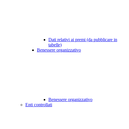
Dati relativi ai premi (da pubblicare in
tabelle)
Benessere organizzativo
Benessere organizzativo
Enti controllati