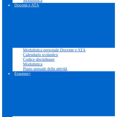
Modulistica
Docenti e ATA
Modulistica personale Docente e ATA
Calendario scolastico
Codice disciplinare
Modulistica
Piano annuale della attività
Erasmus+