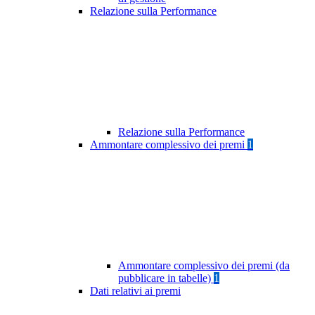
Relazione sulla Performance
Relazione sulla Performance
Ammontare complessivo dei premi
1
Ammontare complessivo dei premi (da
pubblicare in tabelle)
1
Dati relativi ai premi