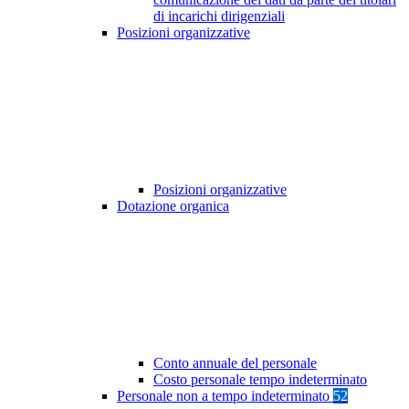
di incarichi dirigenziali
Posizioni organizzative
Posizioni organizzative
Dotazione organica
Conto annuale del personale
Costo personale tempo indeterminato
Personale non a tempo indeterminato
52