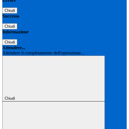
Errore
Chiudi
Successo
Chiudi
Informazione
Chiudi
Attendere...
Attendere il completamento dell'operazione...
Chiudi