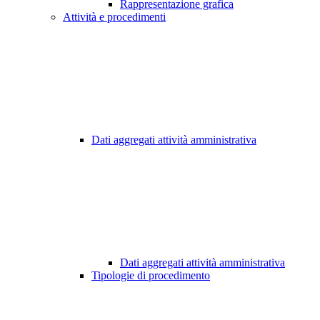
Rappresentazione grafica
Attività e procedimenti
Dati aggregati attività amministrativa
Dati aggregati attività amministrativa
Tipologie di procedimento