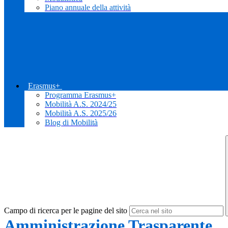
Piano annuale della attività
Erasmus+
Programma Erasmus+
Mobilità A.S. 2024/25
Mobilità A.S. 2025/26
Blog di Mobilità
Campo di ricerca per le pagine del sito
Amministrazione Trasparente