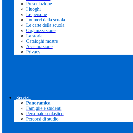
Presentazione
I luoghi
Le persone
I numeri della scuola
Le carte della scuola
Organizzazione
La storia
Cataloghi mostre
Assicurazione
Privacy
Servizi
Panoramica
Famiglie e studenti
Personale scolastico
Percorsi di studio