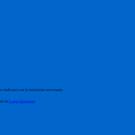
o indicato con le istruzioni necessarie.
ite la
Login Spaggiari