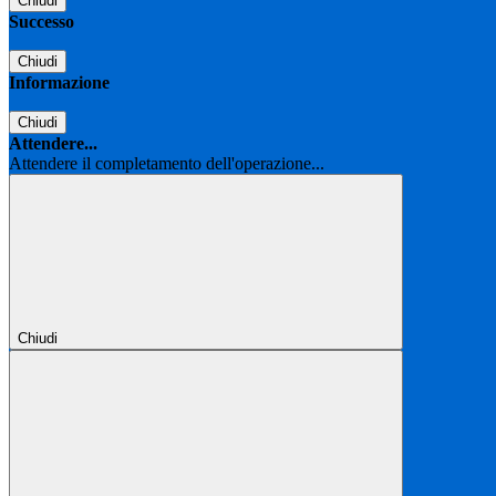
Chiudi
Successo
Chiudi
Informazione
Chiudi
Attendere...
Attendere il completamento dell'operazione...
Chiudi