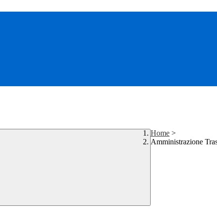
Home
>
Amministrazione Tra