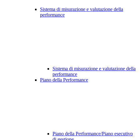
Sistema di misurazione e valutazione della
performance
Sistema di misurazione e valutazione della
performance
Piano della Performance
Piano della Performance/Piano esecutivo
di gestione