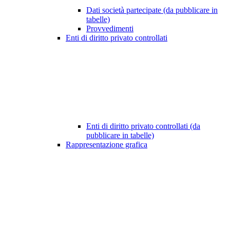
Dati società partecipate (da pubblicare in
tabelle)
Provvedimenti
Enti di diritto privato controllati
Enti di diritto privato controllati (da
pubblicare in tabelle)
Rappresentazione grafica