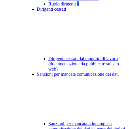
Ruolo dirigenti
1
Dirigenti cessati
Dirigenti cessati dal rapporto di lavoro
(documentazione da pubblicare sul sito
web)
Sanzioni per mancata comunicazione dei dati
Sanzioni per mancata o incompleta
comunicazione dei dati da parte dei titolari