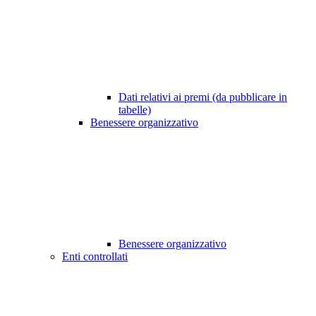
Dati relativi ai premi (da pubblicare in
tabelle)
Benessere organizzativo
Benessere organizzativo
Enti controllati