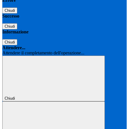
Errore
Chiudi
Successo
Chiudi
Informazione
Chiudi
Attendere...
Attendere il completamento dell'operazione...
Chiudi