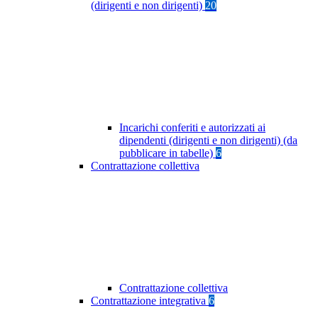
(dirigenti e non dirigenti)
20
Incarichi conferiti e autorizzati ai
dipendenti (dirigenti e non dirigenti) (da
pubblicare in tabelle)
6
Contrattazione collettiva
Contrattazione collettiva
Contrattazione integrativa
6