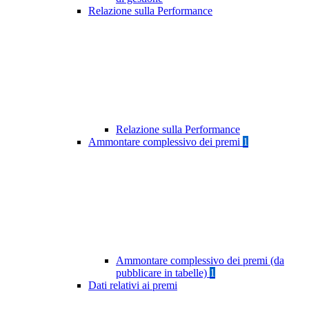
Relazione sulla Performance
Relazione sulla Performance
Ammontare complessivo dei premi
1
Ammontare complessivo dei premi (da
pubblicare in tabelle)
1
Dati relativi ai premi