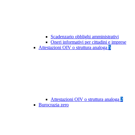
Scadenzario obblighi amministrativi
Oneri informativi per cittadini e imprese
Attestazioni OIV o struttura analoga
5
Attestazioni OIV o struttura analoga
2
Burocrazia zero