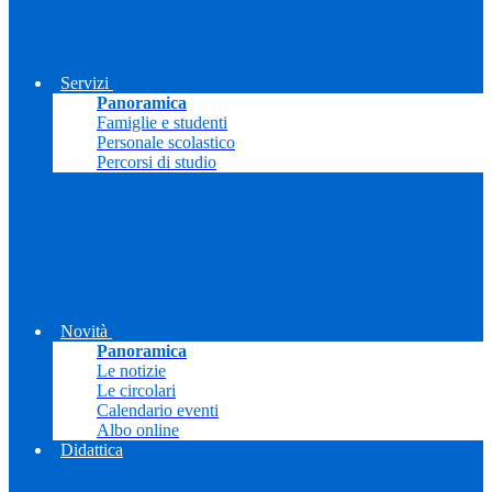
Servizi
Panoramica
Famiglie e studenti
Personale scolastico
Percorsi di studio
Novità
Panoramica
Le notizie
Le circolari
Calendario eventi
Albo online
Didattica