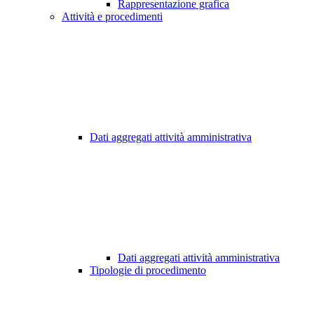
Rappresentazione grafica
Attività e procedimenti
Dati aggregati attività amministrativa
Dati aggregati attività amministrativa
Tipologie di procedimento