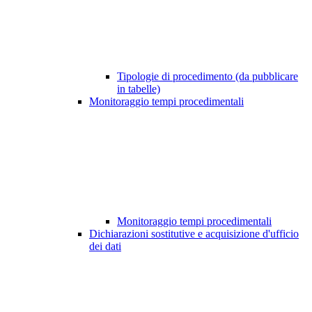
Tipologie di procedimento (da pubblicare
in tabelle)
Monitoraggio tempi procedimentali
Monitoraggio tempi procedimentali
Dichiarazioni sostitutive e acquisizione d'ufficio
dei dati