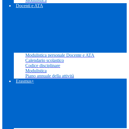
Modulistica
Docenti e ATA
Modulistica personale Docente e ATA
Calendario scolastico
Codice disciplinare
Modulistica
Piano annuale della attività
Erasmus+