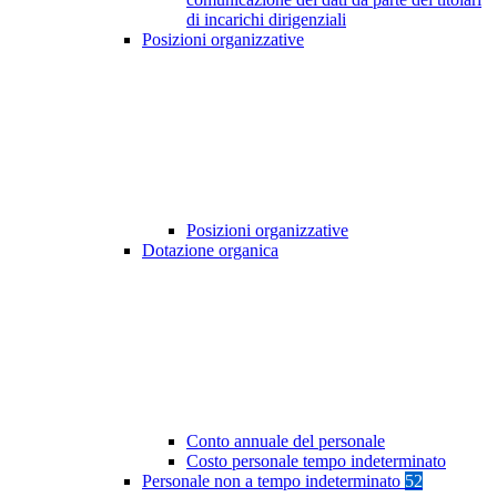
di incarichi dirigenziali
Posizioni organizzative
Posizioni organizzative
Dotazione organica
Conto annuale del personale
Costo personale tempo indeterminato
Personale non a tempo indeterminato
52