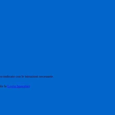
o indicato con le istruzioni necessarie.
ite la
Login Spaggiari