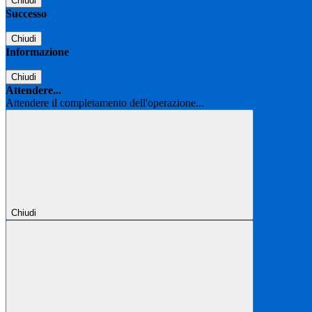
Chiudi
Successo
Chiudi
Informazione
Chiudi
Attendere...
Attendere il completamento dell'operazione...
Chiudi