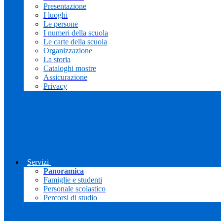
Presentazione
I luoghi
Le persone
I numeri della scuola
Le carte della scuola
Organizzazione
La storia
Cataloghi mostre
Assicurazione
Privacy
Servizi
Panoramica
Famiglie e studenti
Personale scolastico
Percorsi di studio