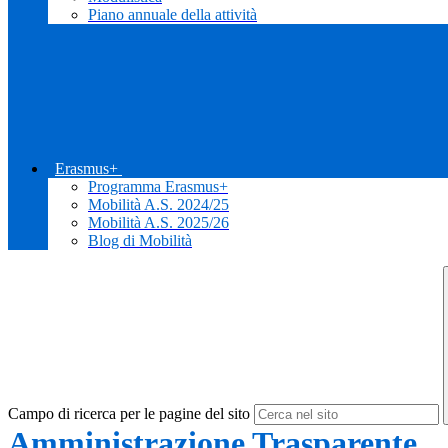
Piano annuale della attività
Erasmus+
Programma Erasmus+
Mobilità A.S. 2024/25
Mobilità A.S. 2025/26
Blog di Mobilità
Campo di ricerca per le pagine del sito
Amministrazione Trasparente