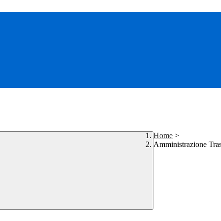
Home
>
Amministrazione Tra