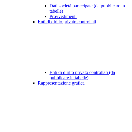
Dati società partecipate (da pubblicare in
tabelle)
Provvedimenti
Enti di diritto privato controllati
Enti di diritto privato controllati (da
pubblicare in tabelle)
Rappresentazione grafica