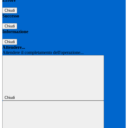
Errore
Chiudi
Successo
Chiudi
Informazione
Chiudi
Attendere...
Attendere il completamento dell'operazione...
Chiudi