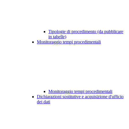
Tipologie di procedimento (da pubblicare
in tabelle)
Monitoraggio tempi procedimentali
Monitoraggio tempi procedimentali
Dichiarazioni sostitutive e acquisizione d'ufficio
dei dati