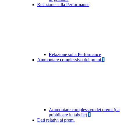
Relazione sulla Performance
Relazione sulla Performance
Ammontare complessivo dei premi
1
Ammontare complessivo dei premi (da
pubblicare in tabelle)
1
Dati relativi ai premi