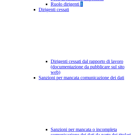
Ruolo dirigenti
1
Dirigenti cessati
Dirigenti cessati dal rapporto di lavoro
(documentazione da pubblicare sul sito
web)
Sanzioni per mancata comunicazione dei dati
Sanzioni per mancata o incompleta
comunicazione dei dati da parte dei titolari