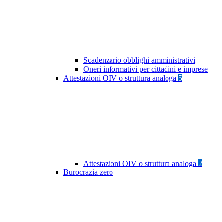
Scadenzario obblighi amministrativi
Oneri informativi per cittadini e imprese
Attestazioni OIV o struttura analoga
5
Attestazioni OIV o struttura analoga
2
Burocrazia zero