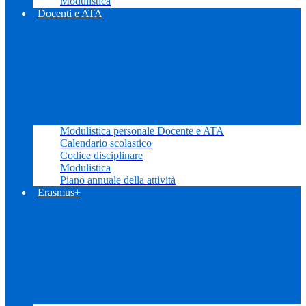
Modulistica
Docenti e ATA
Modulistica personale Docente e ATA
Calendario scolastico
Codice disciplinare
Modulistica
Piano annuale della attività
Erasmus+