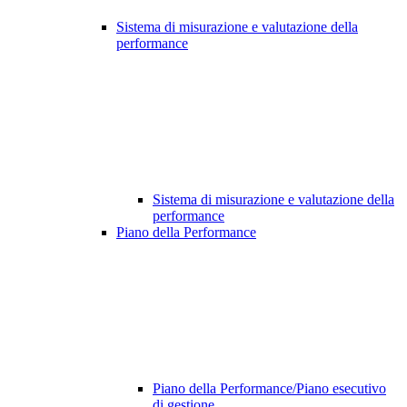
Sistema di misurazione e valutazione della
performance
Sistema di misurazione e valutazione della
performance
Piano della Performance
Piano della Performance/Piano esecutivo
di gestione