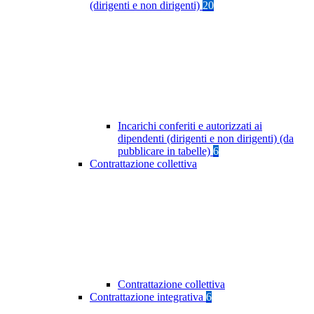
(dirigenti e non dirigenti)
20
Incarichi conferiti e autorizzati ai
dipendenti (dirigenti e non dirigenti) (da
pubblicare in tabelle)
6
Contrattazione collettiva
Contrattazione collettiva
Contrattazione integrativa
6