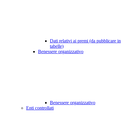
Dati relativi ai premi (da pubblicare in
tabelle)
Benessere organizzativo
Benessere organizzativo
Enti controllati