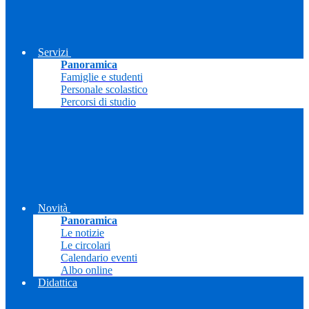
Servizi
Panoramica
Famiglie e studenti
Personale scolastico
Percorsi di studio
Novità
Panoramica
Le notizie
Le circolari
Calendario eventi
Albo online
Didattica