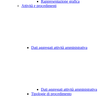
Rappresentazione grafica
Attività e procedimenti
Dati aggregati attività amministrativa
Dati aggregati attività amministrativa
Tipologie di procedimento