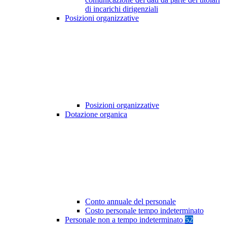
di incarichi dirigenziali
Posizioni organizzative
Posizioni organizzative
Dotazione organica
Conto annuale del personale
Costo personale tempo indeterminato
Personale non a tempo indeterminato
52