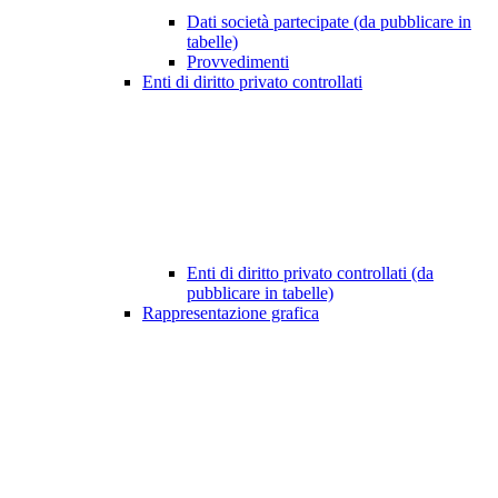
Dati società partecipate (da pubblicare in
tabelle)
Provvedimenti
Enti di diritto privato controllati
Enti di diritto privato controllati (da
pubblicare in tabelle)
Rappresentazione grafica