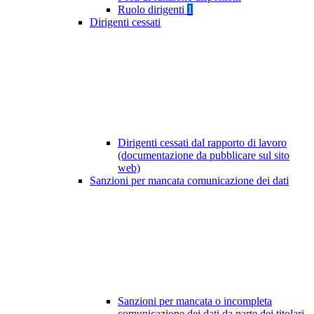
Ruolo dirigenti
1
Dirigenti cessati
Dirigenti cessati dal rapporto di lavoro
(documentazione da pubblicare sul sito
web)
Sanzioni per mancata comunicazione dei dati
Sanzioni per mancata o incompleta
comunicazione dei dati da parte dei titolari