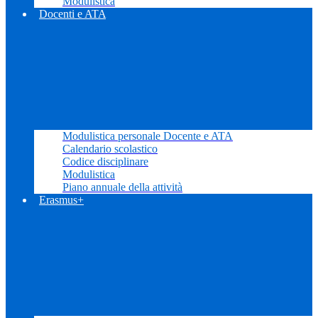
Modulistica
Docenti e ATA
Modulistica personale Docente e ATA
Calendario scolastico
Codice disciplinare
Modulistica
Piano annuale della attività
Erasmus+