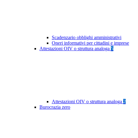
Scadenzario obblighi amministrativi
Oneri informativi per cittadini e imprese
Attestazioni OIV o struttura analoga
5
Attestazioni OIV o struttura analoga
2
Burocrazia zero