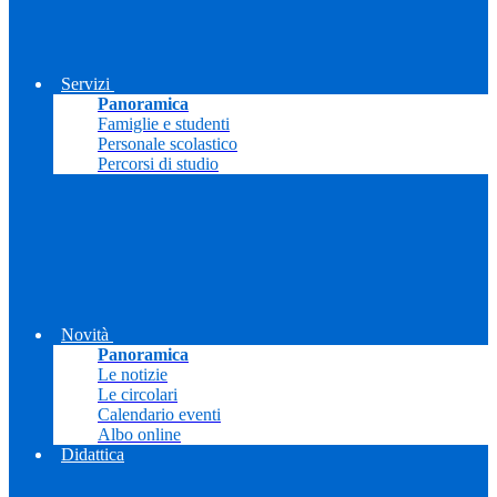
Servizi
Panoramica
Famiglie e studenti
Personale scolastico
Percorsi di studio
Novità
Panoramica
Le notizie
Le circolari
Calendario eventi
Albo online
Didattica