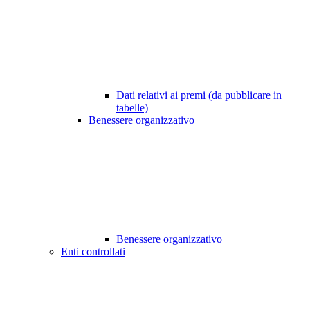
Dati relativi ai premi (da pubblicare in
tabelle)
Benessere organizzativo
Benessere organizzativo
Enti controllati