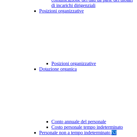
di incarichi dirigenziali
Posizioni organizzative
Posizioni organizzative
Dotazione organica
Conto annuale del personale
Costo personale tempo indeterminato
Personale non a tempo indeterminato
52