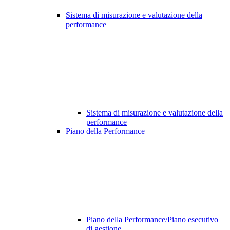
Sistema di misurazione e valutazione della
performance
Sistema di misurazione e valutazione della
performance
Piano della Performance
Piano della Performance/Piano esecutivo
di gestione