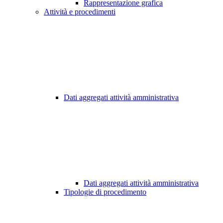
Rappresentazione grafica
Attività e procedimenti
Dati aggregati attività amministrativa
Dati aggregati attività amministrativa
Tipologie di procedimento