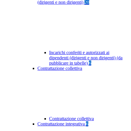
(dirigenti e non dirigenti)
20
Incarichi conferiti e autorizzati ai
dipendenti (dirigenti e non dirigenti) (da
pubblicare in tabelle)
6
Contrattazione collettiva
Contrattazione collettiva
Contrattazione integrativa
6