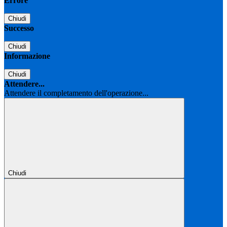
Errore
Chiudi
Successo
Chiudi
Informazione
Chiudi
Attendere...
Attendere il completamento dell'operazione...
Chiudi