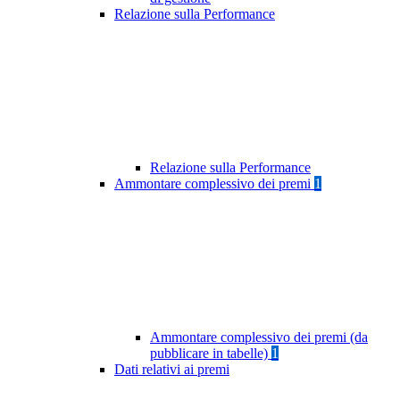
Relazione sulla Performance
Relazione sulla Performance
Ammontare complessivo dei premi
1
Ammontare complessivo dei premi (da
pubblicare in tabelle)
1
Dati relativi ai premi