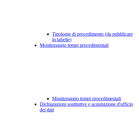
Tipologie di procedimento (da pubblicare
in tabelle)
Monitoraggio tempi procedimentali
Monitoraggio tempi procedimentali
Dichiarazioni sostitutive e acquisizione d'ufficio
dei dati