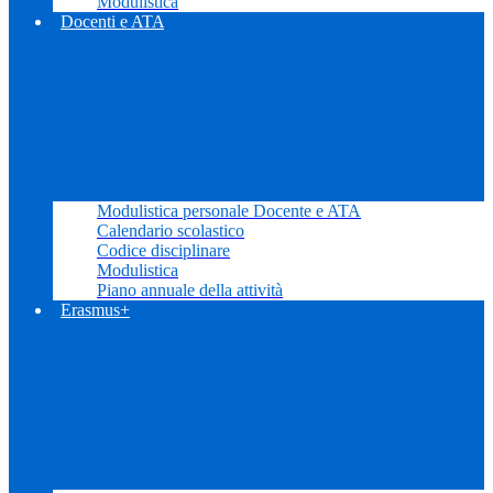
Modulistica
Docenti e ATA
Modulistica personale Docente e ATA
Calendario scolastico
Codice disciplinare
Modulistica
Piano annuale della attività
Erasmus+