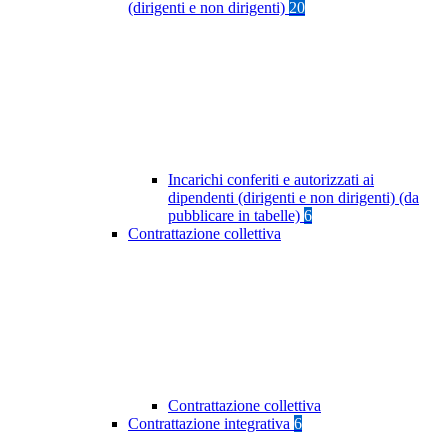
(dirigenti e non dirigenti)
20
Incarichi conferiti e autorizzati ai
dipendenti (dirigenti e non dirigenti) (da
pubblicare in tabelle)
6
Contrattazione collettiva
Contrattazione collettiva
Contrattazione integrativa
6