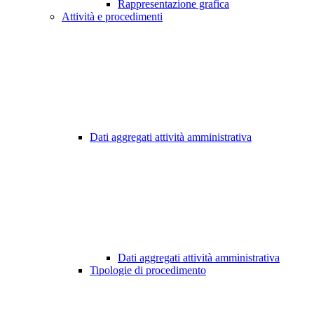
Rappresentazione grafica
Attività e procedimenti
Dati aggregati attività amministrativa
Dati aggregati attività amministrativa
Tipologie di procedimento