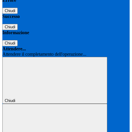
Errore
Chiudi
Successo
Chiudi
Informazione
Chiudi
Attendere...
Attendere il completamento dell'operazione...
Chiudi