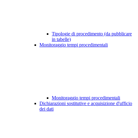
Tipologie di procedimento (da pubblicare
in tabelle)
Monitoraggio tempi procedimentali
Monitoraggio tempi procedimentali
Dichiarazioni sostitutive e acquisizione d'ufficio
dei dati