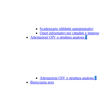
Scadenzario obblighi amministrativi
Oneri informativi per cittadini e imprese
Attestazioni OIV o struttura analoga
5
Attestazioni OIV o struttura analoga
2
Burocrazia zero