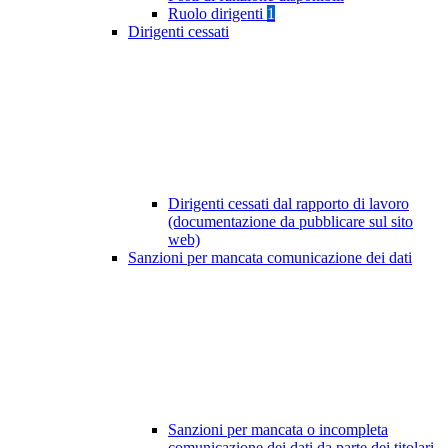
Ruolo dirigenti
1
Dirigenti cessati
Dirigenti cessati dal rapporto di lavoro
(documentazione da pubblicare sul sito
web)
Sanzioni per mancata comunicazione dei dati
Sanzioni per mancata o incompleta
comunicazione dei dati da parte dei titolari