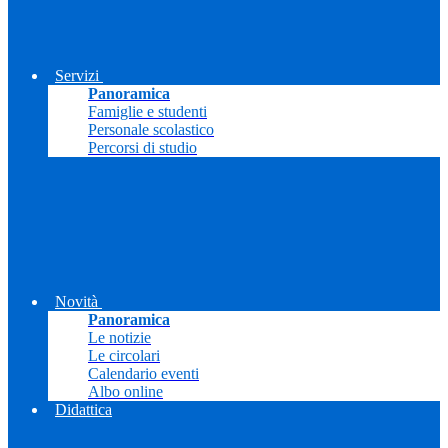
Servizi
Panoramica
Famiglie e studenti
Personale scolastico
Percorsi di studio
Novità
Panoramica
Le notizie
Le circolari
Calendario eventi
Albo online
Didattica