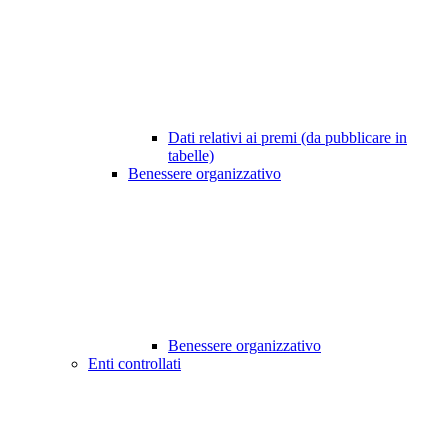
Dati relativi ai premi (da pubblicare in
tabelle)
Benessere organizzativo
Benessere organizzativo
Enti controllati