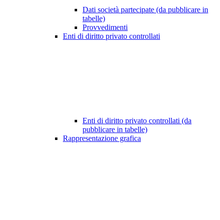
Dati società partecipate (da pubblicare in
tabelle)
Provvedimenti
Enti di diritto privato controllati
Enti di diritto privato controllati (da
pubblicare in tabelle)
Rappresentazione grafica