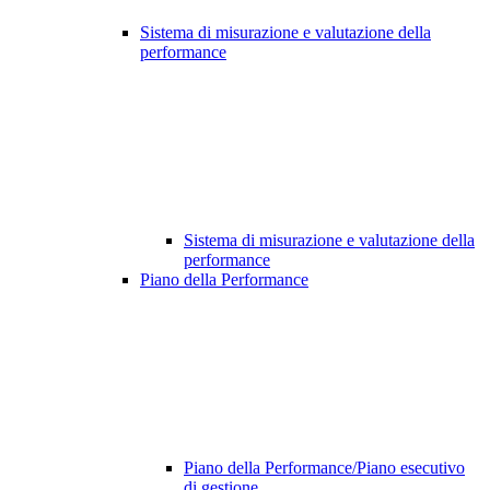
Sistema di misurazione e valutazione della
performance
Sistema di misurazione e valutazione della
performance
Piano della Performance
Piano della Performance/Piano esecutivo
di gestione