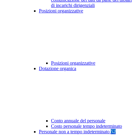
di incarichi dirigenziali
Posizioni organizzative
Posizioni organizzative
Dotazione organica
Conto annuale del personale
Costo personale tempo indeterminato
Personale non a tempo indeterminato
52