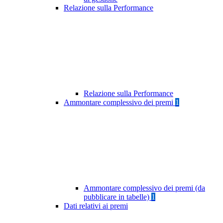
Relazione sulla Performance
Relazione sulla Performance
Ammontare complessivo dei premi
1
Ammontare complessivo dei premi (da
pubblicare in tabelle)
1
Dati relativi ai premi