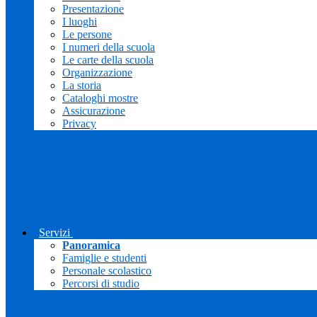
Presentazione
I luoghi
Le persone
I numeri della scuola
Le carte della scuola
Organizzazione
La storia
Cataloghi mostre
Assicurazione
Privacy
Servizi
Panoramica
Famiglie e studenti
Personale scolastico
Percorsi di studio