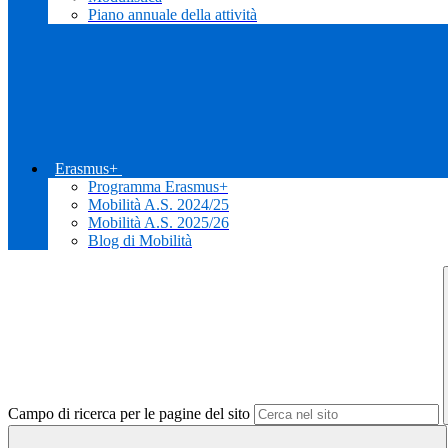
Piano annuale della attività
Erasmus+
Programma Erasmus+
Mobilità A.S. 2024/25
Mobilità A.S. 2025/26
Blog di Mobilità
Campo di ricerca per le pagine del sito