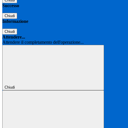
Chiudi
Successo
Chiudi
Informazione
Chiudi
Attendere...
Attendere il completamento dell'operazione...
Chiudi