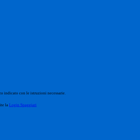
o indicato con le istruzioni necessarie.
ite la
Login Spaggiari