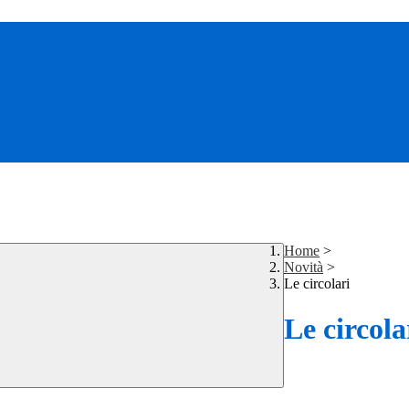
Home
>
Novità
>
Le circolari
Le circola