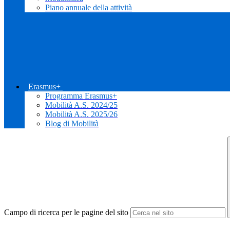
Piano annuale della attività
Erasmus+
Programma Erasmus+
Mobilità A.S. 2024/25
Mobilità A.S. 2025/26
Blog di Mobilità
Campo di ricerca per le pagine del sito