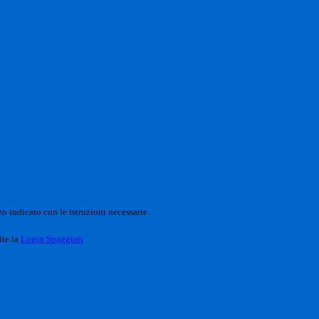
o indicato con le istruzioni necessarie.
ite la
Login Spaggiari