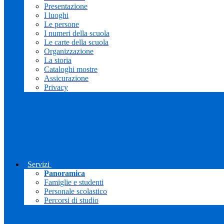
Presentazione
I luoghi
Le persone
I numeri della scuola
Le carte della scuola
Organizzazione
La storia
Cataloghi mostre
Assicurazione
Privacy
Servizi
Panoramica
Famiglie e studenti
Personale scolastico
Percorsi di studio