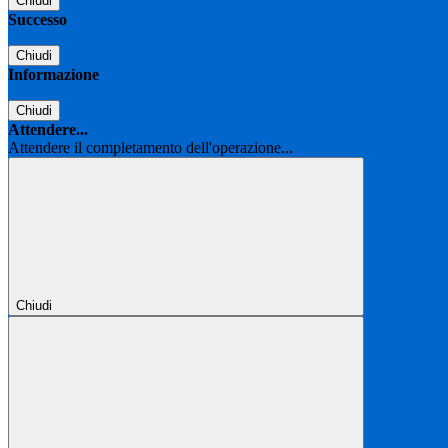
Chiudi
Successo
Chiudi
Informazione
Chiudi
Attendere...
Attendere il completamento dell'operazione...
Chiudi