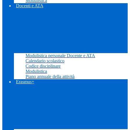
Modulistica
Docenti e ATA
Modulistica personale Docente e ATA
Calendario scolastico
Codice disciplinare
Modulistica
Piano annuale della attività
Erasmus+