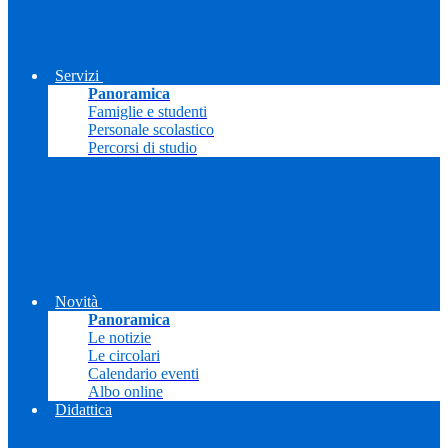
Servizi
Panoramica
Famiglie e studenti
Personale scolastico
Percorsi di studio
Novità
Panoramica
Le notizie
Le circolari
Calendario eventi
Albo online
Didattica