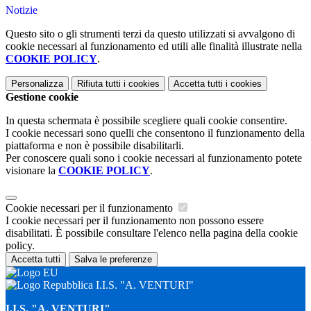
Notizie
Questo sito o gli strumenti terzi da questo utilizzati si avvalgono di
cookie necessari al funzionamento ed utili alle finalità illustrate nella
COOKIE POLICY
.
Personalizza
Rifiuta tutti
i cookies
Accetta tutti
i cookies
Gestione cookie
In questa schermata è possibile scegliere quali cookie consentire.
I cookie necessari sono quelli che consentono il funzionamento della
piattaforma e non è possibile disabilitarli.
Per conoscere quali sono i cookie necessari al funzionamento potete
visionare la
COOKIE POLICY
.
Cookie necessari per il funzionamento
I cookie necessari per il funzionamento non possono essere
disabilitati. È possibile consultare l'elenco nella pagina della cookie
policy.
Accetta tutti
Salva le preferenze
I.I.S. "A. VENTURI"
I.I.S. "A. VENTURI"