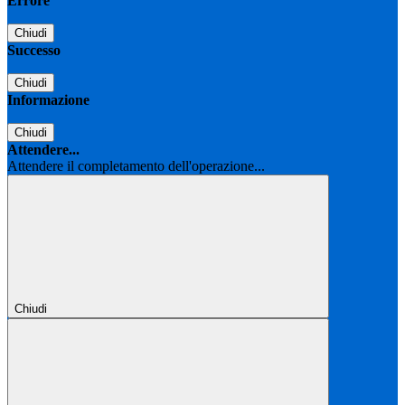
Errore
Chiudi
Successo
Chiudi
Informazione
Chiudi
Attendere...
Attendere il completamento dell'operazione...
Chiudi