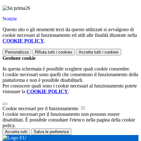
Notizie
Questo sito o gli strumenti terzi da questo utilizzati si avvalgono di
cookie necessari al funzionamento ed utili alle finalità illustrate nella
COOKIE POLICY
.
Personalizza
Rifiuta tutti
i cookies
Accetta tutti
i cookies
Gestione cookie
In questa schermata è possibile scegliere quali cookie consentire.
I cookie necessari sono quelli che consentono il funzionamento della
piattaforma e non è possibile disabilitarli.
Per conoscere quali sono i cookie necessari al funzionamento potete
visionare la
COOKIE POLICY
.
Cookie necessari per il funzionamento
I cookie necessari per il funzionamento non possono essere
disabilitati. È possibile consultare l'elenco nella pagina della cookie
policy.
Accetta tutti
Salva le preferenze