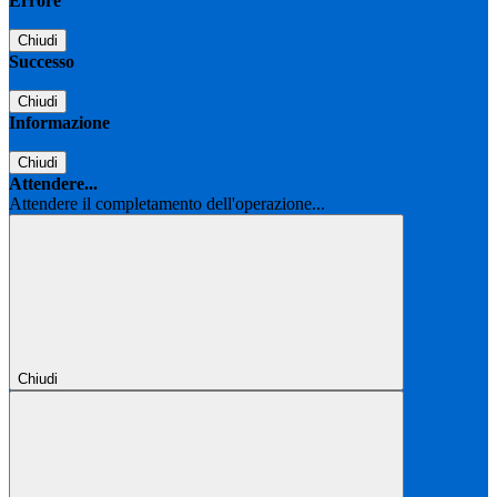
Errore
Chiudi
Successo
Chiudi
Informazione
Chiudi
Attendere...
Attendere il completamento dell'operazione...
Chiudi