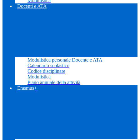
Modulistica
Docenti e ATA
Modulistica personale Docente e ATA
Calendario scolastico
Codice disciplinare
Modulistica
Piano annuale della attività
Erasmus+