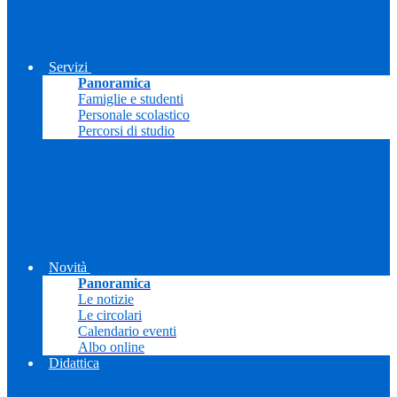
Servizi
Panoramica
Famiglie e studenti
Personale scolastico
Percorsi di studio
Novità
Panoramica
Le notizie
Le circolari
Calendario eventi
Albo online
Didattica