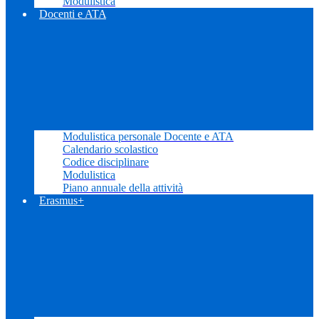
Modulistica
Docenti e ATA
Modulistica personale Docente e ATA
Calendario scolastico
Codice disciplinare
Modulistica
Piano annuale della attività
Erasmus+