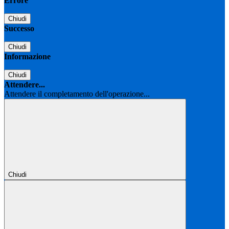
Errore
Chiudi
Successo
Chiudi
Informazione
Chiudi
Attendere...
Attendere il completamento dell'operazione...
Chiudi