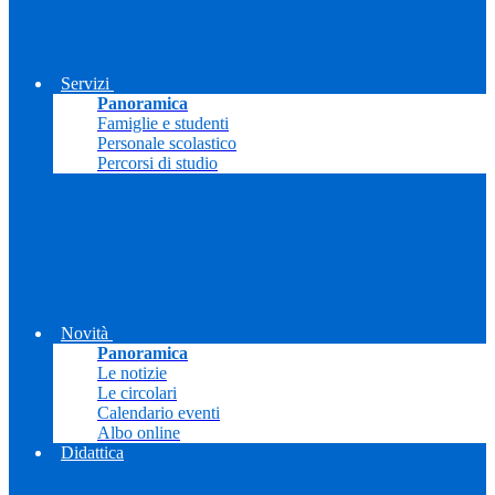
Servizi
Panoramica
Famiglie e studenti
Personale scolastico
Percorsi di studio
Novità
Panoramica
Le notizie
Le circolari
Calendario eventi
Albo online
Didattica