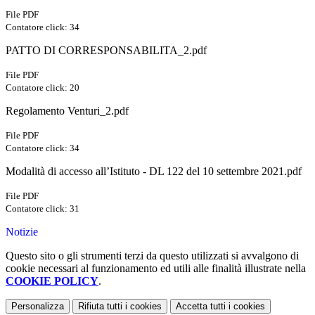
File PDF
Contatore click: 34
PATTO DI CORRESPONSABILITA_2.pdf
File PDF
Contatore click: 20
Regolamento Venturi_2.pdf
File PDF
Contatore click: 34
Modalità di accesso all’Istituto - DL 122 del 10 settembre 2021.pdf
File PDF
Contatore click: 31
Notizie
Questo sito o gli strumenti terzi da questo utilizzati si avvalgono di
cookie necessari al funzionamento ed utili alle finalità illustrate nella
COOKIE POLICY
.
Personalizza
Rifiuta tutti
i cookies
Accetta tutti
i cookies