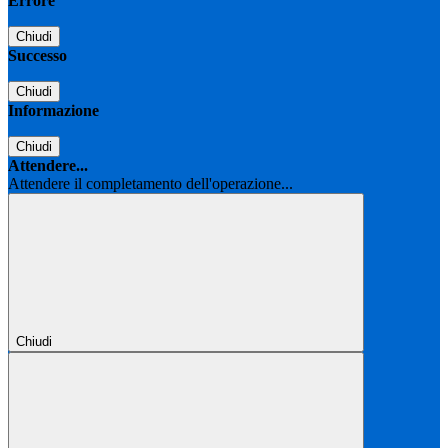
Errore
Chiudi
Successo
Chiudi
Informazione
Chiudi
Attendere...
Attendere il completamento dell'operazione...
Chiudi