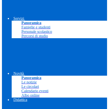
Servizi
Panoramica
Famiglie e studenti
Personale scolastico
Percorsi di studio
Novità
Panoramica
Le notizie
Le circolari
Calendario eventi
Albo online
Didattica