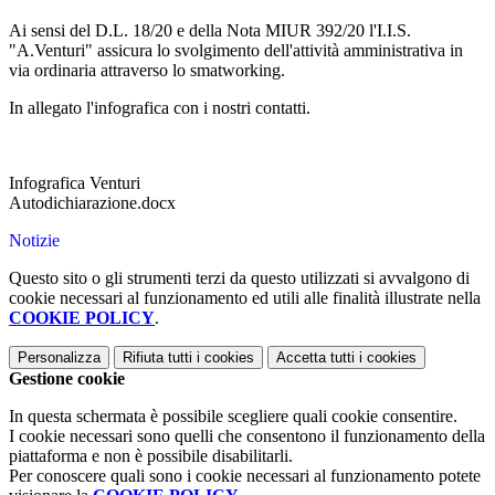
Ai sensi del D.L. 18/20 e della Nota MIUR 392/20 l'I.I.S.
"A.Venturi" assicura lo svolgimento dell'attività amministrativa in
via ordinaria attraverso lo smatworking.
In allegato l'infografica con i nostri contatti.
Infografica Venturi
Autodichiarazione.docx
Notizie
Questo sito o gli strumenti terzi da questo utilizzati si avvalgono di
cookie necessari al funzionamento ed utili alle finalità illustrate nella
COOKIE POLICY
.
Personalizza
Rifiuta tutti
i cookies
Accetta tutti
i cookies
Gestione cookie
In questa schermata è possibile scegliere quali cookie consentire.
I cookie necessari sono quelli che consentono il funzionamento della
piattaforma e non è possibile disabilitarli.
Per conoscere quali sono i cookie necessari al funzionamento potete