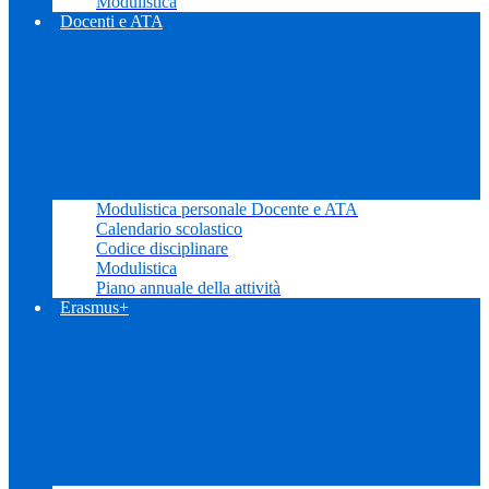
Modulistica
Docenti e ATA
Modulistica personale Docente e ATA
Calendario scolastico
Codice disciplinare
Modulistica
Piano annuale della attività
Erasmus+