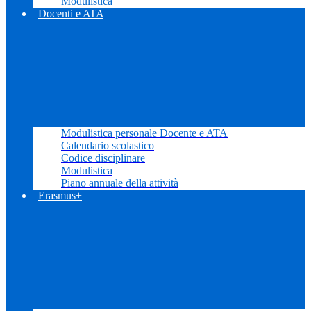
Modulistica
Docenti e ATA
Modulistica personale Docente e ATA
Calendario scolastico
Codice disciplinare
Modulistica
Piano annuale della attività
Erasmus+