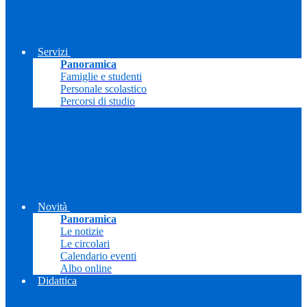
Servizi
Panoramica
Famiglie e studenti
Personale scolastico
Percorsi di studio
Novità
Panoramica
Le notizie
Le circolari
Calendario eventi
Albo online
Didattica