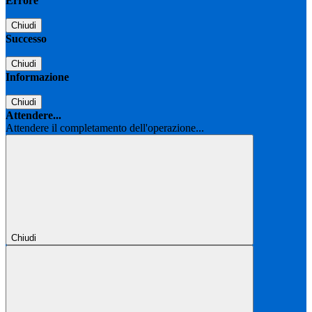
Errore
Chiudi
Successo
Chiudi
Informazione
Chiudi
Attendere...
Attendere il completamento dell'operazione...
Chiudi