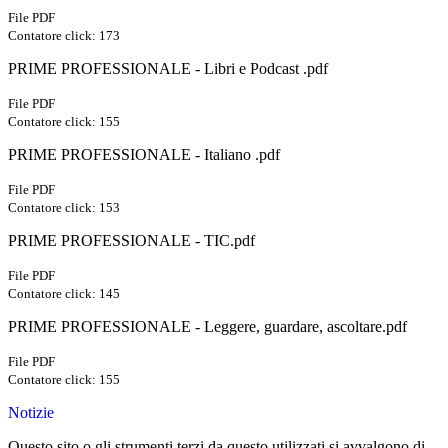
File PDF
Contatore click: 173
PRIME PROFESSIONALE - Libri e Podcast .pdf
File PDF
Contatore click: 155
PRIME PROFESSIONALE - Italiano .pdf
File PDF
Contatore click: 153
PRIME PROFESSIONALE - TIC.pdf
File PDF
Contatore click: 145
PRIME PROFESSIONALE - Leggere, guardare, ascoltare.pdf
File PDF
Contatore click: 155
Notizie
Questo sito o gli strumenti terzi da questo utilizzati si avvalgono di