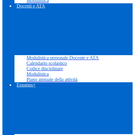
Modulistica
Docenti e ATA
Modulistica personale Docente e ATA
Calendario scolastico
Codice disciplinare
Modulistica
Piano annuale della attività
Erasmus+