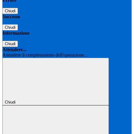
Errore
Chiudi
Successo
Chiudi
Informazione
Chiudi
Attendere...
Attendere il completamento dell'operazione...
Chiudi