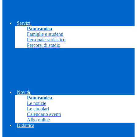
Servizi
Panoramica
Famiglie e studenti
Personale scolastico
Percorsi di studio
Novità
Panoramica
Le notizie
Le circolari
Calendario eventi
Albo online
Didattica